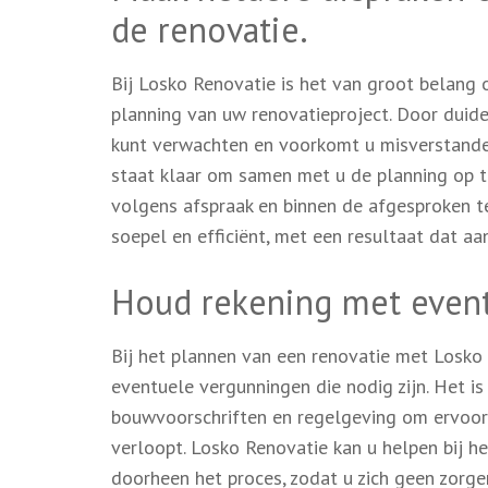
de renovatie.
Bij Losko Renovatie is het van groot belang
planning van uw renovatieproject. Door duide
kunt verwachten en voorkomt u misverstande
staat klaar om samen met u de planning op 
volgens afspraak en binnen de afgesproken t
soepel en efficiënt, met een resultaat dat a
Houd rekening met event
Bij het plannen van een renovatie met Losko
eventuele vergunningen die nodig zijn. Het is
bouwvoorschriften en regelgeving om ervoor
verloopt. Losko Renovatie kan u helpen bij 
doorheen het proces, zodat u zich geen zorg