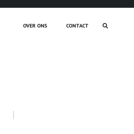
OVER ONS
CONTACT