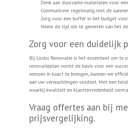
Denk aan duurzame materialen voor een 
Communiceer regelmatig met de aannem
Zorg voor een buffer in het budget voo
Neem de tijd om te genieten van het ei
Zorg voor een duidelijk 
Bij Losko Renovatie is het essentieel om te 
renovatieplan vormt de basis voor een succe
wensen in kaart te brengen, kunnen we effici
aan uw verwachtingen voldoet. Met een held
waarbij kwaliteit en klanttevredenheid centra
Vraag offertes aan bij 
prijsvergelijking.