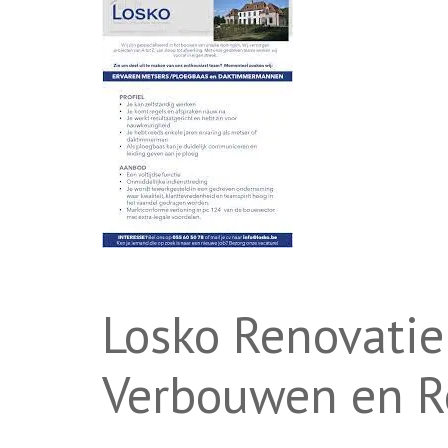
Losko Renovatie:
Verbouwen en R