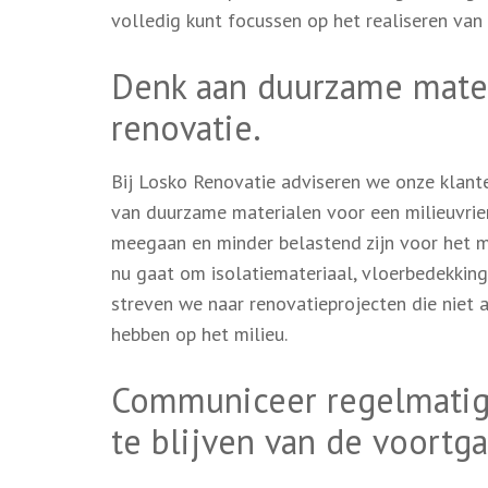
volledig kunt focussen op het realiseren va
Denk aan duurzame mater
renovatie.
Bij Losko Renovatie adviseren we onze klant
van duurzame materialen voor een milieuvrien
meegaan en minder belastend zijn voor het m
nu gaat om isolatiemateriaal, vloerbedekking
streven we naar renovatieprojecten die niet a
hebben op het milieu.
Communiceer regelmatig
te blijven van de voortg