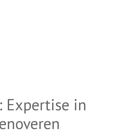
 Expertise in
enoveren