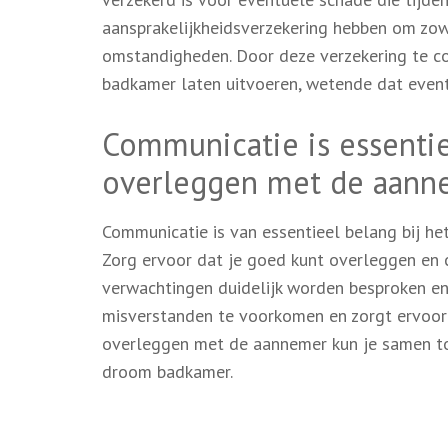
aansprakelijkheidsverzekering hebben om zow
omstandigheden. Door deze verzekering te con
badkamer laten uitvoeren, wetende dat event
Communicatie is essentie
overleggen met de aann
Communicatie is van essentieel belang bij 
Zorg ervoor dat je goed kunt overleggen en
verwachtingen duidelijk worden besproken en
misverstanden te voorkomen en zorgt ervoor 
overleggen met de aannemer kun je samen to
droom badkamer.