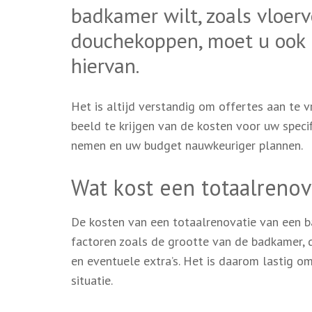
badkamer wilt, zoals vloerv
douchekoppen, moet u ook 
hiervan.
Het is altijd verstandig om offertes aan te 
beeld te krijgen van de kosten voor uw speci
nemen en uw budget nauwkeuriger plannen.
Wat kost een totaalreno
De kosten van een totaalrenovatie van een ba
factoren zoals de grootte van de badkamer, 
en eventuele extra’s. Het is daarom lastig o
situatie.