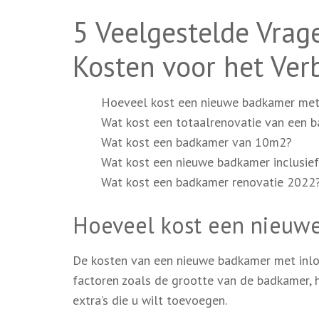
5 Veelgestelde Vrag
Kosten voor het Ve
Hoeveel kost een nieuwe badkamer met
Wat kost een totaalrenovatie van een 
Wat kost een badkamer van 10m2?
Wat kost een nieuwe badkamer inclusief
Wat kost een badkamer renovatie 2022
Hoeveel kost een nieuw
De kosten van een nieuwe badkamer met inloo
factoren zoals de grootte van de badkamer, h
extra’s die u wilt toevoegen.