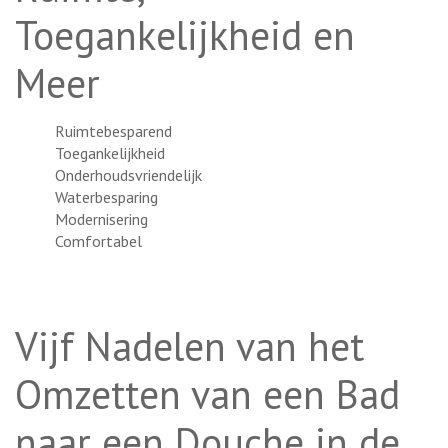
Toegankelijkheid en
Meer
Ruimtebesparend
Toegankelijkheid
Onderhoudsvriendelijk
Waterbesparing
Modernisering
Comfortabel
Vijf Nadelen van het
Omzetten van een Bad
naar een Douche in de