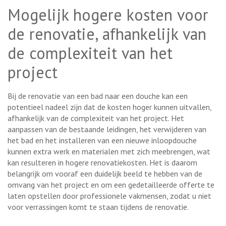
Mogelijk hogere kosten voor
de renovatie, afhankelijk van
de complexiteit van het
project
Bij de renovatie van een bad naar een douche kan een
potentieel nadeel zijn dat de kosten hoger kunnen uitvallen,
afhankelijk van de complexiteit van het project. Het
aanpassen van de bestaande leidingen, het verwijderen van
het bad en het installeren van een nieuwe inloopdouche
kunnen extra werk en materialen met zich meebrengen, wat
kan resulteren in hogere renovatiekosten. Het is daarom
belangrijk om vooraf een duidelijk beeld te hebben van de
omvang van het project en om een gedetailleerde offerte te
laten opstellen door professionele vakmensen, zodat u niet
voor verrassingen komt te staan tijdens de renovatie.