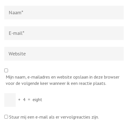
Naam
*
E-
mail
*
Website
Mijn naam, e-mailadres en website opslaan in deze browser
voor de volgende keer wanneer ik een reactie plaats.
+
4
=
eight
Stuur mij een e-mail als er vervolgreacties zijn.