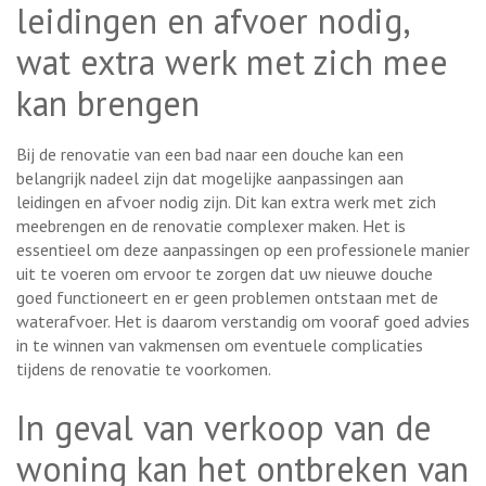
leidingen en afvoer nodig,
wat extra werk met zich mee
kan brengen
Bij de renovatie van een bad naar een douche kan een
belangrijk nadeel zijn dat mogelijke aanpassingen aan
leidingen en afvoer nodig zijn. Dit kan extra werk met zich
meebrengen en de renovatie complexer maken. Het is
essentieel om deze aanpassingen op een professionele manier
uit te voeren om ervoor te zorgen dat uw nieuwe douche
goed functioneert en er geen problemen ontstaan met de
waterafvoer. Het is daarom verstandig om vooraf goed advies
in te winnen van vakmensen om eventuele complicaties
tijdens de renovatie te voorkomen.
In geval van verkoop van de
woning kan het ontbreken van