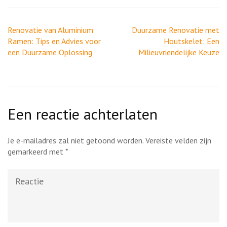
Berichtnavigatie
Renovatie van Aluminium
Duurzame Renovatie met
Ramen: Tips en Advies voor
Houtskelet: Een
een Duurzame Oplossing
Milieuvriendelijke Keuze
Een reactie achterlaten
Je e-mailadres zal niet getoond worden.
Vereiste velden zijn
gemarkeerd met
*
Reactie