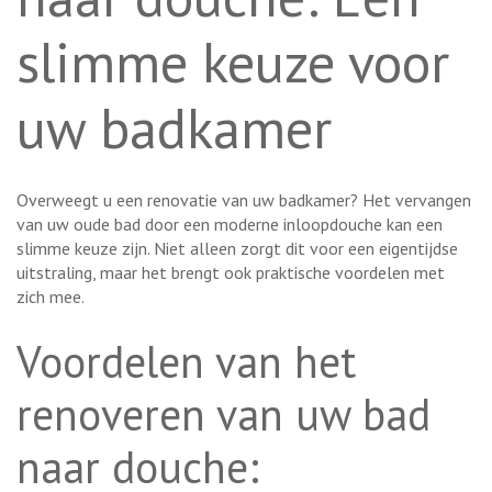
slimme keuze voor
uw badkamer
Overweegt u een renovatie van uw badkamer? Het vervangen
van uw oude bad door een moderne inloopdouche kan een
slimme keuze zijn. Niet alleen zorgt dit voor een eigentijdse
uitstraling, maar het brengt ook praktische voordelen met
zich mee.
Voordelen van het
renoveren van uw bad
naar douche: