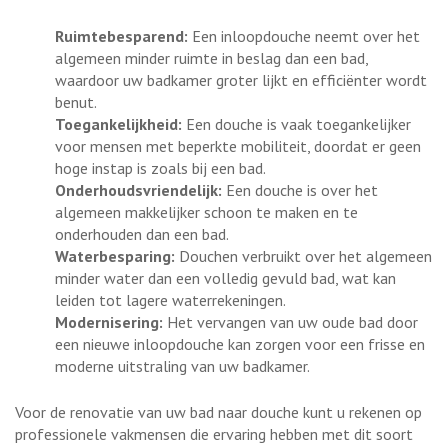
Ruimtebesparend:
Een inloopdouche neemt over het
algemeen minder ruimte in beslag dan een bad,
waardoor uw badkamer groter lijkt en efficiënter wordt
benut.
Toegankelijkheid:
Een douche is vaak toegankelijker
voor mensen met beperkte mobiliteit, doordat er geen
hoge instap is zoals bij een bad.
Onderhoudsvriendelijk:
Een douche is over het
algemeen makkelijker schoon te maken en te
onderhouden dan een bad.
Waterbesparing:
Douchen verbruikt over het algemeen
minder water dan een volledig gevuld bad, wat kan
leiden tot lagere waterrekeningen.
Modernisering:
Het vervangen van uw oude bad door
een nieuwe inloopdouche kan zorgen voor een frisse en
moderne uitstraling van uw badkamer.
Voor de renovatie van uw bad naar douche kunt u rekenen op
professionele vakmensen die ervaring hebben met dit soort