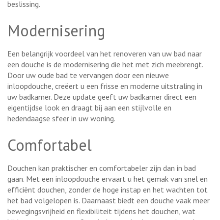
beslissing.
Modernisering
Een belangrijk voordeel van het renoveren van uw bad naar
een douche is de modernisering die het met zich meebrengt.
Door uw oude bad te vervangen door een nieuwe
inloopdouche, creëert u een frisse en moderne uitstraling in
uw badkamer. Deze update geeft uw badkamer direct een
eigentijdse look en draagt bij aan een stijlvolle en
hedendaagse sfeer in uw woning.
Comfortabel
Douchen kan praktischer en comfortabeler zijn dan in bad
gaan. Met een inloopdouche ervaart u het gemak van snel en
efficiënt douchen, zonder de hoge instap en het wachten tot
het bad volgelopen is. Daarnaast biedt een douche vaak meer
bewegingsvrijheid en flexibiliteit tijdens het douchen, wat