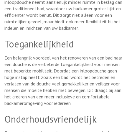
inloopdouche neemt aanzienlijk minder ruimte in beslag dan
een traditioneel bad, waardoor uw badkamer groter lijkt en
efficiënter wordt benut. Dit zorgt niet alleen voor een
ruimtelijker gevoel, maar biedt ook meer flexibiliteit bij het
indelen en inrichten van uw badkamer.
Toegankelijkheid
Een belangrijk voordeel van het renoveren van een bad naar
een douche is de verbeterde toegankelijkheid voor mensen
met beperkte mobiliteit. Doordat een inloopdouche geen
hoge instap heeft zoals een bad, wordt het betreden en
verlaten van de douche veel gemakkelijker en veiliger voor
mensen die moeite hebben met bewegen. Dit draagt bij aan
het creëren van een meer inclusieve en comfortabele
badkameromgeving voor iedereen.
Onderhoudsvriendelijk