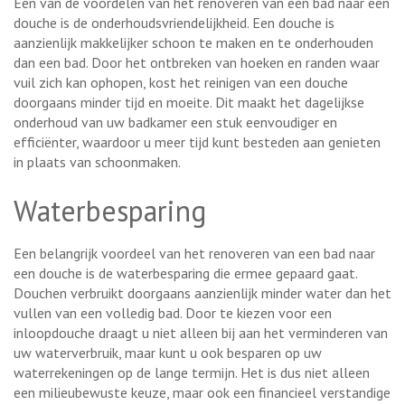
Een van de voordelen van het renoveren van een bad naar een
douche is de onderhoudsvriendelijkheid. Een douche is
aanzienlijk makkelijker schoon te maken en te onderhouden
dan een bad. Door het ontbreken van hoeken en randen waar
vuil zich kan ophopen, kost het reinigen van een douche
doorgaans minder tijd en moeite. Dit maakt het dagelijkse
onderhoud van uw badkamer een stuk eenvoudiger en
efficiënter, waardoor u meer tijd kunt besteden aan genieten
in plaats van schoonmaken.
Waterbesparing
Een belangrijk voordeel van het renoveren van een bad naar
een douche is de waterbesparing die ermee gepaard gaat.
Douchen verbruikt doorgaans aanzienlijk minder water dan het
vullen van een volledig bad. Door te kiezen voor een
inloopdouche draagt u niet alleen bij aan het verminderen van
uw waterverbruik, maar kunt u ook besparen op uw
waterrekeningen op de lange termijn. Het is dus niet alleen
een milieubewuste keuze, maar ook een financieel verstandige