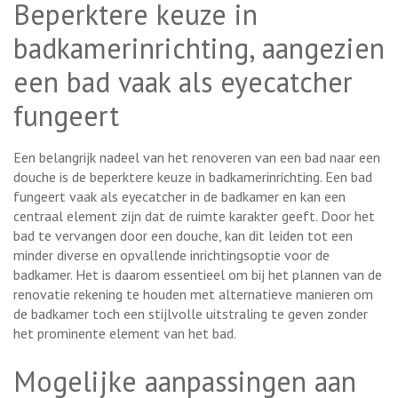
Beperktere keuze in
badkamerinrichting, aangezien
een bad vaak als eyecatcher
fungeert
Een belangrijk nadeel van het renoveren van een bad naar een
douche is de beperktere keuze in badkamerinrichting. Een bad
fungeert vaak als eyecatcher in de badkamer en kan een
centraal element zijn dat de ruimte karakter geeft. Door het
bad te vervangen door een douche, kan dit leiden tot een
minder diverse en opvallende inrichtingsoptie voor de
badkamer. Het is daarom essentieel om bij het plannen van de
renovatie rekening te houden met alternatieve manieren om
de badkamer toch een stijlvolle uitstraling te geven zonder
het prominente element van het bad.
Mogelijke aanpassingen aan