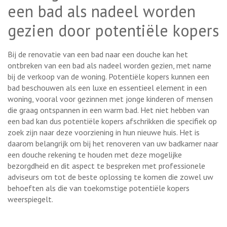
een bad als nadeel worden
gezien door potentiële kopers
Bij de renovatie van een bad naar een douche kan het
ontbreken van een bad als nadeel worden gezien, met name
bij de verkoop van de woning. Potentiële kopers kunnen een
bad beschouwen als een luxe en essentieel element in een
woning, vooral voor gezinnen met jonge kinderen of mensen
die graag ontspannen in een warm bad. Het niet hebben van
een bad kan dus potentiële kopers afschrikken die specifiek op
zoek zijn naar deze voorziening in hun nieuwe huis. Het is
daarom belangrijk om bij het renoveren van uw badkamer naar
een douche rekening te houden met deze mogelijke
bezorgdheid en dit aspect te bespreken met professionele
adviseurs om tot de beste oplossing te komen die zowel uw
behoeften als die van toekomstige potentiële kopers
weerspiegelt.