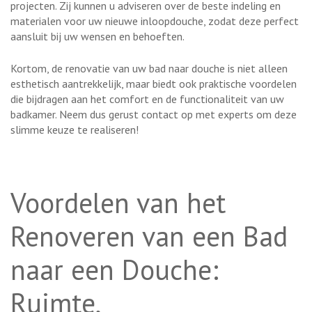
projecten. Zij kunnen u adviseren over de beste indeling en
materialen voor uw nieuwe inloopdouche, zodat deze perfect
aansluit bij uw wensen en behoeften.
Kortom, de renovatie van uw bad naar douche is niet alleen
esthetisch aantrekkelijk, maar biedt ook praktische voordelen
die bijdragen aan het comfort en de functionaliteit van uw
badkamer. Neem dus gerust contact op met experts om deze
slimme keuze te realiseren!
Voordelen van het
Renoveren van een Bad
naar een Douche:
Ruimte,