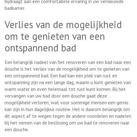
bijdraagt aan een comfortabele ervaring in uw vernieuwde
badkamer.
Verlies van de mogelijkheid
om te genieten van een
ontspannend bad
Een belangrijk nadeel van het renoveren van een bad naar een
douche is het verlies van de mogelijkheid om te genieten van
een ontspannend bad. Een bad kan een plek van rust en
ontspanning zijn na een lange dag, waarin u kunt genieten van
warm water en even helemaal tot rust kunt komen. Bij het
vervangen van uw bad door een douche gaat deze
mogelijkheid verloren, wat voor sommige mensen een gemis
kan zijn in hun dagelijkse routine. Het is daarom belangrijk om
dit aspect af te wegen tegen de andere voordelen en nadelen
bij het nemen van de beslissing om uw bad te renoveren naar
een douche.