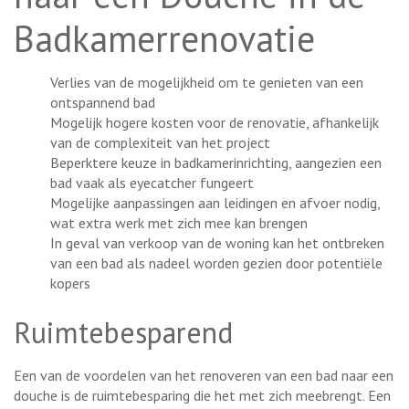
Badkamerrenovatie
Verlies van de mogelijkheid om te genieten van een
ontspannend bad
Mogelijk hogere kosten voor de renovatie, afhankelijk
van de complexiteit van het project
Beperktere keuze in badkamerinrichting, aangezien een
bad vaak als eyecatcher fungeert
Mogelijke aanpassingen aan leidingen en afvoer nodig,
wat extra werk met zich mee kan brengen
In geval van verkoop van de woning kan het ontbreken
van een bad als nadeel worden gezien door potentiële
kopers
Ruimtebesparend
Een van de voordelen van het renoveren van een bad naar een
douche is de ruimtebesparing die het met zich meebrengt. Een