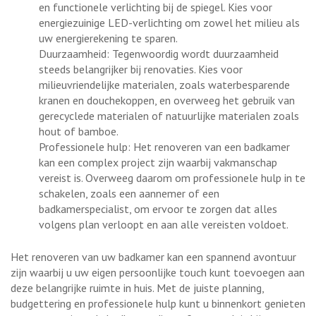
en functionele verlichting bij de spiegel. Kies voor
energiezuinige LED-verlichting om zowel het milieu als
uw energierekening te sparen.
Duurzaamheid: Tegenwoordig wordt duurzaamheid
steeds belangrijker bij renovaties. Kies voor
milieuvriendelijke materialen, zoals waterbesparende
kranen en douchekoppen, en overweeg het gebruik van
gerecyclede materialen of natuurlijke materialen zoals
hout of bamboe.
Professionele hulp: Het renoveren van een badkamer
kan een complex project zijn waarbij vakmanschap
vereist is. Overweeg daarom om professionele hulp in te
schakelen, zoals een aannemer of een
badkamerspecialist, om ervoor te zorgen dat alles
volgens plan verloopt en aan alle vereisten voldoet.
Het renoveren van uw badkamer kan een spannend avontuur
zijn waarbij u uw eigen persoonlijke touch kunt toevoegen aan
deze belangrijke ruimte in huis. Met de juiste planning,
budgettering en professionele hulp kunt u binnenkort genieten