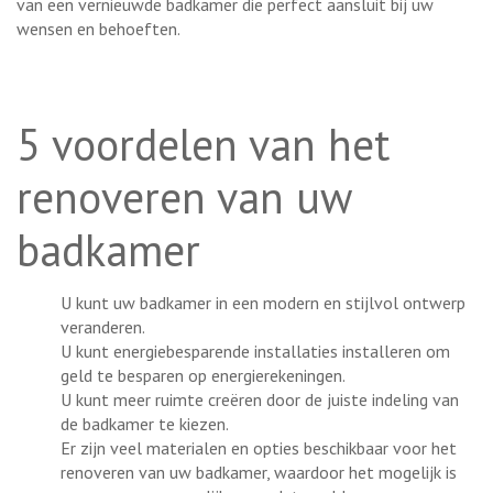
van een vernieuwde badkamer die perfect aansluit bij uw
wensen en behoeften.
5 voordelen van het
renoveren van uw
badkamer
U kunt uw badkamer in een modern en stijlvol ontwerp
veranderen.
U kunt energiebesparende installaties installeren om
geld te besparen op energierekeningen.
U kunt meer ruimte creëren door de juiste indeling van
de badkamer te kiezen.
Er zijn veel materialen en opties beschikbaar voor het
renoveren van uw badkamer, waardoor het mogelijk is