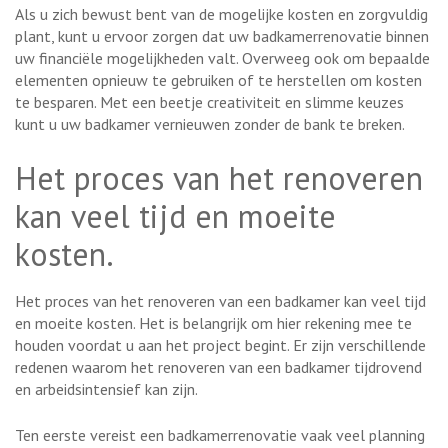
Als u zich bewust bent van de mogelijke kosten en zorgvuldig
plant, kunt u ervoor zorgen dat uw badkamerrenovatie binnen
uw financiële mogelijkheden valt. Overweeg ook om bepaalde
elementen opnieuw te gebruiken of te herstellen om kosten
te besparen. Met een beetje creativiteit en slimme keuzes
kunt u uw badkamer vernieuwen zonder de bank te breken.
Het proces van het renoveren
kan veel tijd en moeite
kosten.
Het proces van het renoveren van een badkamer kan veel tijd
en moeite kosten. Het is belangrijk om hier rekening mee te
houden voordat u aan het project begint. Er zijn verschillende
redenen waarom het renoveren van een badkamer tijdrovend
en arbeidsintensief kan zijn.
Ten eerste vereist een badkamerrenovatie vaak veel planning