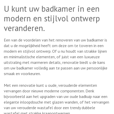
U kunt uw badkamer in een
modern en stijlvol ontwerp
veranderen.
Een van de voordelen van het renoveren van uw badkamer is
dat u de mogelijkheid heeft om deze om te toveren in een
modern en stijlvol ontwerp. Of u nu houdt van strakke lijnen
en minimalistische elementen, of juist van een luxueuze
uitstraling met marmeren details, renovatie biedt u de kans
om uw badkamer volledig aan te passen aan uw persoonlijke
smaak en voorkeuren.
Met een renovatie kunt u oude, verouderde elementen
vervangen door nieuwe moderne componenten. Denk
bijvoorbeeld aan het upgraden van uw oude badkuip naar een
elegante inloopdouche met glazen wanden, of het vervangen
van uw verouderde wastafel door een trendy dubbele
wastafel met strakke kraanontwerpen.