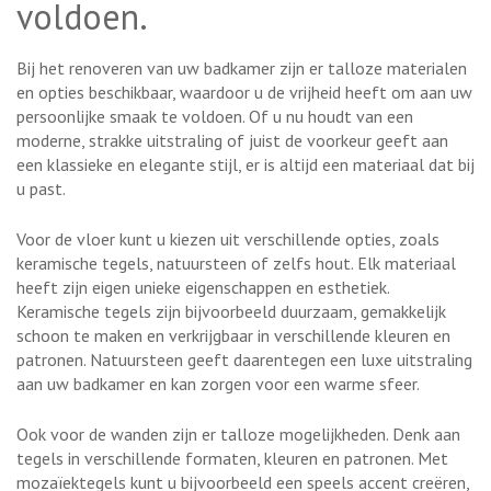
voldoen.
Bij het renoveren van uw badkamer zijn er talloze materialen
en opties beschikbaar, waardoor u de vrijheid heeft om aan uw
persoonlijke smaak te voldoen. Of u nu houdt van een
moderne, strakke uitstraling of juist de voorkeur geeft aan
een klassieke en elegante stijl, er is altijd een materiaal dat bij
u past.
Voor de vloer kunt u kiezen uit verschillende opties, zoals
keramische tegels, natuursteen of zelfs hout. Elk materiaal
heeft zijn eigen unieke eigenschappen en esthetiek.
Keramische tegels zijn bijvoorbeeld duurzaam, gemakkelijk
schoon te maken en verkrijgbaar in verschillende kleuren en
patronen. Natuursteen geeft daarentegen een luxe uitstraling
aan uw badkamer en kan zorgen voor een warme sfeer.
Ook voor de wanden zijn er talloze mogelijkheden. Denk aan
tegels in verschillende formaten, kleuren en patronen. Met
mozaïektegels kunt u bijvoorbeeld een speels accent creëren,