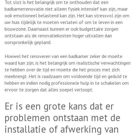
Tot slot is het belangrijk om te onthouden dat een
badkamerrenovatie niet alleen fysiek intensief kan zijn, maar
ook emotioneel belastend kan zijn. Het kan stressvol zijn om
uw huis tijdelijk te moeten verlaten of om te leven in een
bouwzone. Daarnaast kunnen er ook budgettaire zorgen
ontstaan als de renovatiekosten hoger uitvallen dan
oorspronkelijk gepland.
Hoewel het renoveren van een badkamer zeker de moeite
waard kan zijn, is het belangrijk om realistische verwachtingen
te hebben over de tijd en moeite die het proces met zich
meebrengt. Het is raadzaam om voldoende tijd en geduld te
hebben en indien nodig professionele hulp in te schakelen om
ervoor te zorgen dat alles soepel verloopt.
Er is een grote kans dat er
problemen ontstaan met de
installatie of afwerking van