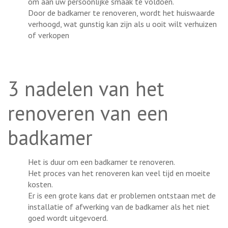
om aan uw persoonlijke smaak te voldoen.
Door de badkamer te renoveren, wordt het huiswaarde
verhoogd, wat gunstig kan zijn als u ooit wilt verhuizen
of verkopen
3 nadelen van het
renoveren van een
badkamer
Het is duur om een badkamer te renoveren.
Het proces van het renoveren kan veel tijd en moeite
kosten.
Er is een grote kans dat er problemen ontstaan met de
installatie of afwerking van de badkamer als het niet
goed wordt uitgevoerd.