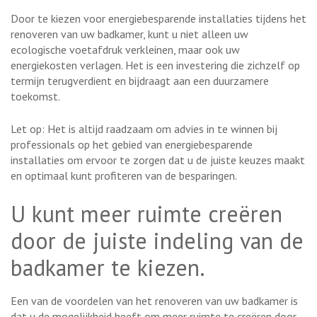
Door te kiezen voor energiebesparende installaties tijdens het
renoveren van uw badkamer, kunt u niet alleen uw
ecologische voetafdruk verkleinen, maar ook uw
energiekosten verlagen. Het is een investering die zichzelf op
termijn terugverdient en bijdraagt aan een duurzamere
toekomst.
Let op: Het is altijd raadzaam om advies in te winnen bij
professionals op het gebied van energiebesparende
installaties om ervoor te zorgen dat u de juiste keuzes maakt
en optimaal kunt profiteren van de besparingen.
U kunt meer ruimte creëren
door de juiste indeling van de
badkamer te kiezen.
Een van de voordelen van het renoveren van uw badkamer is
dat u de mogelijkheid heeft om meer ruimte te creëren door