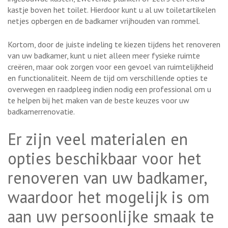
kastje boven het toilet. Hierdoor kunt u al uw toiletartikelen
netjes opbergen en de badkamer vrijhouden van rommel.
Kortom, door de juiste indeling te kiezen tijdens het renoveren
van uw badkamer, kunt u niet alleen meer fysieke ruimte
creëren, maar ook zorgen voor een gevoel van ruimtelijkheid
en functionaliteit. Neem de tijd om verschillende opties te
overwegen en raadpleeg indien nodig een professional om u
te helpen bij het maken van de beste keuzes voor uw
badkamerrenovatie.
Er zijn veel materialen en
opties beschikbaar voor het
renoveren van uw badkamer,
waardoor het mogelijk is om
aan uw persoonlijke smaak te