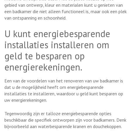
gebied van ontwerp, kleur en materialen kunt u genieten van
een badkamer die niet alleen functioneel is, maar ook een plek
van ontspanning en schoonheid.
U kunt energiebesparende
installaties installeren om
geld te besparen op
energierekeningen.
Een van de voordelen van het renoveren van uw badkamer is
dat u de mogelijkheid heeft om energiebesparende
installaties te installeren, waardoor u geld kunt besparen op
uw energierekeningen.
Tegenwoordig zijn er talloze energiebesparende opties
beschikbaar die specifiek ontworpen zijn voor badkamers. Denk
bijvoorbeeld aan waterbesparende kranen en douchekoppen.