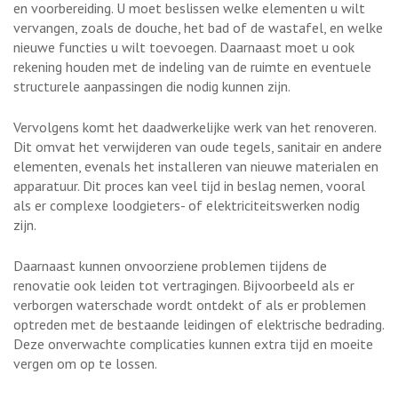
en voorbereiding. U moet beslissen welke elementen u wilt
vervangen, zoals de douche, het bad of de wastafel, en welke
nieuwe functies u wilt toevoegen. Daarnaast moet u ook
rekening houden met de indeling van de ruimte en eventuele
structurele aanpassingen die nodig kunnen zijn.
Vervolgens komt het daadwerkelijke werk van het renoveren.
Dit omvat het verwijderen van oude tegels, sanitair en andere
elementen, evenals het installeren van nieuwe materialen en
apparatuur. Dit proces kan veel tijd in beslag nemen, vooral
als er complexe loodgieters- of elektriciteitswerken nodig
zijn.
Daarnaast kunnen onvoorziene problemen tijdens de
renovatie ook leiden tot vertragingen. Bijvoorbeeld als er
verborgen waterschade wordt ontdekt of als er problemen
optreden met de bestaande leidingen of elektrische bedrading.
Deze onverwachte complicaties kunnen extra tijd en moeite
vergen om op te lossen.