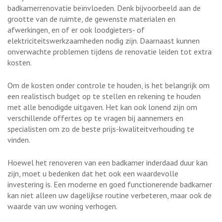
badkamerrenovatie beïnvloeden. Denk bijvoorbeeld aan de
grootte van de ruimte, de gewenste materialen en
afwerkingen, en of er ook loodgieters- of
elektriciteitswerkzaamheden nodig zijn. Daarnaast kunnen
onverwachte problemen tijdens de renovatie leiden tot extra
kosten.
Om de kosten onder controle te houden, is het belangrijk om
een realistisch budget op te stellen en rekening te houden
met alle benodigde uitgaven. Het kan ook lonend zijn om
verschillende offertes op te vragen bij aannemers en
specialisten om zo de beste prijs-kwaliteitverhouding te
vinden.
Hoewel het renoveren van een badkamer inderdaad duur kan
zijn, moet u bedenken dat het ook een waardevolle
investering is. Een moderne en goed functionerende badkamer
kan niet alleen uw dagelijkse routine verbeteren, maar ook de
waarde van uw woning verhogen.