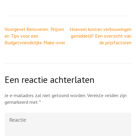
Berichtnavigatie
Voorgevel Renoveren: Prijzen
Hoeveel kosten verbouwingen
en Tips voor een
gemiddeld? Een overzicht van
Budgetvriendelijke Make-over
de prijsfactoren
Een reactie achterlaten
Je e-mailadres zal niet getoond worden.
Vereiste velden zijn
gemarkeerd met
*
Reactie