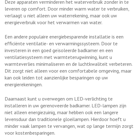
Deze apparaten verminderen het waterverbruik zonder in te
leveren op comfort. Door minder warm water te verbruiken,
verlaagt u niet alleen uw waterrekening, maar ook uw
energieverbruik voor het verwarmen van water.
Een andere populaire energiebesparende installatie is een
efficiënte ventilatie- en verwarmingssysteem. Door te
investeren in een goed geïsoleerde badkamer en een
ventilatiesysteem met warmteterugwinning, kunt u
warmteverlies minimaliseren en de luchtkwaliteit verbeteren.
Dit zorgt niet alleen voor een comfortabele omgeving, maar
kan ook leiden tot aanzienlijke besparingen op uw
energierekeningen.
Daarnaast kunt u overwegen om LED-verlichting te
installeren in uw gerenoveerde badkamer. LED-lampen zijn
niet alleen energiezuinig, maar hebben ook een langere
levensduur dan traditionele gloeilampen. Hierdoor hoeft u
minder vaak lampen te vervangen, wat op lange termijn zorgt
voor kostenbesparingen.