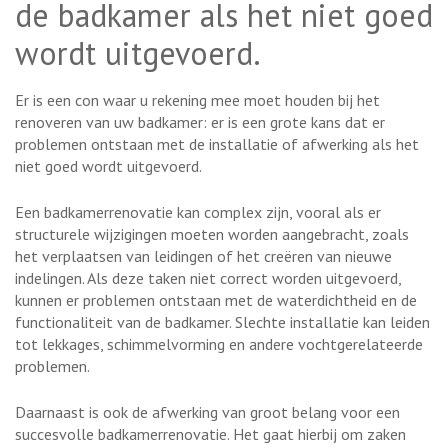
de badkamer als het niet goed
wordt uitgevoerd.
Er is een con waar u rekening mee moet houden bij het
renoveren van uw badkamer: er is een grote kans dat er
problemen ontstaan met de installatie of afwerking als het
niet goed wordt uitgevoerd.
Een badkamerrenovatie kan complex zijn, vooral als er
structurele wijzigingen moeten worden aangebracht, zoals
het verplaatsen van leidingen of het creëren van nieuwe
indelingen. Als deze taken niet correct worden uitgevoerd,
kunnen er problemen ontstaan met de waterdichtheid en de
functionaliteit van de badkamer. Slechte installatie kan leiden
tot lekkages, schimmelvorming en andere vochtgerelateerde
problemen.
Daarnaast is ook de afwerking van groot belang voor een
succesvolle badkamerrenovatie. Het gaat hierbij om zaken