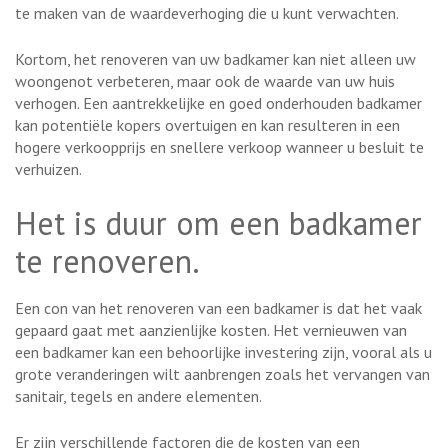
te maken van de waardeverhoging die u kunt verwachten.
Kortom, het renoveren van uw badkamer kan niet alleen uw
woongenot verbeteren, maar ook de waarde van uw huis
verhogen. Een aantrekkelijke en goed onderhouden badkamer
kan potentiële kopers overtuigen en kan resulteren in een
hogere verkoopprijs en snellere verkoop wanneer u besluit te
verhuizen.
Het is duur om een badkamer
te renoveren.
Een con van het renoveren van een badkamer is dat het vaak
gepaard gaat met aanzienlijke kosten. Het vernieuwen van
een badkamer kan een behoorlijke investering zijn, vooral als u
grote veranderingen wilt aanbrengen zoals het vervangen van
sanitair, tegels en andere elementen.
Er zijn verschillende factoren die de kosten van een