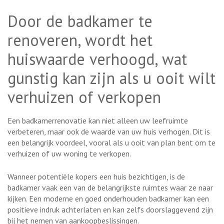
Door de badkamer te
renoveren, wordt het
huiswaarde verhoogd, wat
gunstig kan zijn als u ooit wilt
verhuizen of verkopen
Een badkamerrenovatie kan niet alleen uw leefruimte
verbeteren, maar ook de waarde van uw huis verhogen. Dit is
een belangrijk voordeel, vooral als u ooit van plan bent om te
verhuizen of uw woning te verkopen.
Wanneer potentiële kopers een huis bezichtigen, is de
badkamer vaak een van de belangrijkste ruimtes waar ze naar
kijken. Een moderne en goed onderhouden badkamer kan een
positieve indruk achterlaten en kan zelfs doorslaggevend zijn
bij het nemen van aankoopbeslissingen.