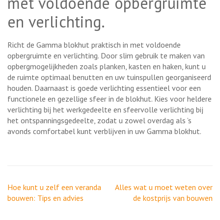
met voldoende opbergruimte
en verlichting.
Richt de Gamma blokhut praktisch in met voldoende
opbergruimte en verlichting. Door slim gebruik te maken van
opbergmogelijkheden zoals planken, kasten en haken, kunt u
de ruimte optimaal benutten en uw tuinspullen georganiseerd
houden. Daarnaast is goede verlichting essentieel voor een
functionele en gezellige sfeer in de blokhut. Kies voor heldere
verlichting bij het werkgedeelte en sfeervolle verlichting bij
het ontspanningsgedeelte, zodat u zowel overdag als ’s
avonds comfortabel kunt verblijven in uw Gamma blokhut.
Berichtnavigatie
Hoe kunt u zelf een veranda
Alles wat u moet weten over
bouwen: Tips en advies
de kostprijs van bouwen