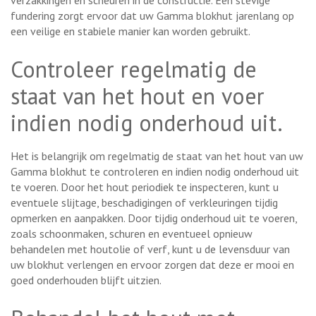
fundering zorgt ervoor dat uw Gamma blokhut jarenlang op
een veilige en stabiele manier kan worden gebruikt.
Controleer regelmatig de
staat van het hout en voer
indien nodig onderhoud uit.
Het is belangrijk om regelmatig de staat van het hout van uw
Gamma blokhut te controleren en indien nodig onderhoud uit
te voeren. Door het hout periodiek te inspecteren, kunt u
eventuele slijtage, beschadigingen of verkleuringen tijdig
opmerken en aanpakken. Door tijdig onderhoud uit te voeren,
zoals schoonmaken, schuren en eventueel opnieuw
behandelen met houtolie of verf, kunt u de levensduur van
uw blokhut verlengen en ervoor zorgen dat deze er mooi en
goed onderhouden blijft uitzien.