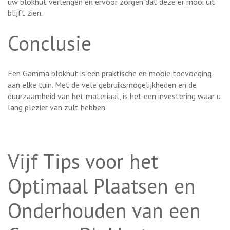
uw blokhut verlengen en ervoor zorgen dat deze er mooi uit
blijft zien.
Conclusie
Een Gamma blokhut is een praktische en mooie toevoeging
aan elke tuin. Met de vele gebruiksmogelijkheden en de
duurzaamheid van het materiaal, is het een investering waar u
lang plezier van zult hebben.
Vijf Tips voor het
Optimaal Plaatsen en
Onderhouden van een