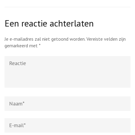
Een reactie achterlaten
Je e-mailadres zal niet getoond worden.
Vereiste velden zijn
gemarkeerd met
*
Reactie
Naam
*
E-
mail
*