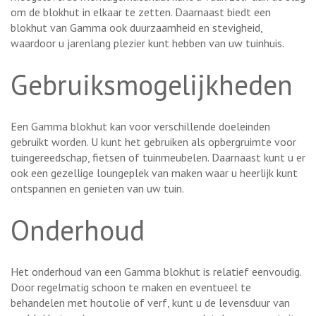
om de blokhut in elkaar te zetten. Daarnaast biedt een
blokhut van Gamma ook duurzaamheid en stevigheid,
waardoor u jarenlang plezier kunt hebben van uw tuinhuis.
Gebruiksmogelijkheden
Een Gamma blokhut kan voor verschillende doeleinden
gebruikt worden. U kunt het gebruiken als opbergruimte voor
tuingereedschap, fietsen of tuinmeubelen. Daarnaast kunt u er
ook een gezellige loungeplek van maken waar u heerlijk kunt
ontspannen en genieten van uw tuin.
Onderhoud
Het onderhoud van een Gamma blokhut is relatief eenvoudig.
Door regelmatig schoon te maken en eventueel te
behandelen met houtolie of verf, kunt u de levensduur van