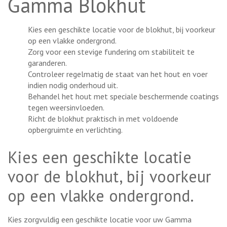
Gamma Blokhut
Kies een geschikte locatie voor de blokhut, bij voorkeur
op een vlakke ondergrond.
Zorg voor een stevige fundering om stabiliteit te
garanderen.
Controleer regelmatig de staat van het hout en voer
indien nodig onderhoud uit.
Behandel het hout met speciale beschermende coatings
tegen weersinvloeden.
Richt de blokhut praktisch in met voldoende
opbergruimte en verlichting.
Kies een geschikte locatie
voor de blokhut, bij voorkeur
op een vlakke ondergrond.
Kies zorgvuldig een geschikte locatie voor uw Gamma