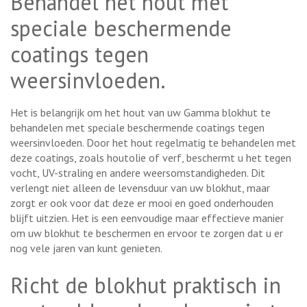
Behandel het hout met
speciale beschermende
coatings tegen
weersinvloeden.
Het is belangrijk om het hout van uw Gamma blokhut te
behandelen met speciale beschermende coatings tegen
weersinvloeden. Door het hout regelmatig te behandelen met
deze coatings, zoals houtolie of verf, beschermt u het tegen
vocht, UV-straling en andere weersomstandigheden. Dit
verlengt niet alleen de levensduur van uw blokhut, maar
zorgt er ook voor dat deze er mooi en goed onderhouden
blijft uitzien. Het is een eenvoudige maar effectieve manier
om uw blokhut te beschermen en ervoor te zorgen dat u er
nog vele jaren van kunt genieten.
Richt de blokhut praktisch in