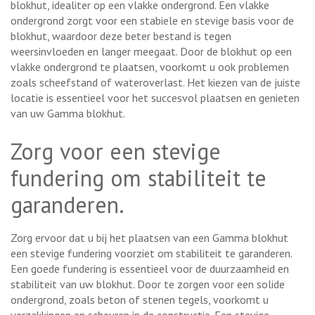
blokhut, idealiter op een vlakke ondergrond. Een vlakke
ondergrond zorgt voor een stabiele en stevige basis voor de
blokhut, waardoor deze beter bestand is tegen
weersinvloeden en langer meegaat. Door de blokhut op een
vlakke ondergrond te plaatsen, voorkomt u ook problemen
zoals scheefstand of wateroverlast. Het kiezen van de juiste
locatie is essentieel voor het succesvol plaatsen en genieten
van uw Gamma blokhut.
Zorg voor een stevige
fundering om stabiliteit te
garanderen.
Zorg ervoor dat u bij het plaatsen van een Gamma blokhut
een stevige fundering voorziet om stabiliteit te garanderen.
Een goede fundering is essentieel voor de duurzaamheid en
stabiliteit van uw blokhut. Door te zorgen voor een solide
ondergrond, zoals beton of stenen tegels, voorkomt u
verzakkingen en scheuren in de constructie. Een stevige