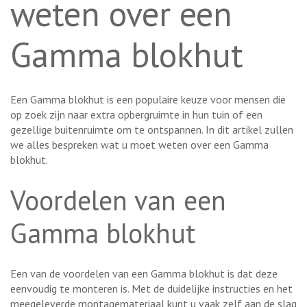
weten over een
Gamma blokhut
Een Gamma blokhut is een populaire keuze voor mensen die
op zoek zijn naar extra opbergruimte in hun tuin of een
gezellige buitenruimte om te ontspannen. In dit artikel zullen
we alles bespreken wat u moet weten over een Gamma
blokhut.
Voordelen van een
Gamma blokhut
Een van de voordelen van een Gamma blokhut is dat deze
eenvoudig te monteren is. Met de duidelijke instructies en het
meegeleverde montagemateriaal kunt u vaak zelf aan de slag