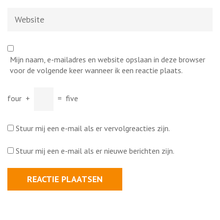
Website
Mijn naam, e-mailadres en website opslaan in deze browser
voor de volgende keer wanneer ik een reactie plaats.
four
+
=
five
Stuur mij een e-mail als er vervolgreacties zijn.
Stuur mij een e-mail als er nieuwe berichten zijn.