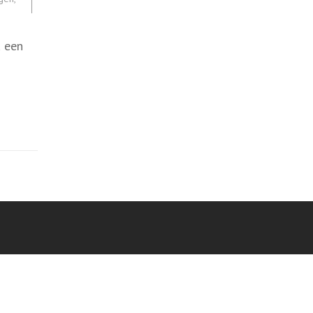
u een