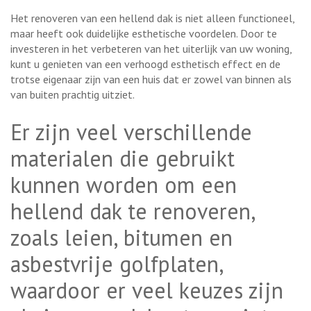
Het renoveren van een hellend dak is niet alleen functioneel,
maar heeft ook duidelijke esthetische voordelen. Door te
investeren in het verbeteren van het uiterlijk van uw woning,
kunt u genieten van een verhoogd esthetisch effect en de
trotse eigenaar zijn van een huis dat er zowel van binnen als
van buiten prachtig uitziet.
Er zijn veel verschillende
materialen die gebruikt
kunnen worden om een
hellend dak te renoveren,
zoals leien, bitumen en
asbestvrije golfplaten,
waardoor er veel keuzes zijn