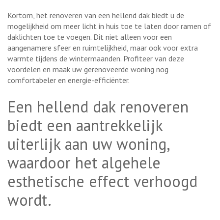
Kortom, het renoveren van een hellend dak biedt u de
mogelijkheid om meer licht in huis toe te laten door ramen of
daklichten toe te voegen. Dit niet alleen voor een
aangenamere sfeer en ruimtelijkheid, maar ook voor extra
warmte tijdens de wintermaanden. Profiteer van deze
voordelen en maak uw gerenoveerde woning nog
comfortabeler en energie-efficiënter.
Een hellend dak renoveren
biedt een aantrekkelijk
uiterlijk aan uw woning,
waardoor het algehele
esthetische effect verhoogd
wordt.