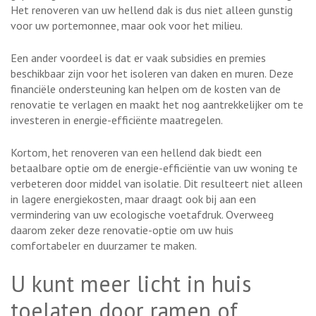
Het renoveren van uw hellend dak is dus niet alleen gunstig
voor uw portemonnee, maar ook voor het milieu.
Een ander voordeel is dat er vaak subsidies en premies
beschikbaar zijn voor het isoleren van daken en muren. Deze
financiële ondersteuning kan helpen om de kosten van de
renovatie te verlagen en maakt het nog aantrekkelijker om te
investeren in energie-efficiënte maatregelen.
Kortom, het renoveren van een hellend dak biedt een
betaalbare optie om de energie-efficiëntie van uw woning te
verbeteren door middel van isolatie. Dit resulteert niet alleen
in lagere energiekosten, maar draagt ook bij aan een
vermindering van uw ecologische voetafdruk. Overweeg
daarom zeker deze renovatie-optie om uw huis
comfortabeler en duurzamer te maken.
U kunt meer licht in huis
toelaten door ramen of