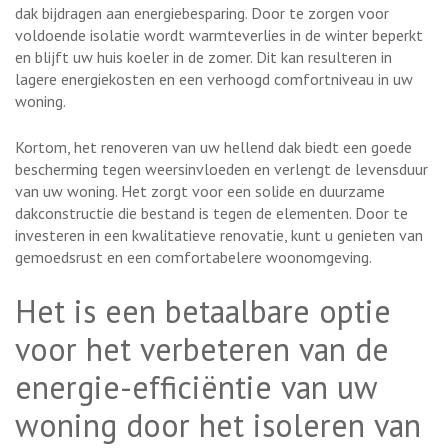
dak bijdragen aan energiebesparing. Door te zorgen voor
voldoende isolatie wordt warmteverlies in de winter beperkt
en blijft uw huis koeler in de zomer. Dit kan resulteren in
lagere energiekosten en een verhoogd comfortniveau in uw
woning.
Kortom, het renoveren van uw hellend dak biedt een goede
bescherming tegen weersinvloeden en verlengt de levensduur
van uw woning. Het zorgt voor een solide en duurzame
dakconstructie die bestand is tegen de elementen. Door te
investeren in een kwalitatieve renovatie, kunt u genieten van
gemoedsrust en een comfortabelere woonomgeving.
Het is een betaalbare optie
voor het verbeteren van de
energie-efficiëntie van uw
woning door het isoleren van