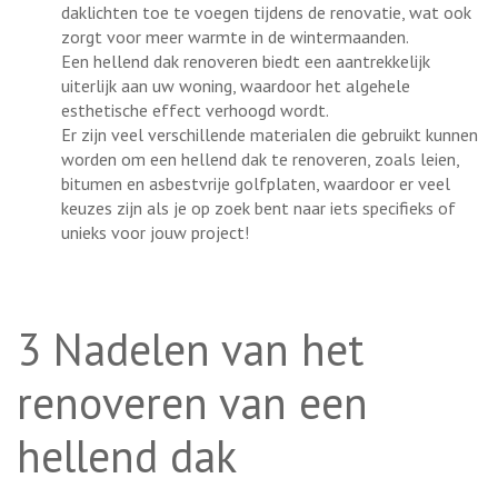
daklichten toe te voegen tijdens de renovatie, wat ook
zorgt voor meer warmte in de wintermaanden.
Een hellend dak renoveren biedt een aantrekkelijk
uiterlijk aan uw woning, waardoor het algehele
esthetische effect verhoogd wordt.
Er zijn veel verschillende materialen die gebruikt kunnen
worden om een hellend dak te renoveren, zoals leien,
bitumen en asbestvrije golfplaten, waardoor er veel
keuzes zijn als je op zoek bent naar iets specifieks of
unieks voor jouw project!
3 Nadelen van het
renoveren van een
hellend dak