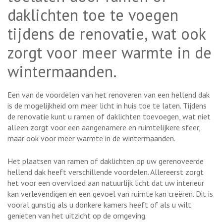
daklichten toe te voegen
tijdens de renovatie, wat ook
zorgt voor meer warmte in de
wintermaanden.
Een van de voordelen van het renoveren van een hellend dak
is de mogelijkheid om meer licht in huis toe te laten. Tijdens
de renovatie kunt u ramen of daklichten toevoegen, wat niet
alleen zorgt voor een aangenamere en ruimtelijkere sfeer,
maar ook voor meer warmte in de wintermaanden.
Het plaatsen van ramen of daklichten op uw gerenoveerde
hellend dak heeft verschillende voordelen. Allereerst zorgt
het voor een overvloed aan natuurlijk licht dat uw interieur
kan verlevendigen en een gevoel van ruimte kan creëren. Dit is
vooral gunstig als u donkere kamers heeft of als u wilt
genieten van het uitzicht op de omgeving.