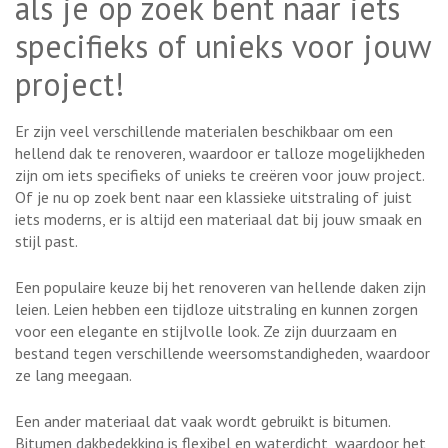
als je op zoek bent naar iets
specifieks of unieks voor jouw
project!
Er zijn veel verschillende materialen beschikbaar om een
hellend dak te renoveren, waardoor er talloze mogelijkheden
zijn om iets specifieks of unieks te creëren voor jouw project.
Of je nu op zoek bent naar een klassieke uitstraling of juist
iets moderns, er is altijd een materiaal dat bij jouw smaak en
stijl past.
Een populaire keuze bij het renoveren van hellende daken zijn
leien. Leien hebben een tijdloze uitstraling en kunnen zorgen
voor een elegante en stijlvolle look. Ze zijn duurzaam en
bestand tegen verschillende weersomstandigheden, waardoor
ze lang meegaan.
Een ander materiaal dat vaak wordt gebruikt is bitumen.
Bitumen dakbedekking is flexibel en waterdicht, waardoor het