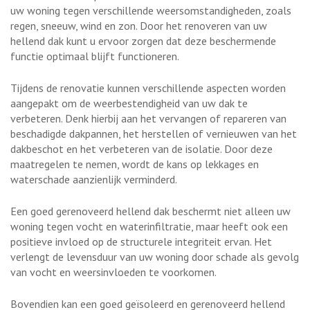
uw woning tegen verschillende weersomstandigheden, zoals
regen, sneeuw, wind en zon. Door het renoveren van uw
hellend dak kunt u ervoor zorgen dat deze beschermende
functie optimaal blijft functioneren.
Tijdens de renovatie kunnen verschillende aspecten worden
aangepakt om de weerbestendigheid van uw dak te
verbeteren. Denk hierbij aan het vervangen of repareren van
beschadigde dakpannen, het herstellen of vernieuwen van het
dakbeschot en het verbeteren van de isolatie. Door deze
maatregelen te nemen, wordt de kans op lekkages en
waterschade aanzienlijk verminderd.
Een goed gerenoveerd hellend dak beschermt niet alleen uw
woning tegen vocht en waterinfiltratie, maar heeft ook een
positieve invloed op de structurele integriteit ervan. Het
verlengt de levensduur van uw woning door schade als gevolg
van vocht en weersinvloeden te voorkomen.
Bovendien kan een goed geïsoleerd en gerenoveerd hellend