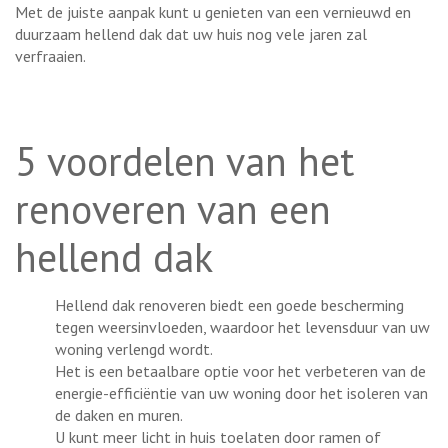
Met de juiste aanpak kunt u genieten van een vernieuwd en
duurzaam hellend dak dat uw huis nog vele jaren zal
verfraaien.
5 voordelen van het
renoveren van een
hellend dak
Hellend dak renoveren biedt een goede bescherming
tegen weersinvloeden, waardoor het levensduur van uw
woning verlengd wordt.
Het is een betaalbare optie voor het verbeteren van de
energie-efficiëntie van uw woning door het isoleren van
de daken en muren.
U kunt meer licht in huis toelaten door ramen of