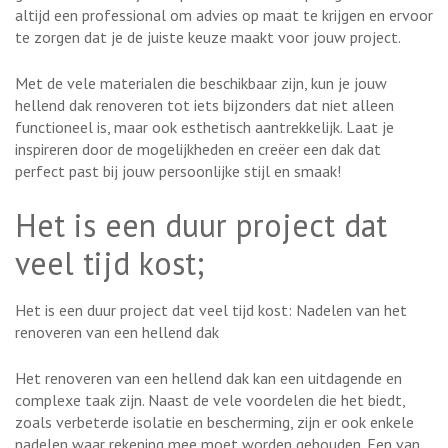
altijd een professional om advies op maat te krijgen en ervoor
te zorgen dat je de juiste keuze maakt voor jouw project.
Met de vele materialen die beschikbaar zijn, kun je jouw
hellend dak renoveren tot iets bijzonders dat niet alleen
functioneel is, maar ook esthetisch aantrekkelijk. Laat je
inspireren door de mogelijkheden en creëer een dak dat
perfect past bij jouw persoonlijke stijl en smaak!
Het is een duur project dat
veel tijd kost;
Het is een duur project dat veel tijd kost: Nadelen van het
renoveren van een hellend dak
Het renoveren van een hellend dak kan een uitdagende en
complexe taak zijn. Naast de vele voordelen die het biedt,
zoals verbeterde isolatie en bescherming, zijn er ook enkele
nadelen waar rekening mee moet worden gehouden. Een van