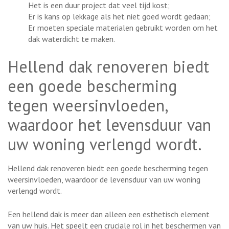
Het is een duur project dat veel tijd kost;
Er is kans op lekkage als het niet goed wordt gedaan;
Er moeten speciale materialen gebruikt worden om het
dak waterdicht te maken.
Hellend dak renoveren biedt
een goede bescherming
tegen weersinvloeden,
waardoor het levensduur van
uw woning verlengd wordt.
Hellend dak renoveren biedt een goede bescherming tegen
weersinvloeden, waardoor de levensduur van uw woning
verlengd wordt.
Een hellend dak is meer dan alleen een esthetisch element
van uw huis. Het speelt een cruciale rol in het beschermen van