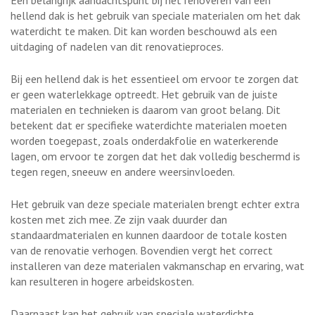
hellend dak is het gebruik van speciale materialen om het dak
waterdicht te maken. Dit kan worden beschouwd als een
uitdaging of nadelen van dit renovatieproces.
Bij een hellend dak is het essentieel om ervoor te zorgen dat
er geen waterlekkage optreedt. Het gebruik van de juiste
materialen en technieken is daarom van groot belang. Dit
betekent dat er specifieke waterdichte materialen moeten
worden toegepast, zoals onderdakfolie en waterkerende
lagen, om ervoor te zorgen dat het dak volledig beschermd is
tegen regen, sneeuw en andere weersinvloeden.
Het gebruik van deze speciale materialen brengt echter extra
kosten met zich mee. Ze zijn vaak duurder dan
standaardmaterialen en kunnen daardoor de totale kosten
van de renovatie verhogen. Bovendien vergt het correct
installeren van deze materialen vakmanschap en ervaring, wat
kan resulteren in hogere arbeidskosten.
Daarnaast kan het gebruik van speciale waterdichte