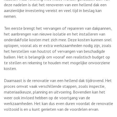
deze nadelen is dat het renoveren van een hellend dak een
aanzienlijke investering vereist en veel tijd in beslag kan
nemen.
Ten eerste brengt het vervangen of repareren van dakpannen,
het aanbrengen van nieuwe isolatie en het installeren van
onderdakfolie kosten met zich mee. Deze kosten kunnen snel
oplopen, vooral als er extra werkzaamheden nodig zijn, zoals
het herstellen van houtrot of vervangen van beschadigde
balken. Het is belangrijk om vooraf een realistisch budget op
te stellen en rekening te houden met mogelijke onvoorziene
kosten.
Daarnaast is de renovatie van een hellend dak tijdrovend. Het
proces omvat vaak verschillende stappen, zoals inspectie,
materiaalkeuze, planning en uitvoering. Bovendien kan het
weer ook invloed hebben op de voortgang van de
werkzaamheden. Het kan dus even duren voordat de renovatie
voltooid is en u kunt genieten van de voordelen ervan.