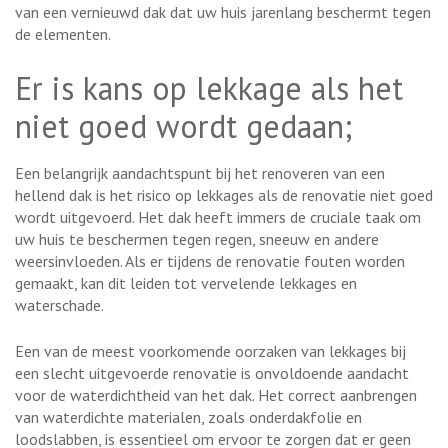
van een vernieuwd dak dat uw huis jarenlang beschermt tegen
de elementen.
Er is kans op lekkage als het
niet goed wordt gedaan;
Een belangrijk aandachtspunt bij het renoveren van een
hellend dak is het risico op lekkages als de renovatie niet goed
wordt uitgevoerd. Het dak heeft immers de cruciale taak om
uw huis te beschermen tegen regen, sneeuw en andere
weersinvloeden. Als er tijdens de renovatie fouten worden
gemaakt, kan dit leiden tot vervelende lekkages en
waterschade.
Een van de meest voorkomende oorzaken van lekkages bij
een slecht uitgevoerde renovatie is onvoldoende aandacht
voor de waterdichtheid van het dak. Het correct aanbrengen
van waterdichte materialen, zoals onderdakfolie en
loodslabben, is essentieel om ervoor te zorgen dat er geen