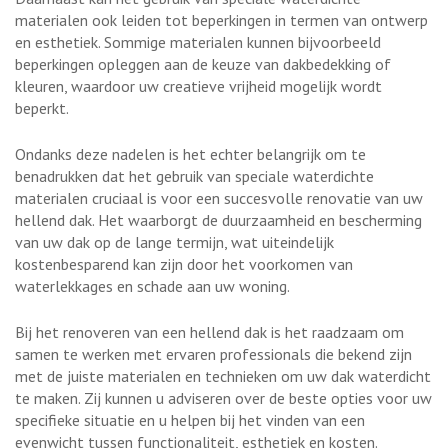
materialen ook leiden tot beperkingen in termen van ontwerp
en esthetiek. Sommige materialen kunnen bijvoorbeeld
beperkingen opleggen aan de keuze van dakbedekking of
kleuren, waardoor uw creatieve vrijheid mogelijk wordt
beperkt.
Ondanks deze nadelen is het echter belangrijk om te
benadrukken dat het gebruik van speciale waterdichte
materialen cruciaal is voor een succesvolle renovatie van uw
hellend dak. Het waarborgt de duurzaamheid en bescherming
van uw dak op de lange termijn, wat uiteindelijk
kostenbesparend kan zijn door het voorkomen van
waterlekkages en schade aan uw woning.
Bij het renoveren van een hellend dak is het raadzaam om
samen te werken met ervaren professionals die bekend zijn
met de juiste materialen en technieken om uw dak waterdicht
te maken. Zij kunnen u adviseren over de beste opties voor uw
specifieke situatie en u helpen bij het vinden van een
evenwicht tussen functionaliteit, esthetiek en kosten.