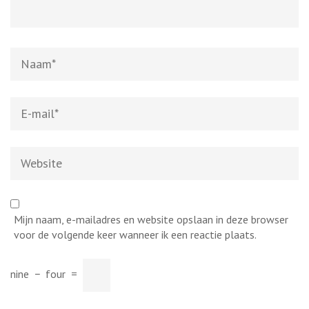
Naam
*
E-
mail
*
Website
Mijn naam, e-mailadres en website opslaan in deze browser
voor de volgende keer wanneer ik een reactie plaats.
nine
−
four
=