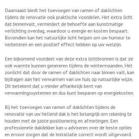
Daarnaast biedt het toevoegen van ramen of daklichten
tijdens de renovatie ook praktische voordelen. Het extra licht
dat binnenvalt, vermindert de behoefte aan kunstmatige
verlichting overdag, waardoor u energie en kosten bespaart.
Bovendien kan het natuurlijke licht helpen om uw humeur te
verbeteren en een positief effect hebben op uw welzijn.
Een bijkomend voordeel van deze extra lichtbronnen is dat ze
ook warmte kunnen genereren tijdens de wintermaanden. Het
zonlicht dat door de ramen of daklichten naar binnen valt, kan
bijdragen aan het verwarmen van uw huis op natuurlijke wijze.
Dit betekent dat u minder afhankelijk bent van
verwarmingssystemen en dus kunt besparen op energiekosten.
Bij het toevoegen van ramen of daklichten tijdens de
renovatie van uw hellend dak is het belangrijk om rekening te
houden met de juiste positionering en afmetingen. Een
professionele dakdekker kan u adviseren over de beste opties
en ervoor zorgen dat de installatie correct wordt uitgevoerd.