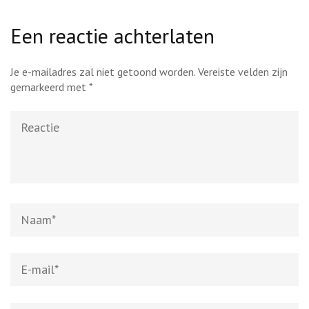
Een reactie achterlaten
Je e-mailadres zal niet getoond worden.
Vereiste velden zijn
gemarkeerd met
*
Reactie
Naam
*
E-
mail
*