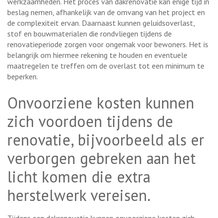
werkzaamheden. Het proces van dakrenovatie kan enige tijd in
beslag nemen, afhankelijk van de omvang van het project en
de complexiteit ervan. Daarnaast kunnen geluidsoverlast,
stof en bouwmaterialen die rondvliegen tijdens de
renovatieperiode zorgen voor ongemak voor bewoners. Het is
belangrijk om hiermee rekening te houden en eventuele
maatregelen te treffen om de overlast tot een minimum te
beperken.
Onvoorziene kosten kunnen
zich voordoen tijdens de
renovatie, bijvoorbeeld als er
verborgen gebreken aan het
licht komen die extra
herstelwerk vereisen.
Tijdens een dakrenovatie kunnen onvoorziene kosten zich