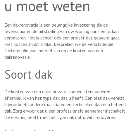
u moet weten
Een dakrenovatie is een belangrijke investering die de
levensduur en de uitstraling van uw woning aanzienlijk kan
verbeteren. Het is echter ook een project dat gepaard gaat
met kosten. In dit artikel bespreken we de verschillende
factoren die van invloed zijn op de kosten van een
dakrenovatie.
Soort dak
De kosten van een dakrenovatie kunnen sterk variëren
afhankelijk van het type dak dat u heeft. Een plat dak vereist
bijvoorbeeld andere materialen en technieken dan een hellend
dak. Zorg ervoor dat u een professionele aannemer inschakelt
die ervaring heeft met het type dak dat u wilt renoveren.