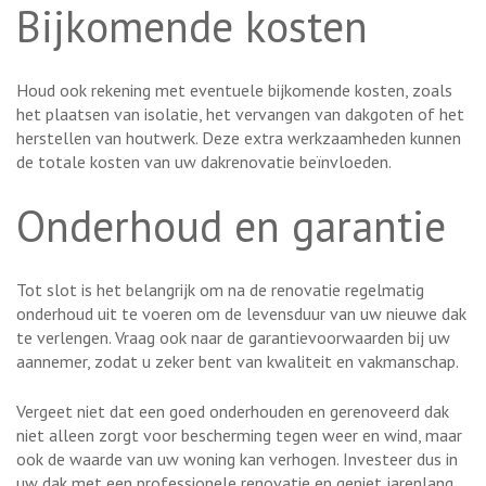
Bijkomende kosten
Houd ook rekening met eventuele bijkomende kosten, zoals
het plaatsen van isolatie, het vervangen van dakgoten of het
herstellen van houtwerk. Deze extra werkzaamheden kunnen
de totale kosten van uw dakrenovatie beïnvloeden.
Onderhoud en garantie
Tot slot is het belangrijk om na de renovatie regelmatig
onderhoud uit te voeren om de levensduur van uw nieuwe dak
te verlengen. Vraag ook naar de garantievoorwaarden bij uw
aannemer, zodat u zeker bent van kwaliteit en vakmanschap.
Vergeet niet dat een goed onderhouden en gerenoveerd dak
niet alleen zorgt voor bescherming tegen weer en wind, maar
ook de waarde van uw woning kan verhogen. Investeer dus in
uw dak met een professionele renovatie en geniet jarenlang