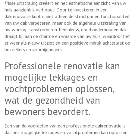
frisse uitstraling creëert en het esthetische aanzicht van uw
huis aanzienlijk verhoogt. Door te investeren in een
dakrenovatie kunt u niet alleen de structuur en functionaliteit
van uw dak verbeteren, maar ook de algehele uitstraling van
uw woning transformeren. Een nieuw, goed onderhouden dak
draagt bij aan de charme en waarde van uw huis, waardoor het
er weer als nieuw uitziet en een positieve indruk achterlaat op
bezoekers en voorbijgangers.
Professionele renovatie kan
mogelijke lekkages en
vochtproblemen oplossen,
wat de gezondheid van
bewoners bevordert.
Een van de voordelen van een professionele dakrenovatie is
dat het mogelijke lekkages en vochtproblemen kan oplossen.