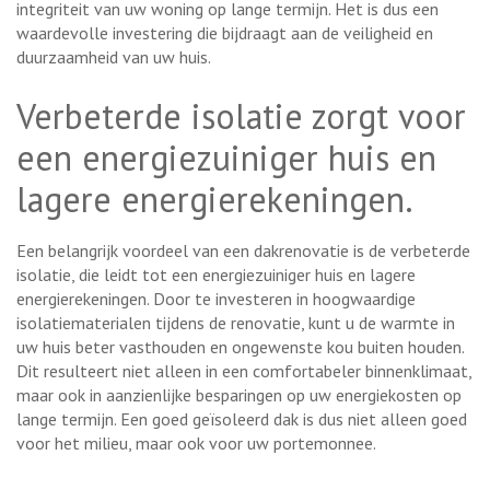
integriteit van uw woning op lange termijn. Het is dus een
waardevolle investering die bijdraagt aan de veiligheid en
duurzaamheid van uw huis.
Verbeterde isolatie zorgt voor
een energiezuiniger huis en
lagere energierekeningen.
Een belangrijk voordeel van een dakrenovatie is de verbeterde
isolatie, die leidt tot een energiezuiniger huis en lagere
energierekeningen. Door te investeren in hoogwaardige
isolatiematerialen tijdens de renovatie, kunt u de warmte in
uw huis beter vasthouden en ongewenste kou buiten houden.
Dit resulteert niet alleen in een comfortabeler binnenklimaat,
maar ook in aanzienlijke besparingen op uw energiekosten op
lange termijn. Een goed geïsoleerd dak is dus niet alleen goed
voor het milieu, maar ook voor uw portemonnee.