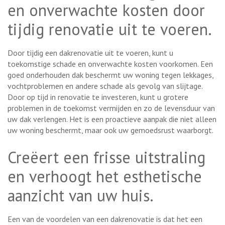
en onverwachte kosten door
tijdig renovatie uit te voeren.
Door tijdig een dakrenovatie uit te voeren, kunt u
toekomstige schade en onverwachte kosten voorkomen. Een
goed onderhouden dak beschermt uw woning tegen lekkages,
vochtproblemen en andere schade als gevolg van slijtage.
Door op tijd in renovatie te investeren, kunt u grotere
problemen in de toekomst vermijden en zo de levensduur van
uw dak verlengen. Het is een proactieve aanpak die niet alleen
uw woning beschermt, maar ook uw gemoedsrust waarborgt.
Creëert een frisse uitstraling
en verhoogt het esthetische
aanzicht van uw huis.
Een van de voordelen van een dakrenovatie is dat het een