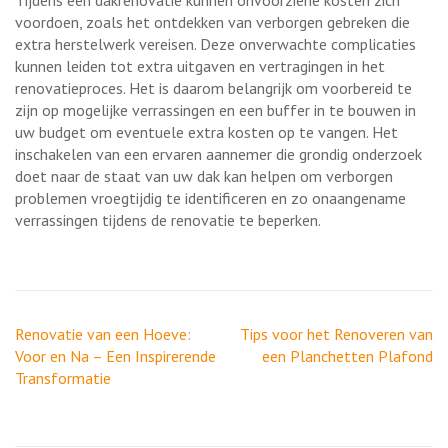
voordoen, zoals het ontdekken van verborgen gebreken die
extra herstelwerk vereisen. Deze onverwachte complicaties
kunnen leiden tot extra uitgaven en vertragingen in het
renovatieproces. Het is daarom belangrijk om voorbereid te
zijn op mogelijke verrassingen en een buffer in te bouwen in
uw budget om eventuele extra kosten op te vangen. Het
inschakelen van een ervaren aannemer die grondig onderzoek
doet naar de staat van uw dak kan helpen om verborgen
problemen vroegtijdig te identificeren en zo onaangename
verrassingen tijdens de renovatie te beperken.
Berichtnavigatie
Renovatie van een Hoeve:
Tips voor het Renoveren van
Voor en Na – Een Inspirerende
een Planchetten Plafond
Transformatie