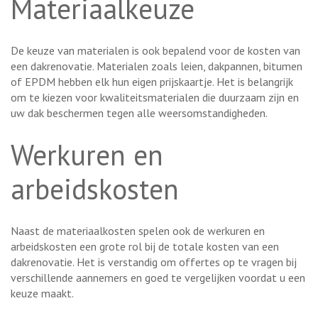
Materiaalkeuze
De keuze van materialen is ook bepalend voor de kosten van
een dakrenovatie. Materialen zoals leien, dakpannen, bitumen
of EPDM hebben elk hun eigen prijskaartje. Het is belangrijk
om te kiezen voor kwaliteitsmaterialen die duurzaam zijn en
uw dak beschermen tegen alle weersomstandigheden.
Werkuren en
arbeidskosten
Naast de materiaalkosten spelen ook de werkuren en
arbeidskosten een grote rol bij de totale kosten van een
dakrenovatie. Het is verstandig om offertes op te vragen bij
verschillende aannemers en goed te vergelijken voordat u een
keuze maakt.