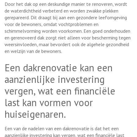
Door het dak op een deskundige manier te renoveren, wordt
de waterdichtheid verbeterd en worden zwakke plekken
gerepareerd. Dit draagt bij aan een gezondere leefomgeving
voor de bewoners, omdat vochtproblemen en
schimmelvorming worden voorkomen. Een goed onderhouden
en gerenoveerd dak zorgt niet alleen voor bescherming tegen
weersinvloeden, maar bevordert ook de algehele gezondheid
en welzijn van de bewoners.
Een dakrenovatie kan een
aanzienlijke investering
vergen, wat een financiële
last kan vormen voor
huiseigenaren.
Een van de nadelen van een dakrenovatie is dat het een
aanzienlijke investering kan vergen, wat een financiële last