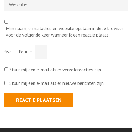
Website
Mijn naam, e-mailadres en website opslaan in deze browser
voor de volgende keer wanneer ik een reactie plaats.
five
−
four
=
Stuur mij een e-mail als er vervolgreacties zijn.
Stuur mij een e-mail als er nieuwe berichten zijn.