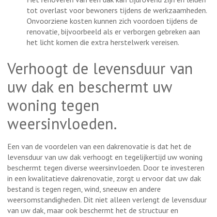
tot overlast voor bewoners tijdens de werkzaamheden.
Onvoorziene kosten kunnen zich voordoen tijdens de
renovatie, bijvoorbeeld als er verborgen gebreken aan
het licht komen die extra herstelwerk vereisen.
Verhoogt de levensduur van
uw dak en beschermt uw
woning tegen
weersinvloeden.
Een van de voordelen van een dakrenovatie is dat het de
levensduur van uw dak verhoogt en tegelijkertijd uw woning
beschermt tegen diverse weersinvloeden. Door te investeren
in een kwalitatieve dakrenovatie, zorgt u ervoor dat uw dak
bestand is tegen regen, wind, sneeuw en andere
weersomstandigheden. Dit niet alleen verlengt de levensduur
van uw dak, maar ook beschermt het de structuur en