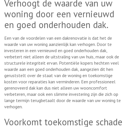
Verhoogt de waarde van uw
woning door een vernieuwd
en goed onderhouden dak.
Een van de voordelen van een dakrenovatie is dat het de
waarde van uw woning aanzienlijk kan verhogen. Door te
investeren in een vernieuwd en goed onderhouden dak,
verbetert niet alleen de uitstraling van uw huis, maar ook de
structurele integriteit ervan. Potentiële kopers hechten veel
waarde aan een goed onderhouden dak, aangezien dit hen
geruststelt over de staat van de woning en toekomstige
kosten voor reparaties kan verminderen. Een professioneel
gerenoveerd dak kan dus niet alleen uw wooncomfort
verbeteren, maar ook een slimme investering zijn die zich op
lange termijn terugbetaalt door de waarde van uw woning te
verhogen.
Voorkomt toekomstige schade