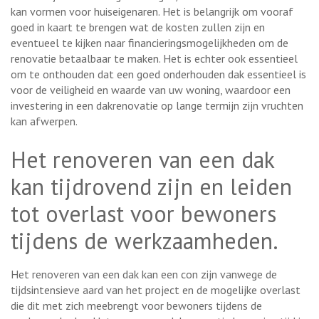
kan vormen voor huiseigenaren. Het is belangrijk om vooraf
goed in kaart te brengen wat de kosten zullen zijn en
eventueel te kijken naar financieringsmogelijkheden om de
renovatie betaalbaar te maken. Het is echter ook essentieel
om te onthouden dat een goed onderhouden dak essentieel is
voor de veiligheid en waarde van uw woning, waardoor een
investering in een dakrenovatie op lange termijn zijn vruchten
kan afwerpen.
Het renoveren van een dak
kan tijdrovend zijn en leiden
tot overlast voor bewoners
tijdens de werkzaamheden.
Het renoveren van een dak kan een con zijn vanwege de
tijdsintensieve aard van het project en de mogelijke overlast
die dit met zich meebrengt voor bewoners tijdens de