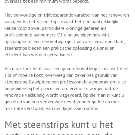
overlast tot een minimum wordt beperkt.
Het eenvoudige en tijdbesparende karakter van het renoveren
van gevels met steenstrips maakt het een aantrekkelijke
keuze voor zowel particuliere woningeigenaren als
professionele aannemers. Of u nu uw eigen huis wilt
opknappen of een renovatieproject uitvoert voor een klant,
steenstrips bieden een praktische oplossing die snel en
efficiënt kan worden gerealiseerd.
Als u op zoek bent naar een gevelrenovatieoptie die niet veel
tijd of moeite kost, overweeg dan zeker het gebruik van
steenstrips. Raadpleeg een professionele aannemer om u te
begeleiden bij het proces en om ervoor te zorgen dat de
renovatie vakkundig wordt uitgevoerd. Op die manier kunt u
genieten van een vernieuwde gevel zonder gedoe en met
minimale verstoring van uw dagelijkse routine.
Met steenstrips kunt u het