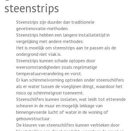
steenstrips
Steenstrips zijn duurder dan traditionele
gevelrenovatie-methoden.
Steenstrips hebben een langere installatietijd in
vergelijking met andere methodes.
Het is moeilijk om steenstrips aan te passen als de
ondergrond niet vlak is.
Steenstrips kunnen schade oplopen door
weersomstandigheden zoals regelmatige
temperatuurverandering en vorst.
Er kan schimmelvorming optreden onder steenschilfers
als er water tussen de voeglijnen dringt, waardoor het
risico op schimmelgroei toeneemt.
Steenschilfers kunnen loslaten, wat leidt tot etterende
scheuren in de muur en mogelijk lekkage van
binnengevoerde lucht of water in de woning of
gebouwstructuur .
De kleuren van steenschilfers kunnen verbleken door