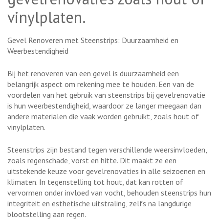
vinylplaten.
Gevel Renoveren met Steenstrips: Duurzaamheid en
Weerbestendigheid
Bij het renoveren van een gevel is duurzaamheid een
belangrijk aspect om rekening mee te houden. Een van de
voordelen van het gebruik van steenstrips bij gevelrenovatie
is hun weerbestendigheid, waardoor ze langer meegaan dan
andere materialen die vaak worden gebruikt, zoals hout of
vinylplaten.
Steenstrips zijn bestand tegen verschillende weersinvloeden,
zoals regenschade, vorst en hitte. Dit maakt ze een
uitstekende keuze voor gevelrenovaties in alle seizoenen en
klimaten. In tegenstelling tot hout, dat kan rotten of
vervormen onder invloed van vocht, behouden steenstrips hun
integriteit en esthetische uitstraling, zelfs na langdurige
blootstelling aan regen.