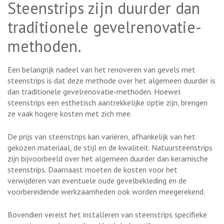
Steenstrips zijn duurder dan
traditionele gevelrenovatie-
methoden.
Een belangrijk nadeel van het renoveren van gevels met
steenstrips is dat deze methode over het algemeen duurder is
dan traditionele gevelrenovatie-methoden. Hoewel
steenstrips een esthetisch aantrekkelijke optie zijn, brengen
ze vaak hogere kosten met zich mee.
De prijs van steenstrips kan variëren, afhankelijk van het
gekozen materiaal, de stijl en de kwaliteit. Natuursteenstrips
zijn bijvoorbeeld over het algemeen duurder dan keramische
steenstrips. Daarnaast moeten de kosten voor het
verwijderen van eventuele oude gevelbekleding en de
voorbereidende werkzaamheden ook worden meegerekend.
Bovendien vereist het installeren van steenstrips specifieke