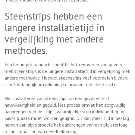
Steenstrips hebben een
langere installatietijd in
vergelijking met andere
methodes.
Een belangrijk aandachtspunt bij het renoveren van gevels
met steenstrips is de langere installatietijd in vergelijking met
andere methodes. Hoewel steenstrips veel voordelen bieden,
is het belangrijk om rekening te houden met deze factor.
Het installeren van steenstrips op een gevel vereist
nauwkeurigheid en geduld. Het proces omvat het zorgvuldig
aanbrengen van de strips, waarbij elke strip individueel op de
juiste plaats moet worden gelijmd. Dit kan meer tijd in beslag
nemen dan bijvoorbeeld het aanbrengen van een pleisterlaag
of het plaatsen van gevelbekleding.