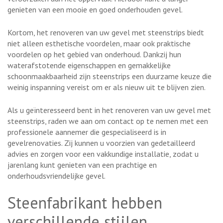
genieten van een mooie en goed onderhouden gevel.
Kortom, het renoveren van uw gevel met steenstrips biedt
niet alleen esthetische voordelen, maar ook praktische
voordelen op het gebied van onderhoud. Dankzij hun
waterafstotende eigenschappen en gemakkelijke
schoonmaakbaarheid zijn steenstrips een duurzame keuze die
weinig inspanning vereist om er als nieuw uit te blijven zien.
Als u geïnteresseerd bent in het renoveren van uw gevel met
steenstrips, raden we aan om contact op te nemen met een
professionele aannemer die gespecialiseerd is in
gevelrenovaties. Zij kunnen u voorzien van gedetailleerd
advies en zorgen voor een vakkundige installatie, zodat u
jarenlang kunt genieten van een prachtige en
onderhoudsvriendelijke gevel.
Steenfabrikant hebben
verschillende stijlen