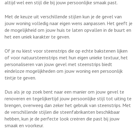
altijd wel een stijl die bij jouw persoonlijke smaak past.
Met de keuze uit verschillende stijlen kun je de gevel van
jouw woning volledig naar eigen wens aanpassen. Het geeft je
de mogelijkheid om jouw huis te laten opvallen in de buurt en
het een uniek karakter te geven.
Of je nu kiest voor steenstrips die op echte bakstenen lijken
of voor natuursteenstrips met hun eigen unieke textuur, het
personaliseren van jouw gevel met steenstrips biedt
eindeloze mogelijkheden om jouw woning een persoonlijk
tintje te geven.
Dus als je op zoek bent naar een manier om jouw gevel te
renoveren en tegelijkertijd jouw persoonlijke stijl tot uiting te
brengen, overweeg dan zeker het gebruik van steenstrips. Met
de verschillende stijlen die steenfabrikanten beschikbaar
hebben, kun je de perfecte look creëren die past bij jouw
smaak en voorkeur.