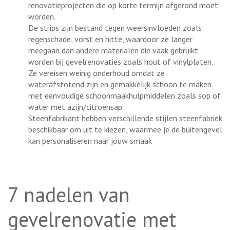
renovatieprojecten die op korte termijn afgerond moet
worden.
De strips zijn bestand tegen weersinvloeden zoals
regenschade, vorst en hitte, waardoor ze langer
meegaan dan andere materialen die vaak gebruikt
worden bij gevelrenovaties zoals hout of vinylplaten.
Ze vereisen weinig onderhoud omdat ze
waterafstotend zijn en gemakkelijk schoon te maken
met eenvoudige schoonmaakhulpmiddelen zoals sop of
water met azijn/citroensap..
Steenfabrikant hebben verschillende stijlen steenfabriek
beschikbaar om uit te kiezen, waarmee je de buitengevel
kan personaliseren naar jouw smaak
7 nadelen van
gevelrenovatie met