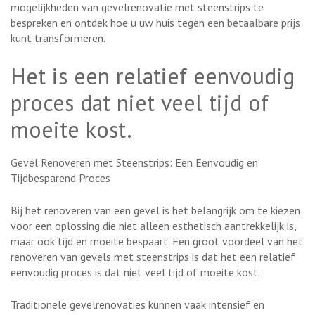
mogelijkheden van gevelrenovatie met steenstrips te
bespreken en ontdek hoe u uw huis tegen een betaalbare prijs
kunt transformeren.
Het is een relatief eenvoudig
proces dat niet veel tijd of
moeite kost.
Gevel Renoveren met Steenstrips: Een Eenvoudig en
Tijdbesparend Proces
Bij het renoveren van een gevel is het belangrijk om te kiezen
voor een oplossing die niet alleen esthetisch aantrekkelijk is,
maar ook tijd en moeite bespaart. Een groot voordeel van het
renoveren van gevels met steenstrips is dat het een relatief
eenvoudig proces is dat niet veel tijd of moeite kost.
Traditionele gevelrenovaties kunnen vaak intensief en