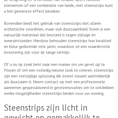
elementen of een combinatie van beide, met steenstrips kunt
u het gewenste effect bereiken.
Bovendien biedt het gebruik van steenstrips niet alleen
esthetische voordelen, maar ook duurzaamheid. Steen is een
natuurlijk materiaal dat bestand is tegen slijtage en
weersinvloeden. Hierdoor behouden steenstrips hun kwaliteit
en kleur gedurende vele jaren, waardoor ze een waardevolle
investering zijn voor de lange termijn.
Of u nu op zoek bent naar een manier om uw gevel op te
frissen of om een volledig nieuwe look te creëren, steenstrips
zijn een veelzijdige oplossing die zowel visueel aantrekkelijk
als duurzaam is. Neem contact op met een professionele
aannemer gespecialiseerd in gevelrenovaties om te ontdekken
welke mogelijkheden steenstrips bieden voor uw woning.
Steenstrips zijn licht in
gewicht en gemakkelijk te