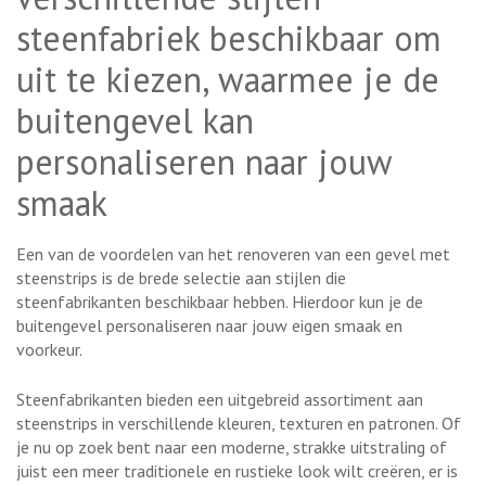
steenfabriek beschikbaar om
uit te kiezen, waarmee je de
buitengevel kan
personaliseren naar jouw
smaak
Een van de voordelen van het renoveren van een gevel met
steenstrips is de brede selectie aan stijlen die
steenfabrikanten beschikbaar hebben. Hierdoor kun je de
buitengevel personaliseren naar jouw eigen smaak en
voorkeur.
Steenfabrikanten bieden een uitgebreid assortiment aan
steenstrips in verschillende kleuren, texturen en patronen. Of
je nu op zoek bent naar een moderne, strakke uitstraling of
juist een meer traditionele en rustieke look wilt creëren, er is