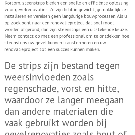
Kortom, steenstrips bieden een snelle en efficiënte oplossing
voor gevelrenovaties. Ze zijn licht in gewicht, gemakkelijk te
installeren en vereisen geen langdurige bouwprocessen. Als u
op zoek bent naar een renovatieproject dat snel moet
worden afgerond, dan zijn steenstrips een uitstekende keuze.
Neem contact op met een professional om te ontdekken hoe
steenstrips uw gevel kunnen transformeren en uw
renovatieproject tot een succes kunnen maken.
De strips zijn bestand tegen
weersinvloeden zoals
regenschade, vorst en hitte,
waardoor ze langer meegaan
dan andere materialen die
vaak gebruikt worden bij
gevelrenovaties zoals hout of