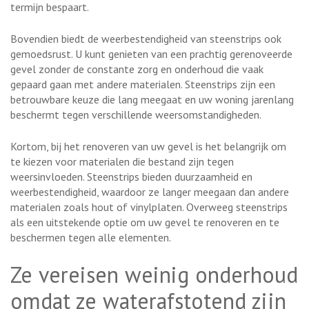
termijn bespaart.
Bovendien biedt de weerbestendigheid van steenstrips ook
gemoedsrust. U kunt genieten van een prachtig gerenoveerde
gevel zonder de constante zorg en onderhoud die vaak
gepaard gaan met andere materialen. Steenstrips zijn een
betrouwbare keuze die lang meegaat en uw woning jarenlang
beschermt tegen verschillende weersomstandigheden.
Kortom, bij het renoveren van uw gevel is het belangrijk om
te kiezen voor materialen die bestand zijn tegen
weersinvloeden. Steenstrips bieden duurzaamheid en
weerbestendigheid, waardoor ze langer meegaan dan andere
materialen zoals hout of vinylplaten. Overweeg steenstrips
als een uitstekende optie om uw gevel te renoveren en te
beschermen tegen alle elementen.
Ze vereisen weinig onderhoud
omdat ze waterafstotend zijn