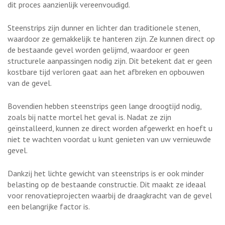
dit proces aanzienlijk vereenvoudigd.
Steenstrips zijn dunner en lichter dan traditionele stenen,
waardoor ze gemakkelijk te hanteren zijn. Ze kunnen direct op
de bestaande gevel worden gelijmd, waardoor er geen
structurele aanpassingen nodig zijn. Dit betekent dat er geen
kostbare tijd verloren gaat aan het afbreken en opbouwen
van de gevel.
Bovendien hebben steenstrips geen lange droogtijd nodig,
zoals bij natte mortel het geval is. Nadat ze zijn
geïnstalleerd, kunnen ze direct worden afgewerkt en hoeft u
niet te wachten voordat u kunt genieten van uw vernieuwde
gevel.
Dankzij het lichte gewicht van steenstrips is er ook minder
belasting op de bestaande constructie. Dit maakt ze ideaal
voor renovatieprojecten waarbij de draagkracht van de gevel
een belangrijke factor is.