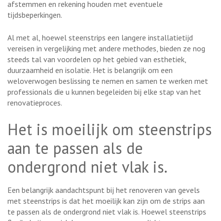
afstemmen en rekening houden met eventuele
tijdsbeperkingen.
Al met al, hoewel steenstrips een langere installatietijd
vereisen in vergelijking met andere methodes, bieden ze nog
steeds tal van voordelen op het gebied van esthetiek,
duurzaamheid en isolatie. Het is belangrijk om een
weloverwogen beslissing te nemen en samen te werken met
professionals die u kunnen begeleiden bij elke stap van het
renovatieproces.
Het is moeilijk om steenstrips
aan te passen als de
ondergrond niet vlak is.
Een belangrijk aandachtspunt bij het renoveren van gevels
met steenstrips is dat het moeilijk kan zijn om de strips aan
te passen als de ondergrond niet vlak is. Hoewel steenstrips