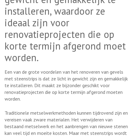
installeren, waardoor ze
ideaal zijn voor
renovatieprojecten die op
korte termijn afgerond moet
worden.
Een van de grote voordelen van het renoveren van gevels
met steenstrips is dat ze licht in gewicht zijn en gemakkelijk
te installeren. Dit maakt ze bijzonder geschikt voor
renovatieprojecten die op korte termijn afgerond moeten
worden.
Traditionele metselwerkmethoden kunnen tijdrovend zijn en
vereisen vaak zware materialen. Het verwijderen van
bestaand metselwerk en het aanbrengen van nieuwe stenen
kan veel tijd en moeite kosten. Maar met steenstrips wordt