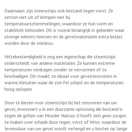
Daarnaast zijn steenstrips ook bestand tegen vorst. Ze
zetten niet uit of krimpen niet bij
temperatuurschommelingen, waardoor ze hun vorm en
stabiliteit behouden. Dit is vooral belangrijk in gebieden waar
strenge winters heersen en de gevelmaterialen extra belast
worden door de vrieskou.
Hittebestendigheid is nog een eigenschap die steenstrips
onderscheidt van andere materialen. Ze kunnen extreme
temperaturen verdragen zonder te vervormen of te
beschadigen. Dit maakt ze ideaal voor gevelrenovaties in
warme klimaten waar de zon fel schijnt en de temperaturen
hoog oplopen.
Door te kiezen voor steenstrips bij het renoveren van uw
gevel, investeert u in een duurzame oplossing die bestand is
tegen de grillen van Moeder Natuur. U hoeft zich geen zorgen
te maken over schade door regen, vorst of hitte, waardoor de
levensduur van uw gevel wordt verlengd en u kosten op lange