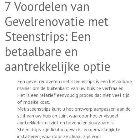
7 Voordelen van
Gevelrenovatie met
Steenstrips: Een
betaalbare en
aantrekkelijke optie
Een gevel renoveren met steenstrips is een betaalbare
manier om de buitenkant van uw huis te verfraaien.
Het is een relatief eenvoudig proces dat niet veel tijd
of moeite kost.
Met steenstrips kunt u het ontwerp aanpassen aan de
stijl van uw huis en tuin, waardoor het er visueel
aantrekkelijk uitziet en bovendien duurzaam is.
Steenstrips zijn licht in gewicht en gemakkelijk te
installeren, waardoor ze ideaal zijn voor