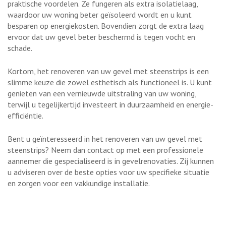
praktische voordelen. Ze fungeren als extra isolatielaag,
waardoor uw woning beter geïsoleerd wordt en u kunt
besparen op energiekosten. Bovendien zorgt de extra laag
ervoor dat uw gevel beter beschermd is tegen vocht en
schade.
Kortom, het renoveren van uw gevel met steenstrips is een
slimme keuze die zowel esthetisch als functioneel is. U kunt
genieten van een vernieuwde uitstraling van uw woning,
terwijl u tegelijkertijd investeert in duurzaamheid en energie-
efficiëntie.
Bent u geïnteresseerd in het renoveren van uw gevel met
steenstrips? Neem dan contact op met een professionele
aannemer die gespecialiseerd is in gevelrenovaties. Zij kunnen
u adviseren over de beste opties voor uw specifieke situatie
en zorgen voor een vakkundige installatie.