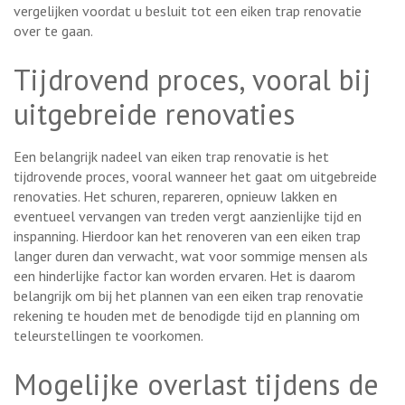
vergelijken voordat u besluit tot een eiken trap renovatie
over te gaan.
Tijdrovend proces, vooral bij
uitgebreide renovaties
Een belangrijk nadeel van eiken trap renovatie is het
tijdrovende proces, vooral wanneer het gaat om uitgebreide
renovaties. Het schuren, repareren, opnieuw lakken en
eventueel vervangen van treden vergt aanzienlijke tijd en
inspanning. Hierdoor kan het renoveren van een eiken trap
langer duren dan verwacht, wat voor sommige mensen als
een hinderlijke factor kan worden ervaren. Het is daarom
belangrijk om bij het plannen van een eiken trap renovatie
rekening te houden met de benodigde tijd en planning om
teleurstellingen te voorkomen.
Mogelijke overlast tijdens de