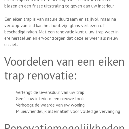
blazen en een frisse uitstraling te geven aan uw interieur.
Een eiken trap is van nature duurzaam en stijlvol, maar na
verloop van tijd kan het hout zijn glans verliezen of
beschadigd raken. Met een renovatie kunt u uw trap weer in
ere herstellen en ervoor zorgen dat deze er weer als nieuw
uitziet.
Voordelen van een eiken
trap renovatie:
Verlengt de levensduur van uw trap
Geeft uw interieur een nieuwe look
Verhoogt de waarde van uw woning
Milieuvriendelijk alternatief voor volledige vervanging
Renovatiemogelijkheden