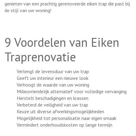
genieten van een prachtig gerenoveerde eiken trap die past bij
de stijl van uw woning!
9 Voordelen van Eiken
Traprenovatie
Verlengt de levensduur van uw trap
Geeft uw interieur een nieuwe look
Verhoogt de waarde van uw woning
Milieuvriendelijk alternatief voor volledige vervanging
Herstelt beschadigingen en krassen
Verbeterd de veiligheid van uw trap
Keuze uit diverse afwerkingsmogelijkheden
Mogelijkheid tot personalisatie naar eigen smaak
Vermindert onderhoudskosten op lange termijn