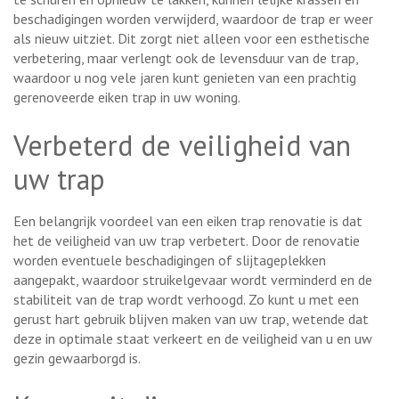
beschadigingen worden verwijderd, waardoor de trap er weer
als nieuw uitziet. Dit zorgt niet alleen voor een esthetische
verbetering, maar verlengt ook de levensduur van de trap,
waardoor u nog vele jaren kunt genieten van een prachtig
gerenoveerde eiken trap in uw woning.
Verbeterd de veiligheid van
uw trap
Een belangrijk voordeel van een eiken trap renovatie is dat
het de veiligheid van uw trap verbetert. Door de renovatie
worden eventuele beschadigingen of slijtageplekken
aangepakt, waardoor struikelgevaar wordt verminderd en de
stabiliteit van de trap wordt verhoogd. Zo kunt u met een
gerust hart gebruik blijven maken van uw trap, wetende dat
deze in optimale staat verkeert en de veiligheid van u en uw
gezin gewaarborgd is.