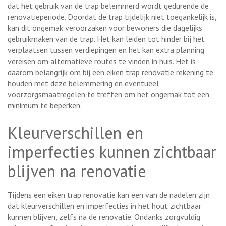
dat het gebruik van de trap belemmerd wordt gedurende de
renovatieperiode. Doordat de trap tijdelijk niet toegankelijk is,
kan dit ongemak veroorzaken voor bewoners die dagelijks
gebruikmaken van de trap. Het kan leiden tot hinder bij het
verplaatsen tussen verdiepingen en het kan extra planning
vereisen om alternatieve routes te vinden in huis. Het is
daarom belangrijk om bij een eiken trap renovatie rekening te
houden met deze belemmering en eventueel
voorzorgsmaatregelen te treffen om het ongemak tot een
minimum te beperken.
Kleurverschillen en
imperfecties kunnen zichtbaar
blijven na renovatie
Tijdens een eiken trap renovatie kan een van de nadelen zijn
dat kleurverschillen en imperfecties in het hout zichtbaar
kunnen blijven, zelfs na de renovatie. Ondanks zorgvuldig