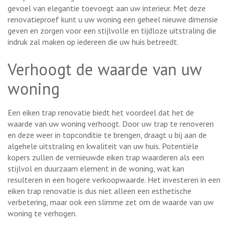
gevoel van elegantie toevoegt aan uw interieur. Met deze
renovatieproef kunt u uw woning een geheel nieuwe dimensie
geven en zorgen voor een stijlvolle en tijdloze uitstraling die
indruk zal maken op iedereen die uw huis betreedt.
Verhoogt de waarde van uw
woning
Een eiken trap renovatie biedt het voordeel dat het de
waarde van uw woning verhoogt. Door uw trap te renoveren
en deze weer in topconditie te brengen, draagt u bij aan de
algehele uitstraling en kwaliteit van uw huis. Potentiële
kopers zullen de vernieuwde eiken trap waarderen als een
stijlvol en duurzaam element in de woning, wat kan
resulteren in een hogere verkoopwaarde. Het investeren in een
eiken trap renovatie is dus niet alleen een esthetische
verbetering, maar ook een slimme zet om de waarde van uw
woning te verhogen.