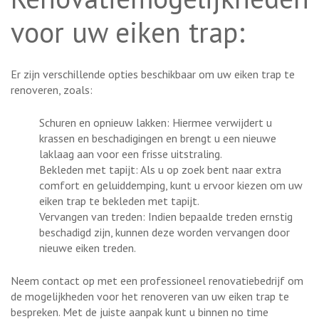
voor uw eiken trap:
Er zijn verschillende opties beschikbaar om uw eiken trap te
renoveren, zoals:
Schuren en opnieuw lakken: Hiermee verwijdert u
krassen en beschadigingen en brengt u een nieuwe
laklaag aan voor een frisse uitstraling.
Bekleden met tapijt: Als u op zoek bent naar extra
comfort en geluiddemping, kunt u ervoor kiezen om uw
eiken trap te bekleden met tapijt.
Vervangen van treden: Indien bepaalde treden ernstig
beschadigd zijn, kunnen deze worden vervangen door
nieuwe eiken treden.
Neem contact op met een professioneel renovatiebedrijf om
de mogelijkheden voor het renoveren van uw eiken trap te
bespreken. Met de juiste aanpak kunt u binnen no time