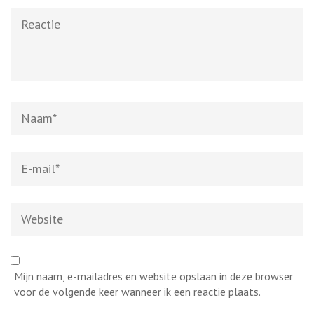
Reactie
Naam
*
E-
mail
*
Website
Mijn naam, e-mailadres en website opslaan in deze browser
voor de volgende keer wanneer ik een reactie plaats.