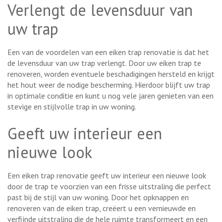
Verlengt de levensduur van
uw trap
Een van de voordelen van een eiken trap renovatie is dat het
de levensduur van uw trap verlengt. Door uw eiken trap te
renoveren, worden eventuele beschadigingen hersteld en krijgt
het hout weer de nodige bescherming. Hierdoor blijft uw trap
in optimale conditie en kunt u nog vele jaren genieten van een
stevige en stijlvolle trap in uw woning.
Geeft uw interieur een
nieuwe look
Een eiken trap renovatie geeft uw interieur een nieuwe look
door de trap te voorzien van een frisse uitstraling die perfect
past bij de stijl van uw woning. Door het opknappen en
renoveren van de eiken trap, creëert u een vernieuwde en
verfijnde uitstraling die de hele ruimte transformeert en een