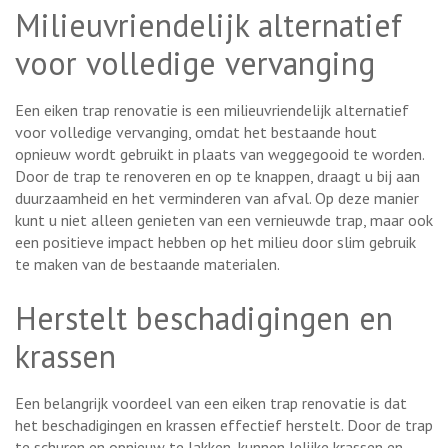
Milieuvriendelijk alternatief
voor volledige vervanging
Een eiken trap renovatie is een milieuvriendelijk alternatief
voor volledige vervanging, omdat het bestaande hout
opnieuw wordt gebruikt in plaats van weggegooid te worden.
Door de trap te renoveren en op te knappen, draagt u bij aan
duurzaamheid en het verminderen van afval. Op deze manier
kunt u niet alleen genieten van een vernieuwde trap, maar ook
een positieve impact hebben op het milieu door slim gebruik
te maken van de bestaande materialen.
Herstelt beschadigingen en
krassen
Een belangrijk voordeel van een eiken trap renovatie is dat
het beschadigingen en krassen effectief herstelt. Door de trap
te schuren en opnieuw te lakken, kunnen lelijke krassen en