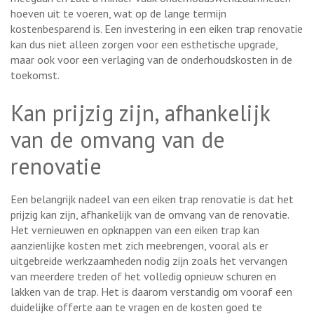
hoeven uit te voeren, wat op de lange termijn
kostenbesparend is. Een investering in een eiken trap renovatie
kan dus niet alleen zorgen voor een esthetische upgrade,
maar ook voor een verlaging van de onderhoudskosten in de
toekomst.
Kan prijzig zijn, afhankelijk
van de omvang van de
renovatie
Een belangrijk nadeel van een eiken trap renovatie is dat het
prijzig kan zijn, afhankelijk van de omvang van de renovatie.
Het vernieuwen en opknappen van een eiken trap kan
aanzienlijke kosten met zich meebrengen, vooral als er
uitgebreide werkzaamheden nodig zijn zoals het vervangen
van meerdere treden of het volledig opnieuw schuren en
lakken van de trap. Het is daarom verstandig om vooraf een
duidelijke offerte aan te vragen en de kosten goed te