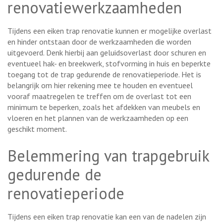
renovatiewerkzaamheden
Tijdens een eiken trap renovatie kunnen er mogelijke overlast
en hinder ontstaan door de werkzaamheden die worden
uitgevoerd. Denk hierbij aan geluidsoverlast door schuren en
eventueel hak- en breekwerk, stofvorming in huis en beperkte
toegang tot de trap gedurende de renovatieperiode. Het is
belangrijk om hier rekening mee te houden en eventueel
vooraf maatregelen te treffen om de overlast tot een
minimum te beperken, zoals het afdekken van meubels en
vloeren en het plannen van de werkzaamheden op een
geschikt moment.
Belemmering van trapgebruik
gedurende de
renovatieperiode
Tijdens een eiken trap renovatie kan een van de nadelen zijn