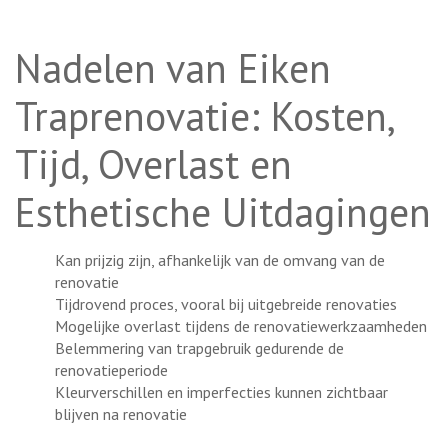
Nadelen van Eiken
Traprenovatie: Kosten,
Tijd, Overlast en
Esthetische Uitdagingen
Kan prijzig zijn, afhankelijk van de omvang van de
renovatie
Tijdrovend proces, vooral bij uitgebreide renovaties
Mogelijke overlast tijdens de renovatiewerkzaamheden
Belemmering van trapgebruik gedurende de
renovatieperiode
Kleurverschillen en imperfecties kunnen zichtbaar
blijven na renovatie