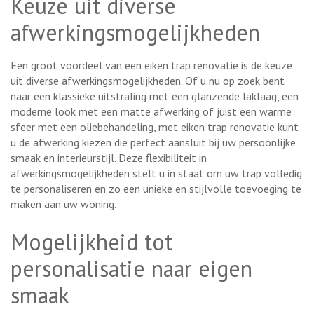
Keuze uit diverse
afwerkingsmogelijkheden
Een groot voordeel van een eiken trap renovatie is de keuze
uit diverse afwerkingsmogelijkheden. Of u nu op zoek bent
naar een klassieke uitstraling met een glanzende laklaag, een
moderne look met een matte afwerking of juist een warme
sfeer met een oliebehandeling, met eiken trap renovatie kunt
u de afwerking kiezen die perfect aansluit bij uw persoonlijke
smaak en interieurstijl. Deze flexibiliteit in
afwerkingsmogelijkheden stelt u in staat om uw trap volledig
te personaliseren en zo een unieke en stijlvolle toevoeging te
maken aan uw woning.
Mogelijkheid tot
personalisatie naar eigen
smaak