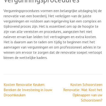
Vergunningsprocedures vormen een belangrijke uitdaging bij de
renovatie van een boerderij. Het verkrijgen van de juiste
vergunningen en voldoen aan regelgeving kan een complex en
tijdrovend proces zijn. Het is essentieel om op de hoogte te
zijn van alle vereisten en procedures, aangezien het niet
naleven ervan kan leiden tot vertragingen en extra kosten.
Het is daarom aan te raden om tijdig te beginnen met het
aanvragen van vergunningen en om professioneel advies in te
winnen om ervoor te zorgen dat de renovatie soepel verloopt
binnen de wettelijke kaders.
Berichtnavigatie
Kosten Renovatie Keuken:
Kosten Schoorsteen
Bereken de Investering in Jouw
Renovatie: Wat Kost het
Droomkeuken
Opknappen van uw
Schoorsteen?