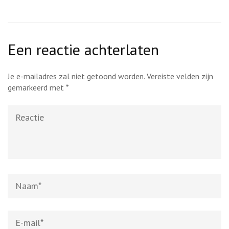
Een reactie achterlaten
Je e-mailadres zal niet getoond worden.
Vereiste velden zijn
gemarkeerd met
*
Reactie
Naam
*
E-
mail
*