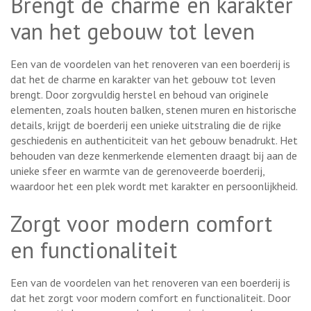
Brengt de charme en karakter
van het gebouw tot leven
Een van de voordelen van het renoveren van een boerderij is
dat het de charme en karakter van het gebouw tot leven
brengt. Door zorgvuldig herstel en behoud van originele
elementen, zoals houten balken, stenen muren en historische
details, krijgt de boerderij een unieke uitstraling die de rijke
geschiedenis en authenticiteit van het gebouw benadrukt. Het
behouden van deze kenmerkende elementen draagt bij aan de
unieke sfeer en warmte van de gerenoveerde boerderij,
waardoor het een plek wordt met karakter en persoonlijkheid.
Zorgt voor modern comfort
en functionaliteit
Een van de voordelen van het renoveren van een boerderij is
dat het zorgt voor modern comfort en functionaliteit. Door