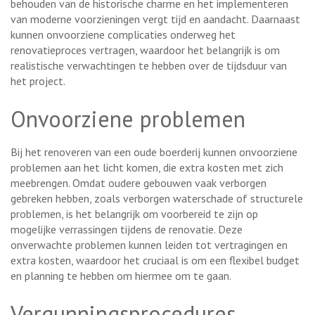
behouden van de historische charme en het implementeren
van moderne voorzieningen vergt tijd en aandacht. Daarnaast
kunnen onvoorziene complicaties onderweg het
renovatieproces vertragen, waardoor het belangrijk is om
realistische verwachtingen te hebben over de tijdsduur van
het project.
Onvoorziene problemen
Bij het renoveren van een oude boerderij kunnen onvoorziene
problemen aan het licht komen, die extra kosten met zich
meebrengen. Omdat oudere gebouwen vaak verborgen
gebreken hebben, zoals verborgen waterschade of structurele
problemen, is het belangrijk om voorbereid te zijn op
mogelijke verrassingen tijdens de renovatie. Deze
onverwachte problemen kunnen leiden tot vertragingen en
extra kosten, waardoor het cruciaal is om een flexibel budget
en planning te hebben om hiermee om te gaan.
Vergunningsprocedures