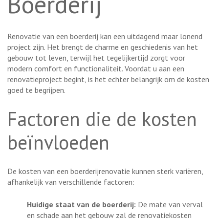
Boerderij
Renovatie van een boerderij kan een uitdagend maar lonend
project zijn. Het brengt de charme en geschiedenis van het
gebouw tot leven, terwijl het tegelijkertijd zorgt voor
modern comfort en functionaliteit. Voordat u aan een
renovatieproject begint, is het echter belangrijk om de kosten
goed te begrijpen.
Factoren die de kosten
beïnvloeden
De kosten van een boerderijrenovatie kunnen sterk variëren,
afhankelijk van verschillende factoren:
Huidige staat van de boerderij:
De mate van verval
en schade aan het gebouw zal de renovatiekosten