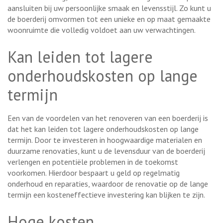
aansluiten bij uw persoonlijke smaak en levensstijl. Zo kunt u
de boerderij omvormen tot een unieke en op maat gemaakte
woonruimte die volledig voldoet aan uw verwachtingen.
Kan leiden tot lagere
onderhoudskosten op lange
termijn
Een van de voordelen van het renoveren van een boerderij is
dat het kan leiden tot lagere onderhoudskosten op lange
termijn. Door te investeren in hoogwaardige materialen en
duurzame renovaties, kunt u de levensduur van de boerderij
verlengen en potentiële problemen in de toekomst
voorkomen. Hierdoor bespaart u geld op regelmatig
onderhoud en reparaties, waardoor de renovatie op de lange
termijn een kosteneffectieve investering kan blijken te zijn.
Hoge kosten