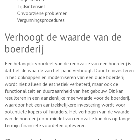
Tijdsintensief
Onvoorziene problemen
Vergunningsprocedures
Verhoogt de waarde van de
boerderij
Een belangrijk voordeel van de renovatie van een boerderij is
dat het de waarde van het pand verhoogt. Door te investeren
in het opknappen en moderniseren van een oude boerderij,
wordt niet alleen de esthetiek verbeterd, maar ook de
functionaliteit en duurzaamheid van het gebouw. Dit kan
resulteren in een aanzienlijke meerwaarde voor de boerderij,
waardoor het een aantrekkelijkere investering wordt voor
potentiële kopers of huurders. Het verhogen van de waarde
van de boerderij door middel van renovatie kan dus op lange
termijn financiële voordelen opleveren.