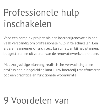
Professionele hulp
inschakelen
Voor een complex project als een boerderijrenovatie is het
vaak verstandig om professionele hulp in te schakelen. Een
ervaren aannemer of architect kan u helpen bij het plannen,
budgetteren en uitvoeren van de renovatiewerkzaamheden.
Met zorgvuldige planning, realistische verwachtingen en
professionele begeleiding kunt u uw boerderij transformeren
tot een prachtige en functionele woonruimte.
9 Voordelen van