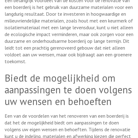
Een belangrijk voordeel van de kosten voor de renovatie van
een boerderij is het gebruik van duurzame materialen voor een
langdurig resultaat. Door te investeren in hoogwaardige en
milieuvriendelijke materialen, zoals hout met een keurmerk of
isolatiemateriaal met een lange levensduur, kunt u niet alleen
de ecologische impact verminderen, maar ook zorgen voor een
duurzame en onderhoudsarme boerderij op lange termijn. Dit
leidt tot een prachtig gerenoveerd gebouw dat niet alleen
voldoet aan uw wensen, maar ook bijdraagt aan een groenere
toekomst.
Biedt de mogelijkheid om
aanpassingen te doen volgens
uw wensen en behoeften
Een van de voordelen van het renoveren van een boerderij is
dat het de mogelijkheid biedt om aanpassingen te doen
volgens uw eigen wensen en behoeften. Tijdens de renovatie
kunt u de indeling, materialen en afwerking kiezen die perfect