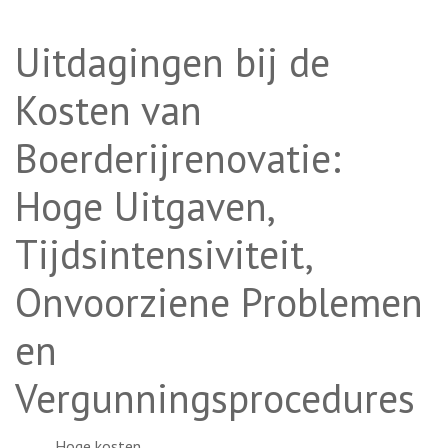
Uitdagingen bij de
Kosten van
Boerderijrenovatie:
Hoge Uitgaven,
Tijdsintensiviteit,
Onvoorziene Problemen
en
Vergunningsprocedures
Hoge kosten