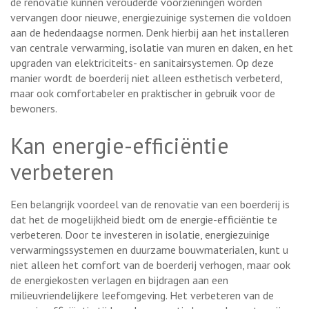
de renovatie kunnen verouderde voorzieningen worden
vervangen door nieuwe, energiezuinige systemen die voldoen
aan de hedendaagse normen. Denk hierbij aan het installeren
van centrale verwarming, isolatie van muren en daken, en het
upgraden van elektriciteits- en sanitairsystemen. Op deze
manier wordt de boerderij niet alleen esthetisch verbeterd,
maar ook comfortabeler en praktischer in gebruik voor de
bewoners.
Kan energie-efficiëntie
verbeteren
Een belangrijk voordeel van de renovatie van een boerderij is
dat het de mogelijkheid biedt om de energie-efficiëntie te
verbeteren. Door te investeren in isolatie, energiezuinige
verwarmingssystemen en duurzame bouwmaterialen, kunt u
niet alleen het comfort van de boerderij verhogen, maar ook
de energiekosten verlagen en bijdragen aan een
milieuvriendelijkere leefomgeving. Het verbeteren van de