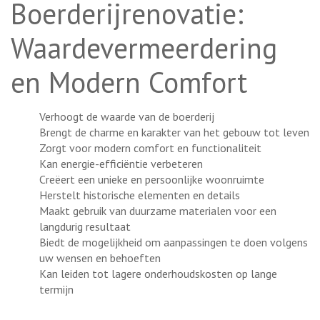
Boerderijrenovatie:
Waardevermeerdering
en Modern Comfort
Verhoogt de waarde van de boerderij
Brengt de charme en karakter van het gebouw tot leven
Zorgt voor modern comfort en functionaliteit
Kan energie-efficiëntie verbeteren
Creëert een unieke en persoonlijke woonruimte
Herstelt historische elementen en details
Maakt gebruik van duurzame materialen voor een
langdurig resultaat
Biedt de mogelijkheid om aanpassingen te doen volgens
uw wensen en behoeften
Kan leiden tot lagere onderhoudskosten op lange
termijn