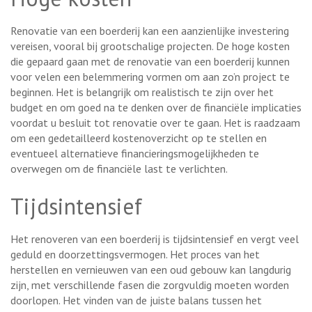
Renovatie van een boerderij kan een aanzienlijke investering
vereisen, vooral bij grootschalige projecten. De hoge kosten
die gepaard gaan met de renovatie van een boerderij kunnen
voor velen een belemmering vormen om aan zo’n project te
beginnen. Het is belangrijk om realistisch te zijn over het
budget en om goed na te denken over de financiële implicaties
voordat u besluit tot renovatie over te gaan. Het is raadzaam
om een gedetailleerd kostenoverzicht op te stellen en
eventueel alternatieve financieringsmogelijkheden te
overwegen om de financiële last te verlichten.
Tijdsintensief
Het renoveren van een boerderij is tijdsintensief en vergt veel
geduld en doorzettingsvermogen. Het proces van het
herstellen en vernieuwen van een oud gebouw kan langdurig
zijn, met verschillende fasen die zorgvuldig moeten worden
doorlopen. Het vinden van de juiste balans tussen het