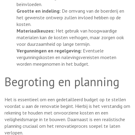
beïnvloeden.
Grootte en indeling:
De omvang van de boerderij en
het gewenste ontwerp zullen invloed hebben op de
kosten.
Materiaalkeuzes:
Het gebruik van hoogwaardige
materialen kan de kosten verhogen, maar zorgen ook
voor duurzaamheid op lange termijn.
Vergunningen en regelgeving:
Eventuele
vergunningskosten en nalevingsvereisten moeten
worden meegenomen in het budget.
Begroting en planning
Het is essentieel om een gedetailleerd budget op te stellen
voordat u aan de renovatie begint. Hierbij is het verstandig om
rekening te houden met onvoorziene kosten en een
veiligheidsmarge in te bouwen. Daarnaast is een realistische
planning cruciaal om het renovatieproces soepel te laten
verlopen.