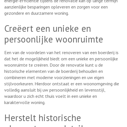
energie-efficiëntie tijdens de renovatie kan op lange termijn
aanzienlijke besparingen opleveren en zorgen voor een
gezondere en duurzamere woning.
Creëert een unieke en
persoonlijke woonruimte
Een van de voordelen van het renoveren van een boerderij is
dat het de mogelijkheid biedt om een unieke en persoonlijke
woonruimte te creëren. Door de renovatie kunt u de
historische elementen van de boerderij behouden en
combineren met moderne voorzieningen en uw eigen
stijlvoorkeuren. Hierdoor ontstaat er een woonomgeving die
volledig aansluit bij uw persoonlijkheid en levensstijl,
waardoor u zich echt thuis voelt in een unieke en
karaktervolle woning.
Herstelt historische