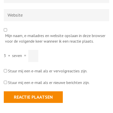
Website
Mijn naam, e-mailadres en website opslaan in deze browser
voor de volgende keer wanneer ik een reactie plaats.
3
×
seven
=
Stuur mij een e-mail als er vervolgreacties zijn.
Stuur mij een e-mail als er nieuwe berichten zijn.