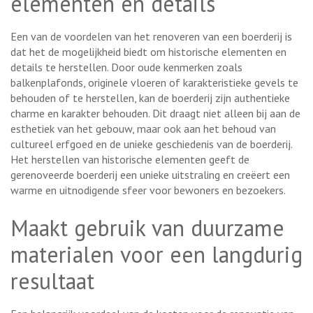
elementen en details
Een van de voordelen van het renoveren van een boerderij is
dat het de mogelijkheid biedt om historische elementen en
details te herstellen. Door oude kenmerken zoals
balkenplafonds, originele vloeren of karakteristieke gevels te
behouden of te herstellen, kan de boerderij zijn authentieke
charme en karakter behouden. Dit draagt niet alleen bij aan de
esthetiek van het gebouw, maar ook aan het behoud van
cultureel erfgoed en de unieke geschiedenis van de boerderij.
Het herstellen van historische elementen geeft de
gerenoveerde boerderij een unieke uitstraling en creëert een
warme en uitnodigende sfeer voor bewoners en bezoekers.
Maakt gebruik van duurzame
materialen voor een langdurig
resultaat