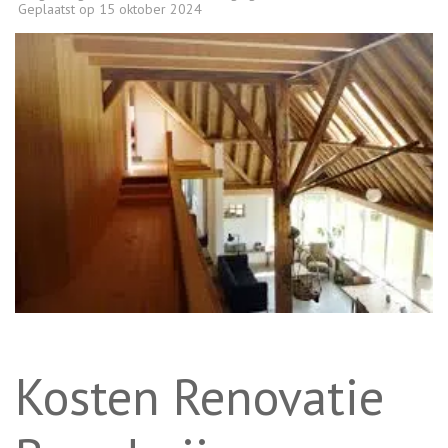
Geplaatst op
15 oktober 2024
Kosten Renovatie