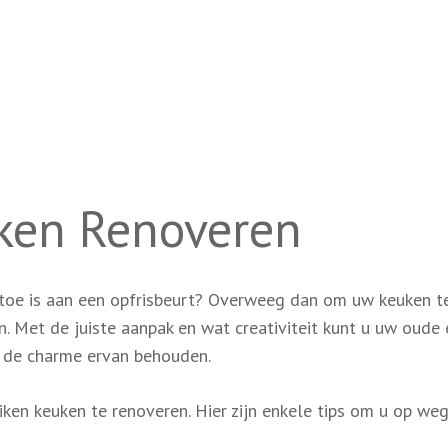
ken Renoveren
 toe is aan een opfrisbeurt? Overweeg dan om uw keuken t
. Met de juiste aanpak en wat creativiteit kunt u uw oude 
d de charme ervan behouden.
iken keuken te renoveren. Hier zijn enkele tips om u op weg