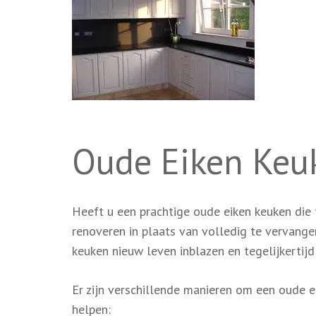
Oude Eiken Keu
Heeft u een prachtige oude eiken keuken die
renoveren in plaats van volledig te vervangen
keuken nieuw leven inblazen en tegelijkertij
Er zijn verschillende manieren om een oude e
helpen: