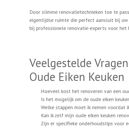
Door slimme renovatietechnieken toe te pass
eigentijdse ruimte die perfect aansluit bij u
bij professionele renovatie-experts voor het 
Veelgestelde Vragen
Oude Eiken Keuken
Hoeveel kost het renoveren van een ou
Is het mogelijk om de oude eiken keuken
Welke stappen moet ik nemen voordat ik
Kan ik zelf mijn oude eiken keuken reno
Zijn er specifieke onderhoudstips voor