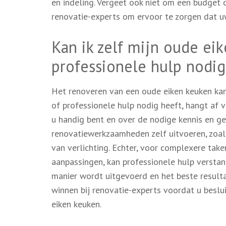
en indeling. Vergeet ook niet om een budget o
renovatie-experts om ervoor te zorgen dat u
Kan ik zelf mijn oude ei
professionele hulp nodig
Het renoveren van een oude eiken keuken kan 
of professionele hulp nodig heeft, hangt af 
u handig bent en over de nodige kennis en ge
renovatiewerkzaamheden zelf uitvoeren, zoal
van verlichting. Echter, voor complexere tak
aanpassingen, kan professionele hulp verstan
manier wordt uitgevoerd en het beste resulta
winnen bij renovatie-experts voordat u besl
eiken keuken.