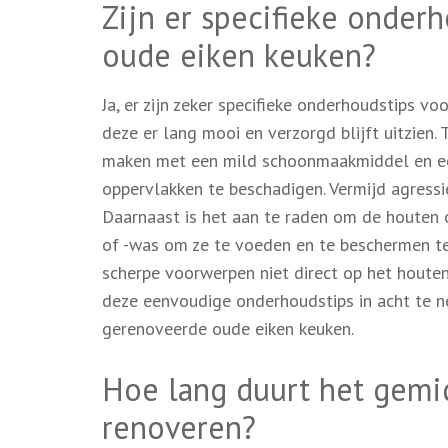
Zijn er specifieke onder
oude eiken keuken?
Ja, er zijn zeker specifieke onderhoudstips 
deze er lang mooi en verzorgd blijft uitzien.
maken met een mild schoonmaakmiddel en een
oppervlakken te beschadigen. Vermijd agress
Daarnaast is het aan te raden om de houten 
of -was om ze te voeden en te beschermen te
scherpe voorwerpen niet direct op het hout
deze eenvoudige onderhoudstips in acht te n
gerenoveerde oude eiken keuken.
Hoe lang duurt het gemi
renoveren?