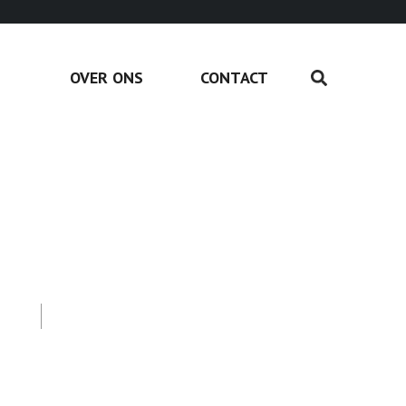
OVER ONS
CONTACT