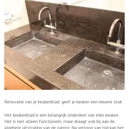
Renovatie van je keukenblad: geef je keuken een nieuwe look
Het keukenblad is een belangrijk onderdeel van elke keuken.
Het is niet alleen functioneel, maar draagt ook bij aan de
algehele uitstraling van de ruimte. Na verloop van tijd kan het