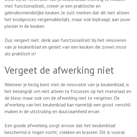
met functionaliteit, creëer je een praktische en
gebruiksvriendelijke keuken. Je zult merken dat dit niet alleen
het kookproces vergemakkelijkt, maar ook bijdraagt aan jouw
plezier in de keuken.
Dus vergeet niet: denk aan functionaliteit bij het renoveren
van je keukenblad en geniet van een keuken die zowel mooi
als praktisch is!
Vergeet de afwerking niet
Wanneer je bezig bent met de renovatie van je keukenblad, is
het belangrijk om niet alleen te focussen op het materiaal en
de kleur, maar ook om de afwerking niet te vergeten. De
afwerking van het keukenblad kan namelijk een groot verschil
maken in de uitstraling en duurzaamheid ervan.
Een goede afwerking zorgt ervoor dat het keukenblad
beschermd is tegen vocht, vlekken en krassen. Dit is vooral