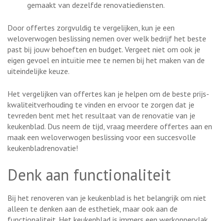
gemaakt van dezelfde renovatiediensten.
Door offertes zorgvuldig te vergelijken, kun je een
weloverwogen beslissing nemen over welk bedrijf het beste
past bij jouw behoeften en budget. Vergeet niet om ook je
eigen gevoel en intuïtie mee te nemen bij het maken van de
uiteindelijke keuze.
Het vergelijken van offertes kan je helpen om de beste prijs-
kwaliteitverhouding te vinden en ervoor te zorgen dat je
tevreden bent met het resultaat van de renovatie van je
keukenblad. Dus neem de tijd, vraag meerdere offertes aan en
maak een weloverwogen beslissing voor een succesvolle
keukenbladrenovatie!
Denk aan functionaliteit
Bij het renoveren van je keukenblad is het belangrijk om niet
alleen te denken aan de esthetiek, maar ook aan de
functionaliteit. Het keukenblad is immers een werkoppervlak