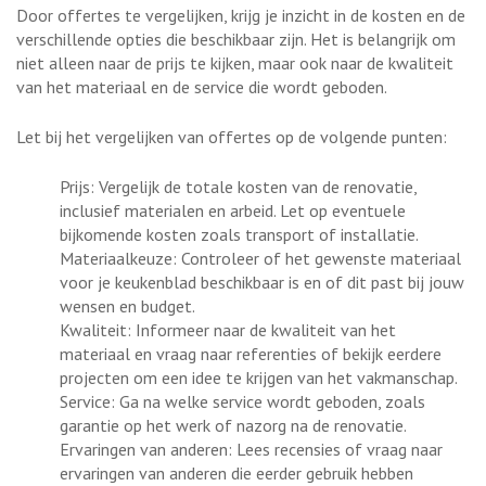
Door offertes te vergelijken, krijg je inzicht in de kosten en de
verschillende opties die beschikbaar zijn. Het is belangrijk om
niet alleen naar de prijs te kijken, maar ook naar de kwaliteit
van het materiaal en de service die wordt geboden.
Let bij het vergelijken van offertes op de volgende punten:
Prijs: Vergelijk de totale kosten van de renovatie,
inclusief materialen en arbeid. Let op eventuele
bijkomende kosten zoals transport of installatie.
Materiaalkeuze: Controleer of het gewenste materiaal
voor je keukenblad beschikbaar is en of dit past bij jouw
wensen en budget.
Kwaliteit: Informeer naar de kwaliteit van het
materiaal en vraag naar referenties of bekijk eerdere
projecten om een idee te krijgen van het vakmanschap.
Service: Ga na welke service wordt geboden, zoals
garantie op het werk of nazorg na de renovatie.
Ervaringen van anderen: Lees recensies of vraag naar
ervaringen van anderen die eerder gebruik hebben