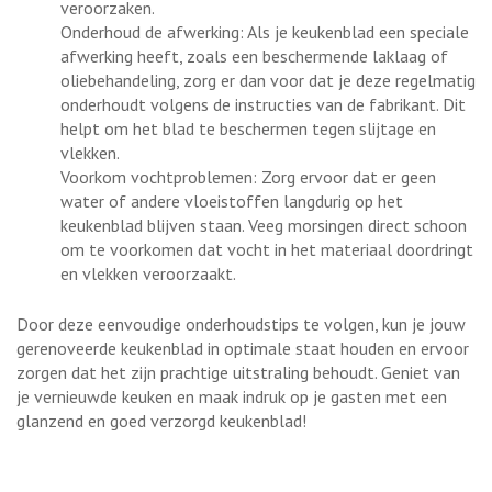
veroorzaken.
Onderhoud de afwerking: Als je keukenblad een speciale
afwerking heeft, zoals een beschermende laklaag of
oliebehandeling, zorg er dan voor dat je deze regelmatig
onderhoudt volgens de instructies van de fabrikant. Dit
helpt om het blad te beschermen tegen slijtage en
vlekken.
Voorkom vochtproblemen: Zorg ervoor dat er geen
water of andere vloeistoffen langdurig op het
keukenblad blijven staan. Veeg morsingen direct schoon
om te voorkomen dat vocht in het materiaal doordringt
en vlekken veroorzaakt.
Door deze eenvoudige onderhoudstips te volgen, kun je jouw
gerenoveerde keukenblad in optimale staat houden en ervoor
zorgen dat het zijn prachtige uitstraling behoudt. Geniet van
je vernieuwde keuken en maak indruk op je gasten met een
glanzend en goed verzorgd keukenblad!