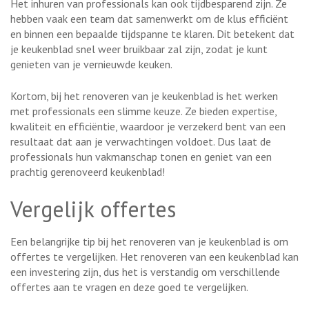
Het inhuren van professionals kan ook tijdbesparend zijn. Ze
hebben vaak een team dat samenwerkt om de klus efficiënt
en binnen een bepaalde tijdspanne te klaren. Dit betekent dat
je keukenblad snel weer bruikbaar zal zijn, zodat je kunt
genieten van je vernieuwde keuken.
Kortom, bij het renoveren van je keukenblad is het werken
met professionals een slimme keuze. Ze bieden expertise,
kwaliteit en efficiëntie, waardoor je verzekerd bent van een
resultaat dat aan je verwachtingen voldoet. Dus laat de
professionals hun vakmanschap tonen en geniet van een
prachtig gerenoveerd keukenblad!
Vergelijk offertes
Een belangrijke tip bij het renoveren van je keukenblad is om
offertes te vergelijken. Het renoveren van een keukenblad kan
een investering zijn, dus het is verstandig om verschillende
offertes aan te vragen en deze goed te vergelijken.