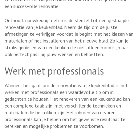
een succesvolle renovatie.
Onthoud: nauwkeurig meten is de sleutel tot een geslaagde
renovatie van je keukenblad. Neem de tijd om de juiste
afmetingen te verkrijgen voordat je begint met het kiezen van
materialen of het installeren van het nieuwe blad. Zo kun je
straks genieten van een keuken die niet alleen mooi is, maar
ook perfect past bij jouw wensen en behoeften.
Werk met professionals
Wanneer het gaat om de renovatie van je keukenblad, is het
werken met professionals een waardevolle tip om in
gedachten te houden. Het renoveren van een keukenblad kan
een complexe taak zijn, met verschillende technieken en
materialen die betrokken zijn. Het inhuren van ervaren
professionals kan je helpen om het gewenste resultaat te
bereiken en mogelijke problemen te voorkomen.