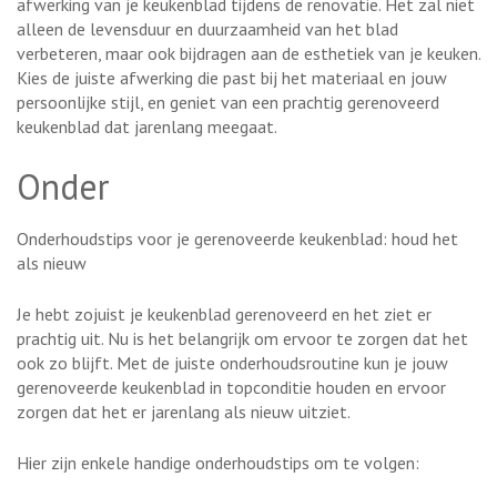
afwerking van je keukenblad tijdens de renovatie. Het zal niet
alleen de levensduur en duurzaamheid van het blad
verbeteren, maar ook bijdragen aan de esthetiek van je keuken.
Kies de juiste afwerking die past bij het materiaal en jouw
persoonlijke stijl, en geniet van een prachtig gerenoveerd
keukenblad dat jarenlang meegaat.
Onder
Onderhoudstips voor je gerenoveerde keukenblad: houd het
als nieuw
Je hebt zojuist je keukenblad gerenoveerd en het ziet er
prachtig uit. Nu is het belangrijk om ervoor te zorgen dat het
ook zo blijft. Met de juiste onderhoudsroutine kun je jouw
gerenoveerde keukenblad in topconditie houden en ervoor
zorgen dat het er jarenlang als nieuw uitziet.
Hier zijn enkele handige onderhoudstips om te volgen: