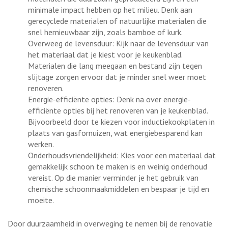
minimale impact hebben op het milieu. Denk aan
gerecyclede materialen of natuurlijke materialen die
snel hernieuwbaar zijn, zoals bamboe of kurk.
Overweeg de levensduur: Kijk naar de levensduur van
het materiaal dat je kiest voor je keukenblad.
Materialen die lang meegaan en bestand zijn tegen
slijtage zorgen ervoor dat je minder snel weer moet
renoveren.
Energie-efficiënte opties: Denk na over energie-
efficiënte opties bij het renoveren van je keukenblad.
Bijvoorbeeld door te kiezen voor inductiekookplaten in
plaats van gasfornuizen, wat energiebesparend kan
werken.
Onderhoudsvriendelijkheid: Kies voor een materiaal dat
gemakkelijk schoon te maken is en weinig onderhoud
vereist. Op die manier verminder je het gebruik van
chemische schoonmaakmiddelen en bespaar je tijd en
moeite.
Door duurzaamheid in overweging te nemen bij de renovatie