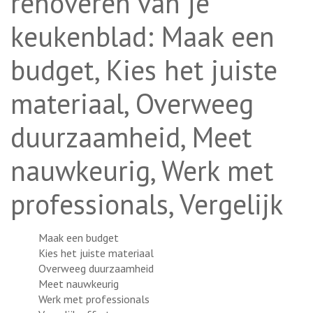
renoveren van je
keukenblad: Maak een
budget, Kies het juiste
materiaal, Overweeg
duurzaamheid, Meet
nauwkeurig, Werk met
professionals, Vergelijk
Maak een budget
Kies het juiste materiaal
Overweeg duurzaamheid
Meet nauwkeurig
Werk met professionals