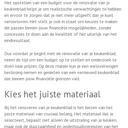
Het opstellen van een budget voor de renovatie van je
keukenblad helpt je om realistische verwachtingen te hebben
en ervoor te zorgen dat je niet meer uitgeeft dan je kunt
veroorloven. Het stelt je ook in staat om keuzes te maken
die passen binnen jouw financiële mogelijkheden, zonder
concessies te doen aan de kwaliteit of het uiterlijk van het
eindresultaat.
Dus voordat je begint met de renovatie van je keukenblad,
neem de tijd om een budget op te stellen en onderzoek te
doen naar prijzen. Op deze manier kun je een weloverwogen
beslissing nemen en genieten van een vernieuwd keukenblad
dat binnen jouw financiële grenzen valt.
Kies het juiste materiaal
Bij het renoveren van je keukenblad is het kiezen van het
juiste materiaal van cruciaal belang. Het materiaal dat je
selecteert, bepaalt niet alleen de uitstraling van je keuken,
maar ook de duurzaamheid en onderhoudsvereisten van het