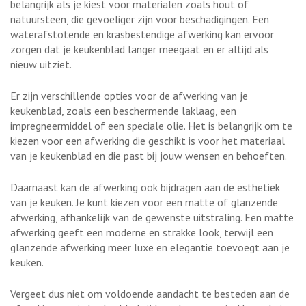
belangrijk als je kiest voor materialen zoals hout of
natuursteen, die gevoeliger zijn voor beschadigingen. Een
waterafstotende en krasbestendige afwerking kan ervoor
zorgen dat je keukenblad langer meegaat en er altijd als
nieuw uitziet.
Er zijn verschillende opties voor de afwerking van je
keukenblad, zoals een beschermende laklaag, een
impregneermiddel of een speciale olie. Het is belangrijk om te
kiezen voor een afwerking die geschikt is voor het materiaal
van je keukenblad en die past bij jouw wensen en behoeften.
Daarnaast kan de afwerking ook bijdragen aan de esthetiek
van je keuken. Je kunt kiezen voor een matte of glanzende
afwerking, afhankelijk van de gewenste uitstraling. Een matte
afwerking geeft een moderne en strakke look, terwijl een
glanzende afwerking meer luxe en elegantie toevoegt aan je
keuken.
Vergeet dus niet om voldoende aandacht te besteden aan de