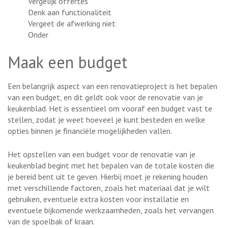
Vergelijk offertes
Denk aan functionaliteit
Vergeet de afwerking niet
Onder
Maak een budget
Een belangrijk aspect van een renovatieproject is het bepalen
van een budget, en dit geldt ook voor de renovatie van je
keukenblad. Het is essentieel om vooraf een budget vast te
stellen, zodat je weet hoeveel je kunt besteden en welke
opties binnen je financiële mogelijkheden vallen.
Het opstellen van een budget voor de renovatie van je
keukenblad begint met het bepalen van de totale kosten die
je bereid bent uit te geven. Hierbij moet je rekening houden
met verschillende factoren, zoals het materiaal dat je wilt
gebruiken, eventuele extra kosten voor installatie en
eventuele bijkomende werkzaamheden, zoals het vervangen
van de spoelbak of kraan.