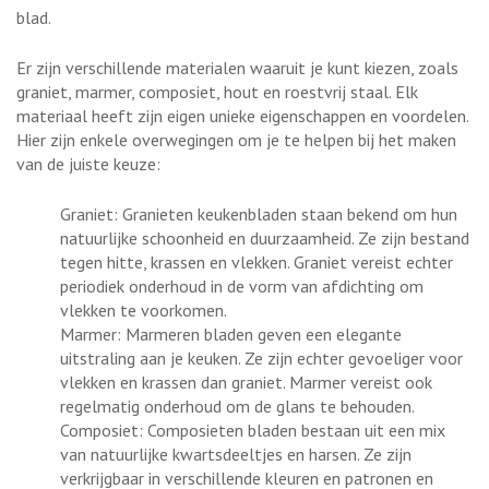
blad.
Er zijn verschillende materialen waaruit je kunt kiezen, zoals
graniet, marmer, composiet, hout en roestvrij staal. Elk
materiaal heeft zijn eigen unieke eigenschappen en voordelen.
Hier zijn enkele overwegingen om je te helpen bij het maken
van de juiste keuze:
Graniet: Granieten keukenbladen staan bekend om hun
natuurlijke schoonheid en duurzaamheid. Ze zijn bestand
tegen hitte, krassen en vlekken. Graniet vereist echter
periodiek onderhoud in de vorm van afdichting om
vlekken te voorkomen.
Marmer: Marmeren bladen geven een elegante
uitstraling aan je keuken. Ze zijn echter gevoeliger voor
vlekken en krassen dan graniet. Marmer vereist ook
regelmatig onderhoud om de glans te behouden.
Composiet: Composieten bladen bestaan uit een mix
van natuurlijke kwartsdeeltjes en harsen. Ze zijn
verkrijgbaar in verschillende kleuren en patronen en