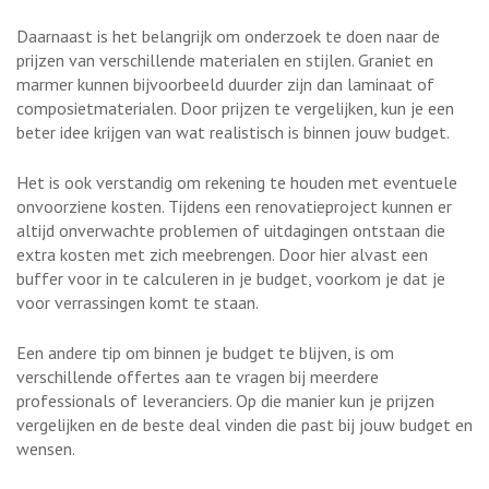
Daarnaast is het belangrijk om onderzoek te doen naar de
prijzen van verschillende materialen en stijlen. Graniet en
marmer kunnen bijvoorbeeld duurder zijn dan laminaat of
composietmaterialen. Door prijzen te vergelijken, kun je een
beter idee krijgen van wat realistisch is binnen jouw budget.
Het is ook verstandig om rekening te houden met eventuele
onvoorziene kosten. Tijdens een renovatieproject kunnen er
altijd onverwachte problemen of uitdagingen ontstaan die
extra kosten met zich meebrengen. Door hier alvast een
buffer voor in te calculeren in je budget, voorkom je dat je
voor verrassingen komt te staan.
Een andere tip om binnen je budget te blijven, is om
verschillende offertes aan te vragen bij meerdere
professionals of leveranciers. Op die manier kun je prijzen
vergelijken en de beste deal vinden die past bij jouw budget en
wensen.