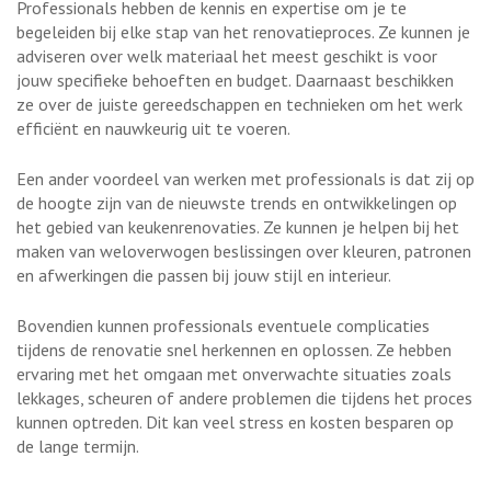
Professionals hebben de kennis en expertise om je te
begeleiden bij elke stap van het renovatieproces. Ze kunnen je
adviseren over welk materiaal het meest geschikt is voor
jouw specifieke behoeften en budget. Daarnaast beschikken
ze over de juiste gereedschappen en technieken om het werk
efficiënt en nauwkeurig uit te voeren.
Een ander voordeel van werken met professionals is dat zij op
de hoogte zijn van de nieuwste trends en ontwikkelingen op
het gebied van keukenrenovaties. Ze kunnen je helpen bij het
maken van weloverwogen beslissingen over kleuren, patronen
en afwerkingen die passen bij jouw stijl en interieur.
Bovendien kunnen professionals eventuele complicaties
tijdens de renovatie snel herkennen en oplossen. Ze hebben
ervaring met het omgaan met onverwachte situaties zoals
lekkages, scheuren of andere problemen die tijdens het proces
kunnen optreden. Dit kan veel stress en kosten besparen op
de lange termijn.