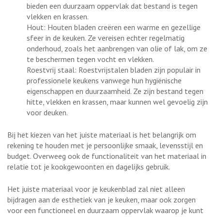
bieden een duurzaam oppervlak dat bestand is tegen
vlekken en krassen.
Hout: Houten bladen creëren een warme en gezellige
sfeer in de keuken. Ze vereisen echter regelmatig
onderhoud, zoals het aanbrengen van olie of lak, om ze
te beschermen tegen vocht en vlekken.
Roestvrij staal: Roestvrijstalen bladen zijn populair in
professionele keukens vanwege hun hygiënische
eigenschappen en duurzaamheid. Ze zijn bestand tegen
hitte, vlekken en krassen, maar kunnen wel gevoelig zijn
voor deuken.
Bij het kiezen van het juiste materiaal is het belangrijk om
rekening te houden met je persoonlijke smaak, levensstijl en
budget. Overweeg ook de functionaliteit van het materiaal in
relatie tot je kookgewoonten en dagelijks gebruik.
Het juiste materiaal voor je keukenblad zal niet alleen
bijdragen aan de esthetiek van je keuken, maar ook zorgen
voor een functioneel en duurzaam oppervlak waarop je kunt