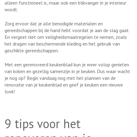
alleen functioneel is, maar ook een blikvanger in je interieur
wordt.
Zorg ervoor dat je alle benodigde materialen en
gereedschappen bij de hand hebt voordat je aan de slag gaat.
En vergeet niet om veiligheidsmaatregelen te nemen, zoals
het dragen van beschermende kleding en het gebruik van
geschikte gereedschappen.
Met een gerenoveerd keukenblad kun je weer volop genieten
van koken en gezellig samenzijn in je keuken. Dus waar wacht
je nog op? Begin vandaag nog met het plannen van de
renovatie van je keukenblad en geef je keuken een nieuwe
look!
9 tips voor het