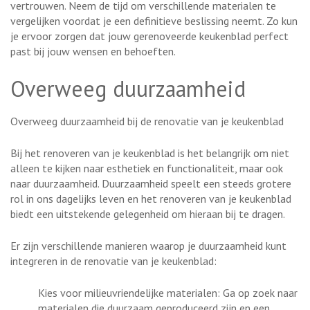
vertrouwen. Neem de tijd om verschillende materialen te
vergelijken voordat je een definitieve beslissing neemt. Zo kun
je ervoor zorgen dat jouw gerenoveerde keukenblad perfect
past bij jouw wensen en behoeften.
Overweeg duurzaamheid
Overweeg duurzaamheid bij de renovatie van je keukenblad
Bij het renoveren van je keukenblad is het belangrijk om niet
alleen te kijken naar esthetiek en functionaliteit, maar ook
naar duurzaamheid. Duurzaamheid speelt een steeds grotere
rol in ons dagelijks leven en het renoveren van je keukenblad
biedt een uitstekende gelegenheid om hieraan bij te dragen.
Er zijn verschillende manieren waarop je duurzaamheid kunt
integreren in de renovatie van je keukenblad:
Kies voor milieuvriendelijke materialen: Ga op zoek naar
materialen die duurzaam geproduceerd zijn en een