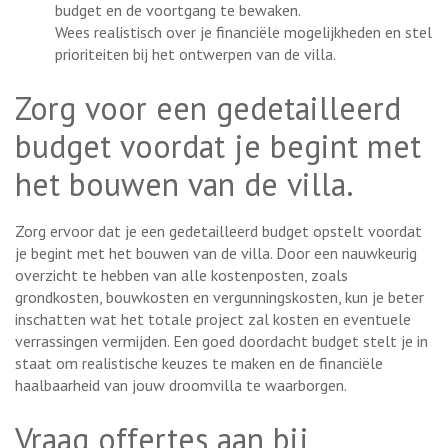
budget en de voortgang te bewaken.
Wees realistisch over je financiële mogelijkheden en stel
prioriteiten bij het ontwerpen van de villa.
Zorg voor een gedetailleerd
budget voordat je begint met
het bouwen van de villa.
Zorg ervoor dat je een gedetailleerd budget opstelt voordat
je begint met het bouwen van de villa. Door een nauwkeurig
overzicht te hebben van alle kostenposten, zoals
grondkosten, bouwkosten en vergunningskosten, kun je beter
inschatten wat het totale project zal kosten en eventuele
verrassingen vermijden. Een goed doordacht budget stelt je in
staat om realistische keuzes te maken en de financiële
haalbaarheid van jouw droomvilla te waarborgen.
Vraag offertes aan bij