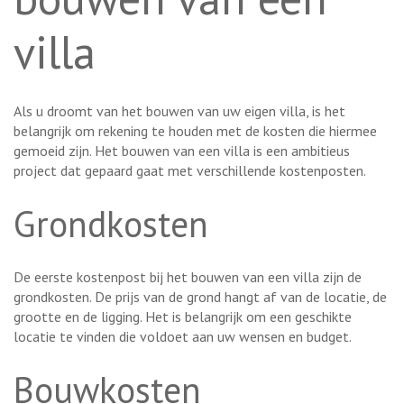
villa
Als u droomt van het bouwen van uw eigen villa, is het
belangrijk om rekening te houden met de kosten die hiermee
gemoeid zijn. Het bouwen van een villa is een ambitieus
project dat gepaard gaat met verschillende kostenposten.
Grondkosten
De eerste kostenpost bij het bouwen van een villa zijn de
grondkosten. De prijs van de grond hangt af van de locatie, de
grootte en de ligging. Het is belangrijk om een geschikte
locatie te vinden die voldoet aan uw wensen en budget.
Bouwkosten