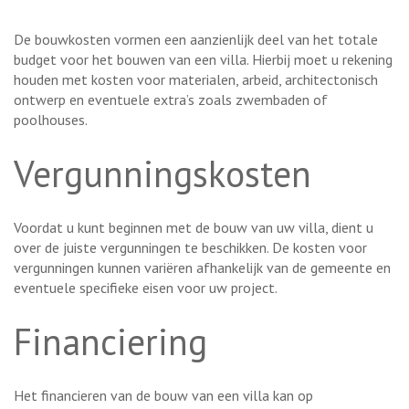
De bouwkosten vormen een aanzienlijk deel van het totale
budget voor het bouwen van een villa. Hierbij moet u rekening
houden met kosten voor materialen, arbeid, architectonisch
ontwerp en eventuele extra’s zoals zwembaden of
poolhouses.
Vergunningskosten
Voordat u kunt beginnen met de bouw van uw villa, dient u
over de juiste vergunningen te beschikken. De kosten voor
vergunningen kunnen variëren afhankelijk van de gemeente en
eventuele specifieke eisen voor uw project.
Financiering
Het financieren van de bouw van een villa kan op