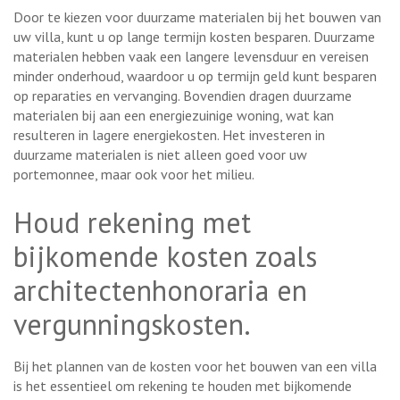
Door te kiezen voor duurzame materialen bij het bouwen van
uw villa, kunt u op lange termijn kosten besparen. Duurzame
materialen hebben vaak een langere levensduur en vereisen
minder onderhoud, waardoor u op termijn geld kunt besparen
op reparaties en vervanging. Bovendien dragen duurzame
materialen bij aan een energiezuinige woning, wat kan
resulteren in lagere energiekosten. Het investeren in
duurzame materialen is niet alleen goed voor uw
portemonnee, maar ook voor het milieu.
Houd rekening met
bijkomende kosten zoals
architectenhonoraria en
vergunningskosten.
Bij het plannen van de kosten voor het bouwen van een villa
is het essentieel om rekening te houden met bijkomende