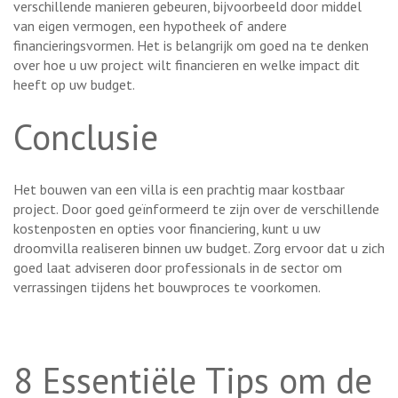
verschillende manieren gebeuren, bijvoorbeeld door middel
van eigen vermogen, een hypotheek of andere
financieringsvormen. Het is belangrijk om goed na te denken
over hoe u uw project wilt financieren en welke impact dit
heeft op uw budget.
Conclusie
Het bouwen van een villa is een prachtig maar kostbaar
project. Door goed geïnformeerd te zijn over de verschillende
kostenposten en opties voor financiering, kunt u uw
droomvilla realiseren binnen uw budget. Zorg ervoor dat u zich
goed laat adviseren door professionals in de sector om
verrassingen tijdens het bouwproces te voorkomen.
8 Essentiële Tips om de