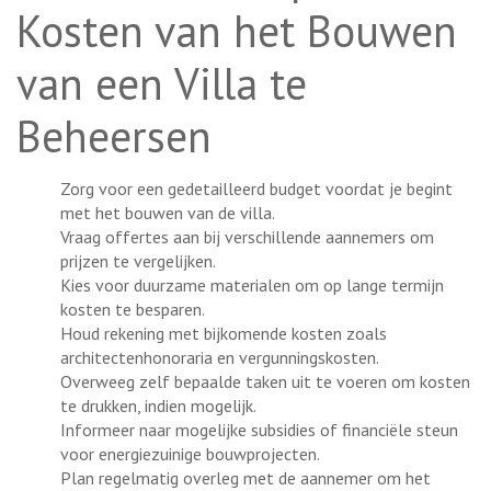
Kosten van het Bouwen
van een Villa te
Beheersen
Zorg voor een gedetailleerd budget voordat je begint
met het bouwen van de villa.
Vraag offertes aan bij verschillende aannemers om
prijzen te vergelijken.
Kies voor duurzame materialen om op lange termijn
kosten te besparen.
Houd rekening met bijkomende kosten zoals
architectenhonoraria en vergunningskosten.
Overweeg zelf bepaalde taken uit te voeren om kosten
te drukken, indien mogelijk.
Informeer naar mogelijke subsidies of financiële steun
voor energiezuinige bouwprojecten.
Plan regelmatig overleg met de aannemer om het