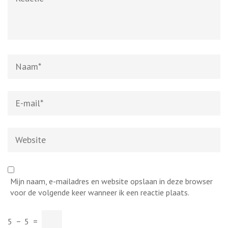
Naam
*
E-
mail
*
Website
Mijn naam, e-mailadres en website opslaan in deze browser
voor de volgende keer wanneer ik een reactie plaats.
5
−
5
=