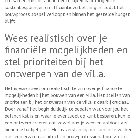
om samen met de aannemer te kijken naar mogelijke
kostenbesparingen en efficiëntieverbeteringen, zodat het
bouwproces soepel verloopt en binnen het gestelde budget
blijft.
Wees realistisch over je
financiële mogelijkheden en
stel prioriteiten bij het
ontwerpen van de villa.
Het is essentieel om realistisch te zijn over je financiële
mogelijkheden bij het bouwen van een villa. Het stellen van
prioriteiten bij het ontwerpen van de villa is daarbij cruciaal.
Door vanaf het begin duidelijk te bepalen wat voor jou het
belangrijkst is en waar je eventueel op kunt besparen, kun je
een ontwerp creëren dat zowel aan je wensen voldoet als
binnen je budget past. Het is verstandig om samen te werken
met een ervaren architect en bouwprofessional om zo tot