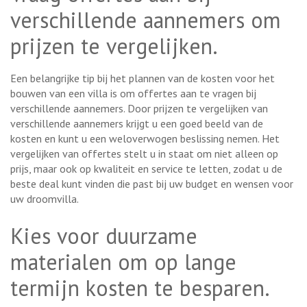
verschillende aannemers om
prijzen te vergelijken.
Een belangrijke tip bij het plannen van de kosten voor het
bouwen van een villa is om offertes aan te vragen bij
verschillende aannemers. Door prijzen te vergelijken van
verschillende aannemers krijgt u een goed beeld van de
kosten en kunt u een weloverwogen beslissing nemen. Het
vergelijken van offertes stelt u in staat om niet alleen op
prijs, maar ook op kwaliteit en service te letten, zodat u de
beste deal kunt vinden die past bij uw budget en wensen voor
uw droomvilla.
Kies voor duurzame
materialen om op lange
termijn kosten te besparen.