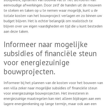
eenvoudige afwerkingen. Door zelf de handen uit de mouwen
te steken en taken op u te nemen waar mogelijk, kunt u de
totale kosten van het bouwproject verlagen en zo binnen uw
budget blijven. Het is echter belangrijk om realistisch te
blijven over uw eigen vaardigheden en tijd die u kunt besteden
aan deze taken.
Informeer naar mogelijke
subsidies of financiële steun
voor energiezuinige
bouwprojecten.
Informeer bij het plannen van de kosten voor het bouwen van
een villa zeker naar mogelijke subsidies of financiële steun
voor energiezuinige bouwprojecten. Het investeren in
energiezuinige maatregelen kan niet alleen bijdragen aan een
lagere energierekening op lange termijn, maar ook aan een