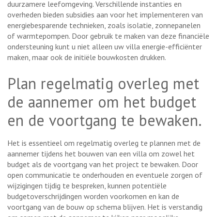
duurzamere leefomgeving. Verschillende instanties en
overheden bieden subsidies aan voor het implementeren van
energiebesparende technieken, zoals isolatie, zonnepanelen
of warmtepompen. Door gebruik te maken van deze financiële
ondersteuning kunt u niet alleen uw villa energie-efficiënter
maken, maar ook de initiële bouwkosten drukken.
Plan regelmatig overleg met
de aannemer om het budget
en de voortgang te bewaken.
Het is essentieel om regelmatig overleg te plannen met de
aannemer tijdens het bouwen van een villa om zowel het
budget als de voortgang van het project te bewaken. Door
open communicatie te onderhouden en eventuele zorgen of
wijzigingen tijdig te bespreken, kunnen potentiële
budgetoverschrijdingen worden voorkomen en kan de
voortgang van de bouw op schema blijven. Het is verstandig