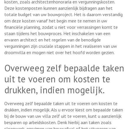
kosten, zoals architectenhonoraria en vergunningskosten.
Deze kostenposten kunnen aanzienlijk bijdragen aan het
totale budget van uw bouwproject. Het is daarom verstandig
om deze kosten vanaf het begin mee te nemen in uw
financiële planning, zodat u niet voor verrassingen komt te
staan tijdens het bouwproces. Het inschakelen van een
ervaren architect en het regelen van de benodigde
vergunningen zijn cruciale stappen in het realiseren van uw
droomvilla en mogen niet over het hoofd worden gezien.
Overweeg zelf bepaalde taken
uit te voeren om kosten te
drukken, indien mogelijk.
Overweeg zelf bepaalde taken uit te voeren om kosten te
drukken, indien mogelijk. Als u ervoor kiest om bepaalde taken
bij de bouw van uw villa zelf uit te voeren, kunt u aanzienlijk
besparen op arbeidskosten. Denk hierbij aan taken zoals
sloopwerk, opruimen van bouwafval of het uitvoeren van