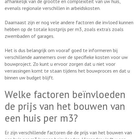
afhankelijk van de grootte en complexiteit van uw huis,
evenals regionale verschillen in arbeidskosten.
Daarnaast zijn er nog vele andere factoren die invloed kunnen
hebben op de totale kostprijs per m3, zoals extra’s zoals
zwembaden of garages.
Het is dus belangrijk om vooraf goed te informeren bij
verschillende aannemers over de specifieke kosten voor uw
bouwproject. Zo kunt u ervoor zorgen dat u niet voor
verrassingen komt te staan tijdens het bouwproces en dat u
binnen uw budget blijft.
Welke factoren beïnvloeden
de prijs van het bouwen van
een huis per m3?
Er zijn verschillende factoren die de prijs van het bouwen van