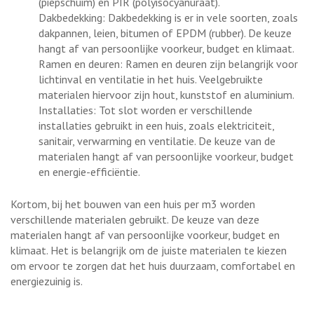
(piepschuim) en PIR (polyisocyanuraat).
Dakbedekking: Dakbedekking is er in vele soorten, zoals
dakpannen, leien, bitumen of EPDM (rubber). De keuze
hangt af van persoonlijke voorkeur, budget en klimaat.
Ramen en deuren: Ramen en deuren zijn belangrijk voor
lichtinval en ventilatie in het huis. Veelgebruikte
materialen hiervoor zijn hout, kunststof en aluminium.
Installaties: Tot slot worden er verschillende
installaties gebruikt in een huis, zoals elektriciteit,
sanitair, verwarming en ventilatie. De keuze van de
materialen hangt af van persoonlijke voorkeur, budget
en energie-efficiëntie.
Kortom, bij het bouwen van een huis per m3 worden
verschillende materialen gebruikt. De keuze van deze
materialen hangt af van persoonlijke voorkeur, budget en
klimaat. Het is belangrijk om de juiste materialen te kiezen
om ervoor te zorgen dat het huis duurzaam, comfortabel en
energiezuinig is.