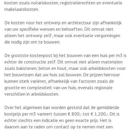
kosten zoals notariskosten, registratierechten en eventuele
makelaarskosten.
De kosten voor het ontwerp en architectuur zijn afhankelijk
van uw specifieke wensen en behoeften. Dit omvat niet
alleen het ontwerp zelf, maar ook eventuele vergunningen
die nodig zijn om te bouwen.
De grootste kostenpost bij het bouwen van een huis per m3 is
echter de constructie zelf. Dit omvat niet alleen materialen
zoals bakstenen, beton en hout, maar ook arbeidskosten voor
het bouwteam dat uw huis zal bouwen. De prijzen hiervoor
kunnen sterk variëren, afhankelijk van factoren zoals de
grootte en complexiteit van uw huis, evenals regionale
verschillen in arbeidskosten.
Over het algemeen kan worden gesteld dat de gemiddelde
kostprijs per m3 varieert tussen € 800,- tot € 1.200,-. Dit is
echter slechts een indicatie en geen exacte prijs. Het is
daarom aan te raden om contact op te nemen met een