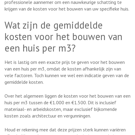
professionele aannemer om een nauwkeurige schatting te
krijgen van de kosten voor het bouwen van uw specifieke huis.
Wat zijn de gemiddelde
kosten voor het bouwen van
een huis per m3?
Het is lastig om een exacte prijs te geven voor het bouwen
van een huis per m3, omdat de kosten afhankelijk zijn van
vele factoren. Toch kunnen we wel een indicatie geven van de
gemiddelde kosten.
Over het algemeen liggen de kosten voor het bouwen van een
huis per m3 tussen de €1.000 en €1.500. Dit is inclusief
materiaal- en arbeidskosten, maar exclusief bijkomende
kosten zoals architectuur en vergunningen.
Houd er rekening mee dat deze prijzen sterk kunnen variëren