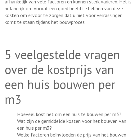
afhankelijk van vele factoren en kunnen sterk variëren. Het is
belangrijk om vooraf een goed beeld te hebben van deze
kosten om ervoor te zorgen dat u niet voor verrassingen
komt te staan tijdens het bouwproces.
5 veelgestelde vragen
over de kostprijs van
een huis bouwen per
m3
Hoeveel kost het om een huis te bouwen per m3?
Wat zijn de gemiddelde kosten voor het bouwen van
een huis per m3?
Welke factoren beïnvloeden de prijs van het bouwen