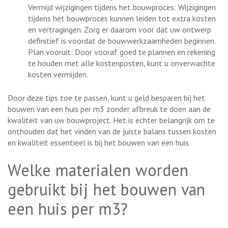
Vermijd wijzigingen tijdens het bouwproces: Wijzigingen
tijdens het bouwproces kunnen leiden tot extra kosten
en vertragingen. Zorg er daarom voor dat uw ontwerp
definitief is voordat de bouwwerkzaamheden beginnen.
Plan vooruit: Door vooraf goed te plannen en rekening
te houden met alle kostenposten, kunt u onverwachte
kosten vermijden.
Door deze tips toe te passen, kunt u geld besparen bij het
bouwen van een huis per m3 zonder afbreuk te doen aan de
kwaliteit van uw bouwproject. Het is echter belangrijk om te
onthouden dat het vinden van de juiste balans tussen kosten
en kwaliteit essentieel is bij het bouwen van een huis.
Welke materialen worden
gebruikt bij het bouwen van
een huis per m3?