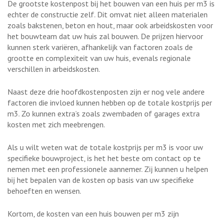
De grootste kostenpost bij het bouwen van een huis per m3 is
echter de constructie zelf. Dit omvat niet alleen materialen
zoals bakstenen, beton en hout, maar ook arbeidskosten voor
het bouwteam dat uw huis zal bouwen. De prijzen hiervoor
kunnen sterk variëren, afhankelijk van factoren zoals de
grootte en complexiteit van uw huis, evenals regionale
verschillen in arbeidskosten.
Naast deze drie hoofdkostenposten zijn er nog vele andere
factoren die invloed kunnen hebben op de totale kostprijs per
m3. Zo kunnen extra’s zoals zwembaden of garages extra
kosten met zich meebrengen.
Als u wilt weten wat de totale kostprijs per m3 is voor uw
specifieke bouwproject, is het het beste om contact op te
nemen met een professionele aannemer. Zij kunnen u helpen
bij het bepalen van de kosten op basis van uw specifieke
behoeften en wensen.
Kortom, de kosten van een huis bouwen per m3 zijn