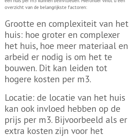
een huis per m3 kunnen beïnvloeden. Hieronder vindt u een
overzicht van de belangrijkste factoren:
Grootte en complexiteit van het
huis: hoe groter en complexer
het huis, hoe meer materiaal en
arbeid er nodig is om het te
bouwen. Dit kan leiden tot
hogere kosten per m3.
Locatie: de locatie van het huis
kan ook invloed hebben op de
prijs per m3. Bijvoorbeeld als er
extra kosten zijn voor het