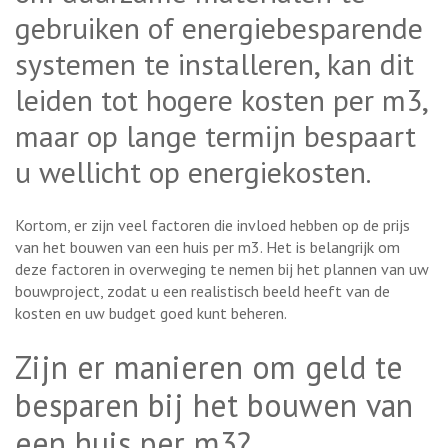
gebruiken of energiebesparende
systemen te installeren, kan dit
leiden tot hogere kosten per m3,
maar op lange termijn bespaart
u wellicht op energiekosten.
Kortom, er zijn veel factoren die invloed hebben op de prijs
van het bouwen van een huis per m3. Het is belangrijk om
deze factoren in overweging te nemen bij het plannen van uw
bouwproject, zodat u een realistisch beeld heeft van de
kosten en uw budget goed kunt beheren.
Zijn er manieren om geld te
besparen bij het bouwen van
een huis per m3?