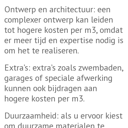
Ontwerp en architectuur: een
complexer ontwerp kan leiden
tot hogere kosten per m3, omdat
er meer tijd en expertise nodig is
om het te realiseren.
Extra’s: extra’s zoals zwembaden,
garages of speciale afwerking
kunnen ook bijdragen aan
hogere kosten per m3.
Duurzaamheid: als u ervoor kiest
om duurzame materialen te