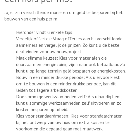
Ja, er zijn verschillende manieren om geld te besparen bij het
bouwen van een huis per m
Hieronder vindt u enkele tips:
Vergelijk offertes: Vraag offertes aan bij verschillende
aannemers en vergelijk de prijzen. Zo kunt u de beste
deal vinden voor uw bouwproject.
Maak slimme keuzes: Kies voor materialen die
duurzaam en energiezuinig zijn, maar ook betaalbaar. Zo
kunt u op lange termijn geld besparen op energiekosten.
Bouw in een minder drukke periode: Als u ervoor kiest
om te bouwen in een minder drukke periode, kan dit
leiden tot lagere arbeidskosten.
Doe sommige werkzaamheden zelf: Als u handig bent,
kunt u sommige werkzaamheden zelf uitvoeren en zo
kosten besparen op arbeid.
Kies voor standaardmaten: Kies voor standaardmaten
bij het ontwerp van uw huis om extra kosten te
voorkomen die gepaard gaan met maatwerk.