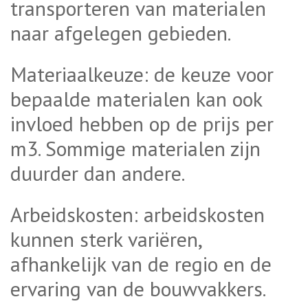
transporteren van materialen
naar afgelegen gebieden.
Materiaalkeuze: de keuze voor
bepaalde materialen kan ook
invloed hebben op de prijs per
m3. Sommige materialen zijn
duurder dan andere.
Arbeidskosten: arbeidskosten
kunnen sterk variëren,
afhankelijk van de regio en de
ervaring van de bouwvakkers.