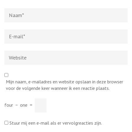
Naam
*
E-
mail
*
Website
Mijn naam, e-mailadres en website opslaan in deze browser
voor de volgende keer wanneer ik een reactie plaats.
four
−
one
=
Stuur mij een e-mail als er vervolgreacties zijn.