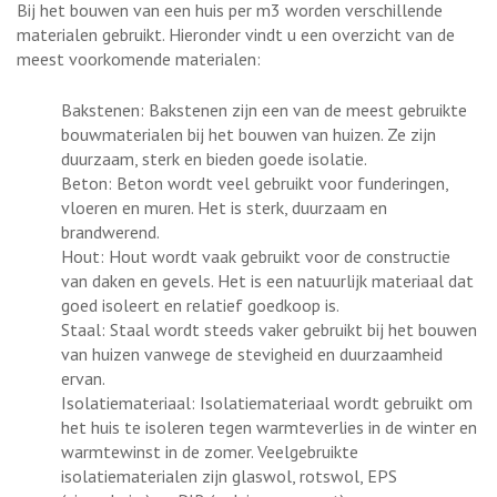
Bij het bouwen van een huis per m3 worden verschillende
materialen gebruikt. Hieronder vindt u een overzicht van de
meest voorkomende materialen:
Bakstenen: Bakstenen zijn een van de meest gebruikte
bouwmaterialen bij het bouwen van huizen. Ze zijn
duurzaam, sterk en bieden goede isolatie.
Beton: Beton wordt veel gebruikt voor funderingen,
vloeren en muren. Het is sterk, duurzaam en
brandwerend.
Hout: Hout wordt vaak gebruikt voor de constructie
van daken en gevels. Het is een natuurlijk materiaal dat
goed isoleert en relatief goedkoop is.
Staal: Staal wordt steeds vaker gebruikt bij het bouwen
van huizen vanwege de stevigheid en duurzaamheid
ervan.
Isolatiemateriaal: Isolatiemateriaal wordt gebruikt om
het huis te isoleren tegen warmteverlies in de winter en
warmtewinst in de zomer. Veelgebruikte
isolatiematerialen zijn glaswol, rotswol, EPS