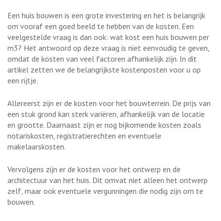
Een huis bouwen is een grote investering en het is belangrijk
om vooraf een goed beeld te hebben van de kosten. Een
veelgestelde vraag is dan ook: wat kost een huis bouwen per
m3? Het antwoord op deze vraag is niet eenvoudig te geven,
omdat de kosten van veel factoren afhankelijk zijn. In dit
artikel zetten we de belangrijkste kostenposten voor u op
een rijtje.
Allereerst zijn er de kosten voor het bouwterrein. De prijs van
een stuk grond kan sterk variëren, afhankelijk van de locatie
en grootte. Daarnaast zijn er nog bijkomende kosten zoals
notariskosten, registratierechten en eventuele
makelaarskosten.
Vervolgens zijn er de kosten voor het ontwerp en de
architectuur van het huis. Dit omvat niet alleen het ontwerp
zelf, maar ook eventuele vergunningen die nodig zijn om te
bouwen.