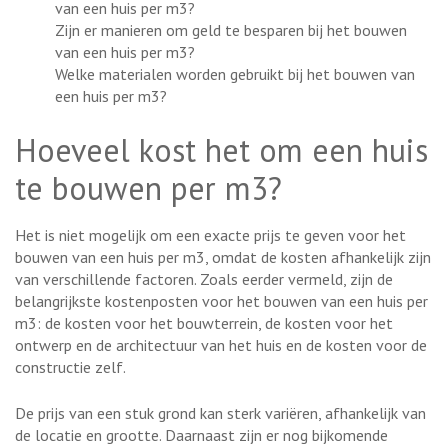
van een huis per m3?
Zijn er manieren om geld te besparen bij het bouwen
van een huis per m3?
Welke materialen worden gebruikt bij het bouwen van
een huis per m3?
Hoeveel kost het om een huis
te bouwen per m3?
Het is niet mogelijk om een exacte prijs te geven voor het
bouwen van een huis per m3, omdat de kosten afhankelijk zijn
van verschillende factoren. Zoals eerder vermeld, zijn de
belangrijkste kostenposten voor het bouwen van een huis per
m3: de kosten voor het bouwterrein, de kosten voor het
ontwerp en de architectuur van het huis en de kosten voor de
constructie zelf.
De prijs van een stuk grond kan sterk variëren, afhankelijk van
de locatie en grootte. Daarnaast zijn er nog bijkomende