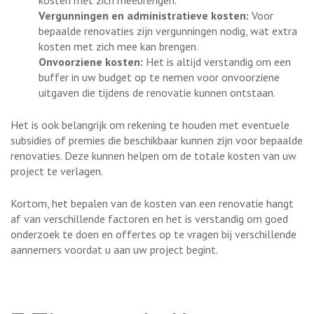
kosten met zich meebrengen.
Vergunningen en administratieve kosten:
Voor
bepaalde renovaties zijn vergunningen nodig, wat extra
kosten met zich mee kan brengen.
Onvoorziene kosten:
Het is altijd verstandig om een
buffer in uw budget op te nemen voor onvoorziene
uitgaven die tijdens de renovatie kunnen ontstaan.
Het is ook belangrijk om rekening te houden met eventuele
subsidies of premies die beschikbaar kunnen zijn voor bepaalde
renovaties. Deze kunnen helpen om de totale kosten van uw
project te verlagen.
Kortom, het bepalen van de kosten van een renovatie hangt
af van verschillende factoren en het is verstandig om goed
onderzoek te doen en offertes op te vragen bij verschillende
aannemers voordat u aan uw project begint.