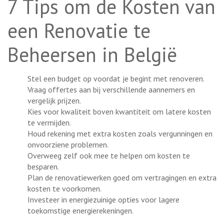
7 Tips om de Kosten van
een Renovatie te
Beheersen in België
Stel een budget op voordat je begint met renoveren.
Vraag offertes aan bij verschillende aannemers en
vergelijk prijzen.
Kies voor kwaliteit boven kwantiteit om latere kosten
te vermijden.
Houd rekening met extra kosten zoals vergunningen en
onvoorziene problemen.
Overweeg zelf ook mee te helpen om kosten te
besparen.
Plan de renovatiewerken goed om vertragingen en extra
kosten te voorkomen.
Investeer in energiezuinige opties voor lagere
toekomstige energierekeningen.