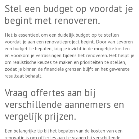
Stel een budget op voordat je
begint met renoveren.
Het is essentieel om een duidelijk budget op te stellen
voordat je aan een renovatieproject begint. Door van tevoren
een budget te bepalen, krijg je inzicht in de mogelijke kosten
en voorkom je verrassingen tijdens het renoveren. Het helpt je
om realistische keuzes te maken en prioriteiten te stellen,
zodat je binnen de financiële grenzen blijft en het gewenste
resultaat behaalt.
Vraag offertes aan bij
verschillende aannemers en
vergelijk prijzen.
Een belangrijke tip bij het bepalen van de kosten van een
renovatie is om offertes aan te vragen bij verschillende