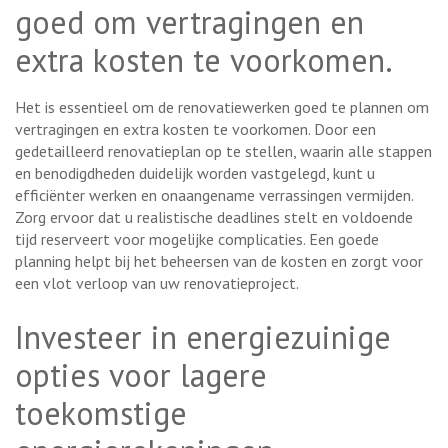
goed om vertragingen en
extra kosten te voorkomen.
Het is essentieel om de renovatiewerken goed te plannen om
vertragingen en extra kosten te voorkomen. Door een
gedetailleerd renovatieplan op te stellen, waarin alle stappen
en benodigdheden duidelijk worden vastgelegd, kunt u
efficiënter werken en onaangename verrassingen vermijden.
Zorg ervoor dat u realistische deadlines stelt en voldoende
tijd reserveert voor mogelijke complicaties. Een goede
planning helpt bij het beheersen van de kosten en zorgt voor
een vlot verloop van uw renovatieproject.
Investeer in energiezuinige
opties voor lagere
toekomstige