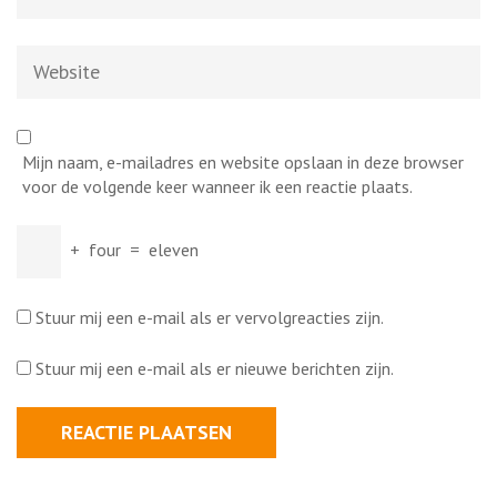
mail
*
Website
Mijn naam, e-mailadres en website opslaan in deze browser
voor de volgende keer wanneer ik een reactie plaats.
+
four
=
eleven
Stuur mij een e-mail als er vervolgreacties zijn.
Stuur mij een e-mail als er nieuwe berichten zijn.