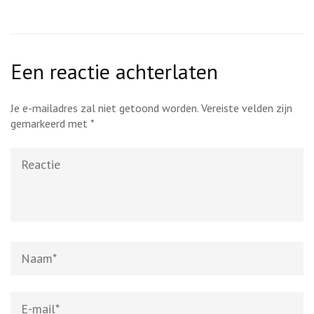
Een reactie achterlaten
Je e-mailadres zal niet getoond worden.
Vereiste velden zijn
gemarkeerd met
*
Reactie
Naam
*
E-