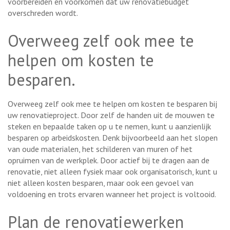
voorbereiden en voorkomen dat uw renovatiebudget
overschreden wordt.
Overweeg zelf ook mee te
helpen om kosten te
besparen.
Overweeg zelf ook mee te helpen om kosten te besparen bij
uw renovatieproject. Door zelf de handen uit de mouwen te
steken en bepaalde taken op u te nemen, kunt u aanzienlijk
besparen op arbeidskosten. Denk bijvoorbeeld aan het slopen
van oude materialen, het schilderen van muren of het
opruimen van de werkplek. Door actief bij te dragen aan de
renovatie, niet alleen fysiek maar ook organisatorisch, kunt u
niet alleen kosten besparen, maar ook een gevoel van
voldoening en trots ervaren wanneer het project is voltooid.
Plan de renovatiewerken