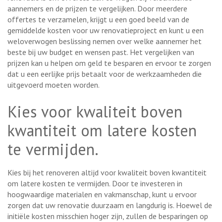
aannemers en de prijzen te vergelijken. Door meerdere
offertes te verzamelen, krijgt u een goed beeld van de
gemiddelde kosten voor uw renovatieproject en kunt u een
weloverwogen beslissing nemen over welke aannemer het
beste bij uw budget en wensen past. Het vergelijken van
prijzen kan u helpen om geld te besparen en ervoor te zorgen
dat u een eerlijke prijs betaalt voor de werkzaamheden die
uitgevoerd moeten worden.
Kies voor kwaliteit boven
kwantiteit om latere kosten
te vermijden.
Kies bij het renoveren altijd voor kwaliteit boven kwantiteit
om latere kosten te vermijden. Door te investeren in
hoogwaardige materialen en vakmanschap, kunt u ervoor
zorgen dat uw renovatie duurzaam en langdurig is. Hoewel de
initiële kosten misschien hoger zijn, zullen de besparingen op