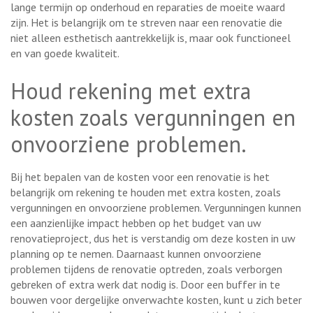
lange termijn op onderhoud en reparaties de moeite waard
zijn. Het is belangrijk om te streven naar een renovatie die
niet alleen esthetisch aantrekkelijk is, maar ook functioneel
en van goede kwaliteit.
Houd rekening met extra
kosten zoals vergunningen en
onvoorziene problemen.
Bij het bepalen van de kosten voor een renovatie is het
belangrijk om rekening te houden met extra kosten, zoals
vergunningen en onvoorziene problemen. Vergunningen kunnen
een aanzienlijke impact hebben op het budget van uw
renovatieproject, dus het is verstandig om deze kosten in uw
planning op te nemen. Daarnaast kunnen onvoorziene
problemen tijdens de renovatie optreden, zoals verborgen
gebreken of extra werk dat nodig is. Door een buffer in te
bouwen voor dergelijke onverwachte kosten, kunt u zich beter