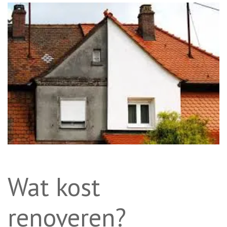
Wat kost
renoveren?