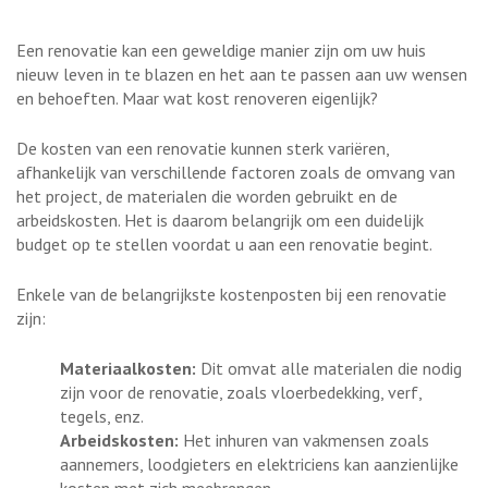
Een renovatie kan een geweldige manier zijn om uw huis
nieuw leven in te blazen en het aan te passen aan uw wensen
en behoeften. Maar wat kost renoveren eigenlijk?
De kosten van een renovatie kunnen sterk variëren,
afhankelijk van verschillende factoren zoals de omvang van
het project, de materialen die worden gebruikt en de
arbeidskosten. Het is daarom belangrijk om een duidelijk
budget op te stellen voordat u aan een renovatie begint.
Enkele van de belangrijkste kostenposten bij een renovatie
zijn:
Materiaalkosten:
Dit omvat alle materialen die nodig
zijn voor de renovatie, zoals vloerbedekking, verf,
tegels, enz.
Arbeidskosten:
Het inhuren van vakmensen zoals
aannemers, loodgieters en elektriciens kan aanzienlijke