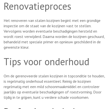
Renovatieproces
Het renoveren van stalen kozijnen begint met een grondige
inspectie om de staat van de kozijnen vast te stellen.
Vervolgens worden eventuele beschadigingen hersteld en
wordt roest verwijderd. Daarna worden de kozijnen geschuurd,
behandeld met speciale primer en opnieuw geschilderd in de
gewenste kleur.
Tips voor onderhoud
Om de gerenoveerde stalen kozijnen in topconditie te houden,
is regelmatig onderhoud essentieel. Reinig de kozijnen
regelmatig met een mild schoonmaakmiddel en controleer
jaarlijks op eventuele beschadigingen of roestvorming. Door
tijdig in te grijpen, kunt u verdere schade voorkomen.