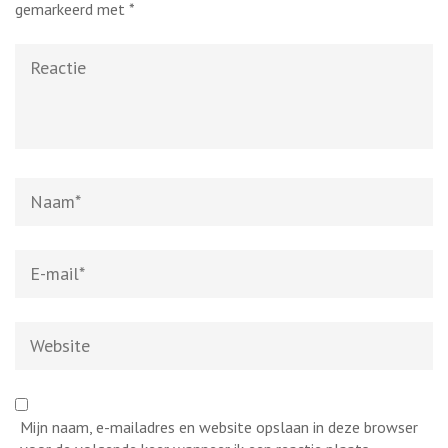
gemarkeerd met
*
Reactie
Naam
*
E-
mail
*
Website
Mijn naam, e-mailadres en website opslaan in deze browser