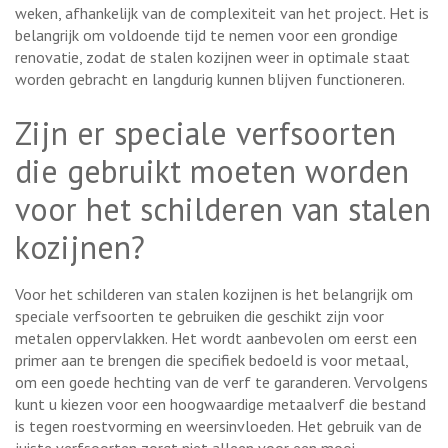
weken, afhankelijk van de complexiteit van het project. Het is
belangrijk om voldoende tijd te nemen voor een grondige
renovatie, zodat de stalen kozijnen weer in optimale staat
worden gebracht en langdurig kunnen blijven functioneren.
Zijn er speciale verfsoorten
die gebruikt moeten worden
voor het schilderen van stalen
kozijnen?
Voor het schilderen van stalen kozijnen is het belangrijk om
speciale verfsoorten te gebruiken die geschikt zijn voor
metalen oppervlakken. Het wordt aanbevolen om eerst een
primer aan te brengen die specifiek bedoeld is voor metaal,
om een goede hechting van de verf te garanderen. Vervolgens
kunt u kiezen voor een hoogwaardige metaalverf die bestand
is tegen roestvorming en weersinvloeden. Het gebruik van de
juiste verfsoorten zorgt niet alleen voor een mooi