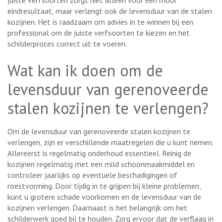
eindresultaat, maar verlengt ook de levensduur van de stalen
kozijnen. Het is raadzaam om advies in te winnen bij een
professional om de juiste verfsoorten te kiezen en het
schilderproces correct uit te voeren.
Wat kan ik doen om de
levensduur van gerenoveerde
stalen kozijnen te verlengen?
Om de levensduur van gerenoveerde stalen kozijnen te
verlengen, zijn er verschillende maatregelen die u kunt nemen.
Allereerst is regelmatig onderhoud essentieel. Reinig de
kozijnen regelmatig met een mild schoonmaakmiddel en
controleer jaarlijks op eventuele beschadigingen of
roestvorming. Door tijdig in te grijpen bij kleine problemen,
kunt u grotere schade voorkomen en de levensduur van de
kozijnen verlengen. Daarnaast is het belangrijk om het
schilderwerk goed bij te houden. Zorg ervoor dat de verflaag in