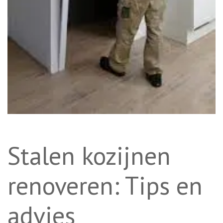
Stalen kozijnen
renoveren: Tips en
advies