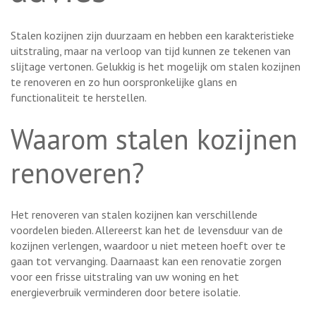
Stalen kozijnen zijn duurzaam en hebben een karakteristieke
uitstraling, maar na verloop van tijd kunnen ze tekenen van
slijtage vertonen. Gelukkig is het mogelijk om stalen kozijnen
te renoveren en zo hun oorspronkelijke glans en
functionaliteit te herstellen.
Waarom stalen kozijnen
renoveren?
Het renoveren van stalen kozijnen kan verschillende
voordelen bieden. Allereerst kan het de levensduur van de
kozijnen verlengen, waardoor u niet meteen hoeft over te
gaan tot vervanging. Daarnaast kan een renovatie zorgen
voor een frisse uitstraling van uw woning en het
energieverbruik verminderen door betere isolatie.