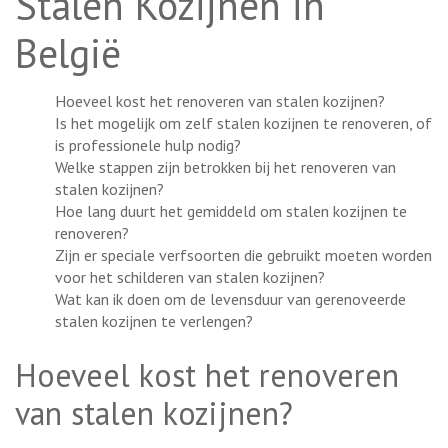
Stalen Kozijnen in
België
Hoeveel kost het renoveren van stalen kozijnen?
Is het mogelijk om zelf stalen kozijnen te renoveren, of
is professionele hulp nodig?
Welke stappen zijn betrokken bij het renoveren van
stalen kozijnen?
Hoe lang duurt het gemiddeld om stalen kozijnen te
renoveren?
Zijn er speciale verfsoorten die gebruikt moeten worden
voor het schilderen van stalen kozijnen?
Wat kan ik doen om de levensduur van gerenoveerde
stalen kozijnen te verlengen?
Hoeveel kost het renoveren
van stalen kozijnen?