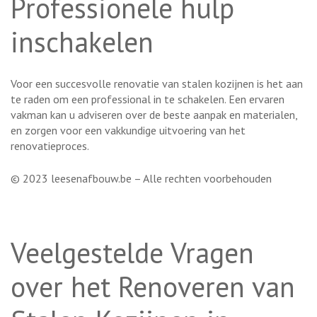
Professionele hulp
inschakelen
Voor een succesvolle renovatie van stalen kozijnen is het aan
te raden om een professional in te schakelen. Een ervaren
vakman kan u adviseren over de beste aanpak en materialen,
en zorgen voor een vakkundige uitvoering van het
renovatieproces.
© 2023 leesenafbouw.be – Alle rechten voorbehouden
Veelgestelde Vragen
over het Renoveren van