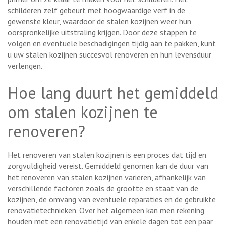
schilderen zelf gebeurt met hoogwaardige verf in de
gewenste kleur, waardoor de stalen kozijnen weer hun
oorspronkelijke uitstraling krijgen. Door deze stappen te
volgen en eventuele beschadigingen tijdig aan te pakken, kunt
u uw stalen kozijnen succesvol renoveren en hun levensduur
verlengen.
Hoe lang duurt het gemiddeld
om stalen kozijnen te
renoveren?
Het renoveren van stalen kozijnen is een proces dat tijd en
zorgvuldigheid vereist. Gemiddeld genomen kan de duur van
het renoveren van stalen kozijnen variëren, afhankelijk van
verschillende factoren zoals de grootte en staat van de
kozijnen, de omvang van eventuele reparaties en de gebruikte
renovatietechnieken. Over het algemeen kan men rekening
houden met een renovatietijd van enkele dagen tot een paar