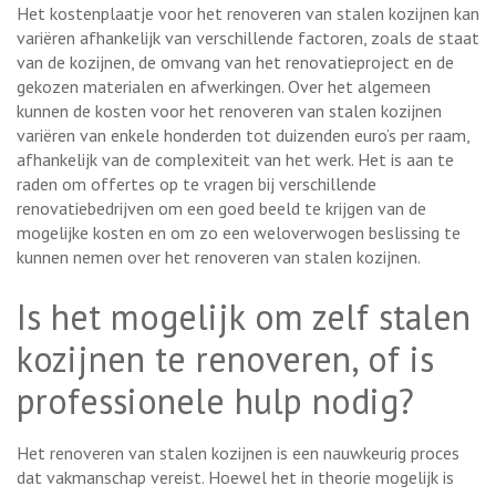
Het kostenplaatje voor het renoveren van stalen kozijnen kan
variëren afhankelijk van verschillende factoren, zoals de staat
van de kozijnen, de omvang van het renovatieproject en de
gekozen materialen en afwerkingen. Over het algemeen
kunnen de kosten voor het renoveren van stalen kozijnen
variëren van enkele honderden tot duizenden euro’s per raam,
afhankelijk van de complexiteit van het werk. Het is aan te
raden om offertes op te vragen bij verschillende
renovatiebedrijven om een goed beeld te krijgen van de
mogelijke kosten en om zo een weloverwogen beslissing te
kunnen nemen over het renoveren van stalen kozijnen.
Is het mogelijk om zelf stalen
kozijnen te renoveren, of is
professionele hulp nodig?
Het renoveren van stalen kozijnen is een nauwkeurig proces
dat vakmanschap vereist. Hoewel het in theorie mogelijk is