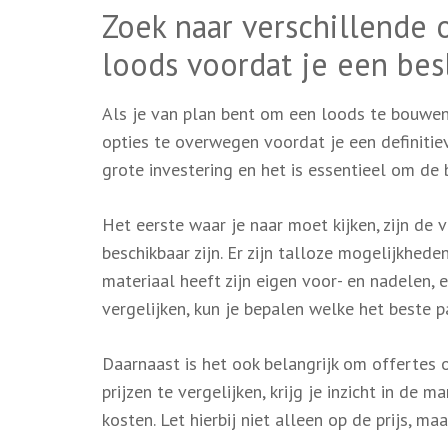
Zoek naar verschillende
loods voordat je een bes
Als je van plan bent om een loods te bouwen,
opties te overwegen voordat je een definitie
grote investering en het is essentieel om de
Het eerste waar je naar moet kijken, zijn de
beschikbaar zijn. Er zijn talloze mogelijkhed
materiaal heeft zijn eigen voor- en nadelen, 
vergelijken, kun je bepalen welke het beste pa
Daarnaast is het ook belangrijk om offertes
prijzen te vergelijken, krijg je inzicht in de 
kosten. Let hierbij niet alleen op de prijs, m