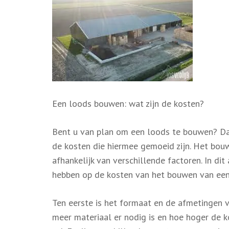
Een loods bouwen: wat zijn de kosten?
Bent u van plan om een loods te bouwen? Dan
de kosten die hiermee gemoeid zijn. Het bouwe
afhankelijk van verschillende factoren. In di
hebben op de kosten van het bouwen van een
Ten eerste is het formaat en de afmetingen 
meer materiaal er nodig is en hoe hoger de ko