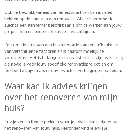
Ook de beschikbaarheid van arbeidskrachten kan invloed
hebben op de duur van een renovatie. Als er bijvoorbeeld
slechts één aannemer beschikbaar is om te werken aan jouw
project, kan dit leiden tot langere wachttijden.
Kortom, de duur van een huisrenovatie varieert afhankelijk
van verschillende factoren en is daarom moeilijk te
voorspellen. Het is belangrijk om realistisch te zijn over de tijd
die nodig is voor jouw specifieke renovatieproject en om
flexibel te blijven als er onverwachte vertragingen optreden.
Waar kan ik advies krijgen
over het renoveren van mijn
huis?
Er zijn verschillende plekken waar je advies kunt krijgen over
het renoveren van jouw huis. Hieronder vind je enkele