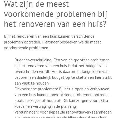
Wat zijn de meest
voorkomende problemen bij
het renoveren van een huis?
Bij het renoveren van een huis kunnen verschillende
problemen optreden. Hieronder bespreken we de meest
voorkomende problemen:
Budgetoverschrijding: Een van de grootste problemen
bij het renoveren van een huis is dat het budget vaak
overschreden wordt. Het is daarom belangrijk om van
tevoren een duidelijk budget op te stellen en hier strikt
aan vast te houden.
Onvoorziene problemen: Bij het slopen en verbouwen
van een huis kunnen onvoorziene problemen optreden,
zoals lekkages of houtrot. Dit kan zorgen voor extra
kosten en vertraging in de planning.
Vergunningen: Voor bepaalde renovatiewerkzaamheden
zijn vergunningen nodig, zoals bijvoorbeeld voor het