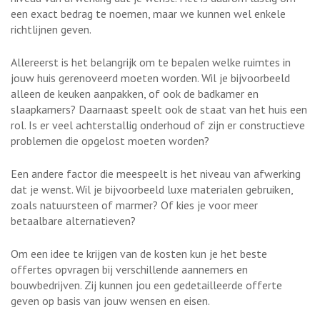
een exact bedrag te noemen, maar we kunnen wel enkele
richtlijnen geven.
Allereerst is het belangrijk om te bepalen welke ruimtes in
jouw huis gerenoveerd moeten worden. Wil je bijvoorbeeld
alleen de keuken aanpakken, of ook de badkamer en
slaapkamers? Daarnaast speelt ook de staat van het huis een
rol. Is er veel achterstallig onderhoud of zijn er constructieve
problemen die opgelost moeten worden?
Een andere factor die meespeelt is het niveau van afwerking
dat je wenst. Wil je bijvoorbeeld luxe materialen gebruiken,
zoals natuursteen of marmer? Of kies je voor meer
betaalbare alternatieven?
Om een idee te krijgen van de kosten kun je het beste
offertes opvragen bij verschillende aannemers en
bouwbedrijven. Zij kunnen jou een gedetailleerde offerte
geven op basis van jouw wensen en eisen.