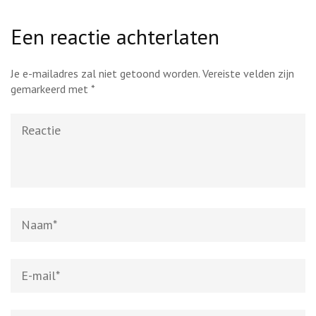
Een reactie achterlaten
Je e-mailadres zal niet getoond worden.
Vereiste velden zijn
gemarkeerd met
*
Reactie
Naam
*
E-
mail
*