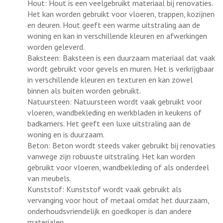
Hout: Hout is een veelgebruikt materiaal bij renovaties.
Het kan worden gebruikt voor vloeren, trappen, kozijnen
en deuren. Hout geeft een warme uitstraling aan de
woning en kan in verschillende kleuren en afwerkingen
worden geleverd.
Baksteen: Baksteen is een duurzaam materiaal dat vaak
wordt gebruikt voor gevels en muren. Het is verkrijgbaar
in verschillende kleuren en texturen en kan zowel
binnen als buiten worden gebruikt.
Natuursteen: Natuursteen wordt vaak gebruikt voor
vloeren, wandbekleding en werkbladen in keukens of
badkamers. Het geeft een luxe uitstraling aan de
woning en is duurzaam.
Beton: Beton wordt steeds vaker gebruikt bij renovaties
vanwege zijn robuuste uitstraling. Het kan worden
gebruikt voor vloeren, wandbekleding of als onderdeel
van meubels.
Kunststof: Kunststof wordt vaak gebruikt als
vervanging voor hout of metaal omdat het duurzaam,
onderhoudsvriendelijk en goedkoper is dan andere
materialen.