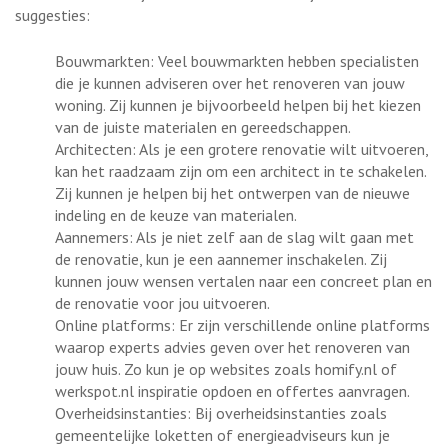
suggesties:
Bouwmarkten: Veel bouwmarkten hebben specialisten
die je kunnen adviseren over het renoveren van jouw
woning. Zij kunnen je bijvoorbeeld helpen bij het kiezen
van de juiste materialen en gereedschappen.
Architecten: Als je een grotere renovatie wilt uitvoeren,
kan het raadzaam zijn om een architect in te schakelen.
Zij kunnen je helpen bij het ontwerpen van de nieuwe
indeling en de keuze van materialen.
Aannemers: Als je niet zelf aan de slag wilt gaan met
de renovatie, kun je een aannemer inschakelen. Zij
kunnen jouw wensen vertalen naar een concreet plan en
de renovatie voor jou uitvoeren.
Online platforms: Er zijn verschillende online platforms
waarop experts advies geven over het renoveren van
jouw huis. Zo kun je op websites zoals homify.nl of
werkspot.nl inspiratie opdoen en offertes aanvragen.
Overheidsinstanties: Bij overheidsinstanties zoals
gemeentelijke loketten of energieadviseurs kun je