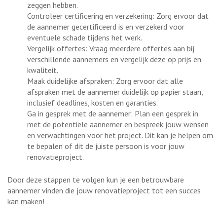
zeggen hebben.
Controleer certificering en verzekering: Zorg ervoor dat
de aannemer gecertificeerd is en verzekerd voor
eventuele schade tijdens het werk.
Vergelijk offertes: Vraag meerdere offertes aan bij
verschillende aannemers en vergelijk deze op prijs en
kwaliteit.
Maak duidelijke afspraken: Zorg ervoor dat alle
afspraken met de aannemer duidelijk op papier staan,
inclusief deadlines, kosten en garanties.
Ga in gesprek met de aannemer: Plan een gesprek in
met de potentiële aannemer en bespreek jouw wensen
en verwachtingen voor het project. Dit kan je helpen om
te bepalen of dit de juiste persoon is voor jouw
renovatieproject.
Door deze stappen te volgen kun je een betrouwbare
aannemer vinden die jouw renovatieproject tot een succes
kan maken!