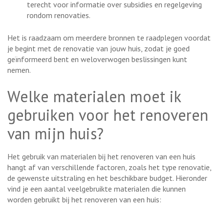
terecht voor informatie over subsidies en regelgeving
rondom renovaties.
Het is raadzaam om meerdere bronnen te raadplegen voordat
je begint met de renovatie van jouw huis, zodat je goed
geïnformeerd bent en weloverwogen beslissingen kunt
nemen.
Welke materialen moet ik
gebruiken voor het renoveren
van mijn huis?
Het gebruik van materialen bij het renoveren van een huis
hangt af van verschillende factoren, zoals het type renovatie,
de gewenste uitstraling en het beschikbare budget. Hieronder
vind je een aantal veelgebruikte materialen die kunnen
worden gebruikt bij het renoveren van een huis: