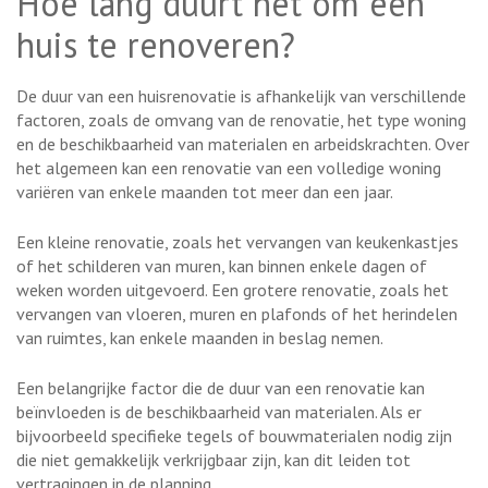
Hoe lang duurt het om een
huis te renoveren?
De duur van een huisrenovatie is afhankelijk van verschillende
factoren, zoals de omvang van de renovatie, het type woning
en de beschikbaarheid van materialen en arbeidskrachten. Over
het algemeen kan een renovatie van een volledige woning
variëren van enkele maanden tot meer dan een jaar.
Een kleine renovatie, zoals het vervangen van keukenkastjes
of het schilderen van muren, kan binnen enkele dagen of
weken worden uitgevoerd. Een grotere renovatie, zoals het
vervangen van vloeren, muren en plafonds of het herindelen
van ruimtes, kan enkele maanden in beslag nemen.
Een belangrijke factor die de duur van een renovatie kan
beïnvloeden is de beschikbaarheid van materialen. Als er
bijvoorbeeld specifieke tegels of bouwmaterialen nodig zijn
die niet gemakkelijk verkrijgbaar zijn, kan dit leiden tot
vertragingen in de planning.