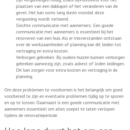
plaatsen van een dakkapel of het veranderen van de
gevel. Het kan soms lang duren voordat deze
vergunning wordt verleend.
Slechte communicatie met aannemers: Een goede
communicatie met aannemers is essentieel bij het
renoveren van een huis. Als er misverstanden ontstaan
over de werkzaamheden of planning kan dit leiden tot
vertraging en extra kosten.
Verborgen gebreken: Bij oudere huizen kunnen verborgen
gebreken aanwezig zijn, zoals asbest of loden leidingen.
Dit kan zorgen voor extra kosten en vertraging in de
planning.
Om deze problemen te voorkomen is het belangrijk om goed
voorbereid te zijn en eventuele problemen tijdig op te sporen
en op te lossen. Daarnaast is een goede communicatie met
aannemers essentieel om alles soepel te laten verlopen
tijdens de renovatieperiode.