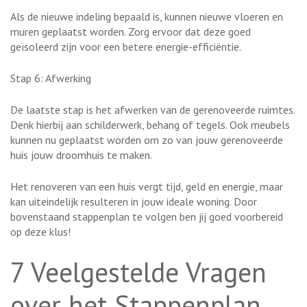
Als de nieuwe indeling bepaald is, kunnen nieuwe vloeren en
muren geplaatst worden. Zorg ervoor dat deze goed
geïsoleerd zijn voor een betere energie-efficiëntie.
Stap 6: Afwerking
De laatste stap is het afwerken van de gerenoveerde ruimtes.
Denk hierbij aan schilderwerk, behang of tegels. Ook meubels
kunnen nu geplaatst worden om zo van jouw gerenoveerde
huis jouw droomhuis te maken.
Het renoveren van een huis vergt tijd, geld en energie, maar
kan uiteindelijk resulteren in jouw ideale woning. Door
bovenstaand stappenplan te volgen ben jij goed voorbereid
op deze klus!
7 Veelgestelde Vragen
over het Stappenplan