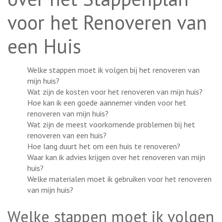
voor het Renoveren van
een Huis
Welke stappen moet ik volgen bij het renoveren van
mijn huis?
Wat zijn de kosten voor het renoveren van mijn huis?
Hoe kan ik een goede aannemer vinden voor het
renoveren van mijn huis?
Wat zijn de meest voorkomende problemen bij het
renoveren van een huis?
Hoe lang duurt het om een huis te renoveren?
Waar kan ik advies krijgen over het renoveren van mijn
huis?
Welke materialen moet ik gebruiken voor het renoveren
van mijn huis?
Welke stappen moet ik volgen