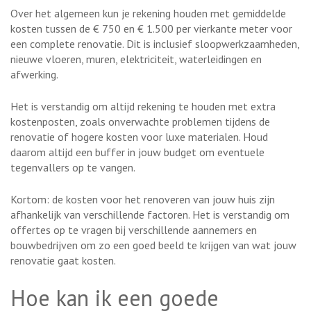
Over het algemeen kun je rekening houden met gemiddelde
kosten tussen de € 750 en € 1.500 per vierkante meter voor
een complete renovatie. Dit is inclusief sloopwerkzaamheden,
nieuwe vloeren, muren, elektriciteit, waterleidingen en
afwerking.
Het is verstandig om altijd rekening te houden met extra
kostenposten, zoals onverwachte problemen tijdens de
renovatie of hogere kosten voor luxe materialen. Houd
daarom altijd een buffer in jouw budget om eventuele
tegenvallers op te vangen.
Kortom: de kosten voor het renoveren van jouw huis zijn
afhankelijk van verschillende factoren. Het is verstandig om
offertes op te vragen bij verschillende aannemers en
bouwbedrijven om zo een goed beeld te krijgen van wat jouw
renovatie gaat kosten.
Hoe kan ik een goede