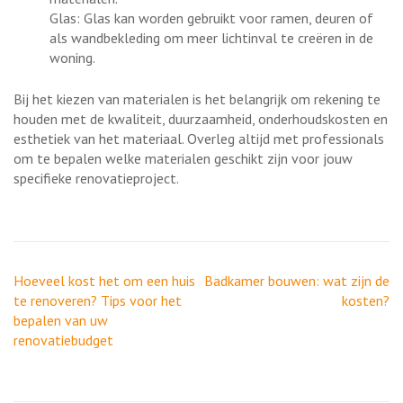
Glas: Glas kan worden gebruikt voor ramen, deuren of
als wandbekleding om meer lichtinval te creëren in de
woning.
Bij het kiezen van materialen is het belangrijk om rekening te
houden met de kwaliteit, duurzaamheid, onderhoudskosten en
esthetiek van het materiaal. Overleg altijd met professionals
om te bepalen welke materialen geschikt zijn voor jouw
specifieke renovatieproject.
Berichtnavigatie
Hoeveel kost het om een huis
Badkamer bouwen: wat zijn de
te renoveren? Tips voor het
kosten?
bepalen van uw
renovatiebudget