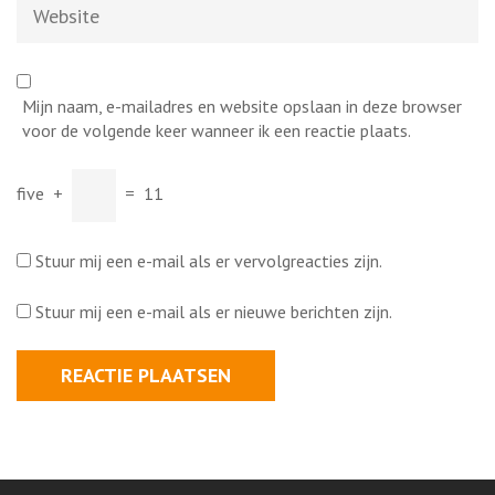
Website
Mijn naam, e-mailadres en website opslaan in deze browser
voor de volgende keer wanneer ik een reactie plaats.
five
+
=
11
Stuur mij een e-mail als er vervolgreacties zijn.
Stuur mij een e-mail als er nieuwe berichten zijn.