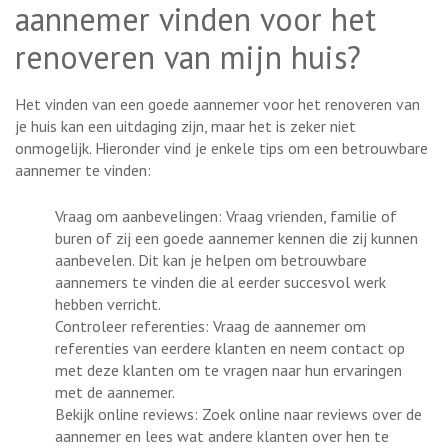
aannemer vinden voor het
renoveren van mijn huis?
Het vinden van een goede aannemer voor het renoveren van
je huis kan een uitdaging zijn, maar het is zeker niet
onmogelijk. Hieronder vind je enkele tips om een betrouwbare
aannemer te vinden:
Vraag om aanbevelingen: Vraag vrienden, familie of
buren of zij een goede aannemer kennen die zij kunnen
aanbevelen. Dit kan je helpen om betrouwbare
aannemers te vinden die al eerder succesvol werk
hebben verricht.
Controleer referenties: Vraag de aannemer om
referenties van eerdere klanten en neem contact op
met deze klanten om te vragen naar hun ervaringen
met de aannemer.
Bekijk online reviews: Zoek online naar reviews over de
aannemer en lees wat andere klanten over hen te