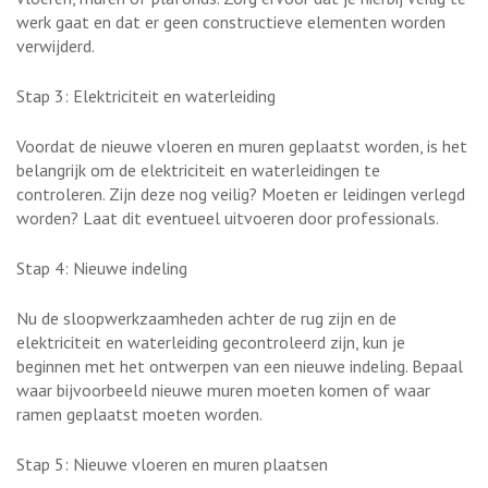
werk gaat en dat er geen constructieve elementen worden
verwijderd.
Stap 3: Elektriciteit en waterleiding
Voordat de nieuwe vloeren en muren geplaatst worden, is het
belangrijk om de elektriciteit en waterleidingen te
controleren. Zijn deze nog veilig? Moeten er leidingen verlegd
worden? Laat dit eventueel uitvoeren door professionals.
Stap 4: Nieuwe indeling
Nu de sloopwerkzaamheden achter de rug zijn en de
elektriciteit en waterleiding gecontroleerd zijn, kun je
beginnen met het ontwerpen van een nieuwe indeling. Bepaal
waar bijvoorbeeld nieuwe muren moeten komen of waar
ramen geplaatst moeten worden.
Stap 5: Nieuwe vloeren en muren plaatsen