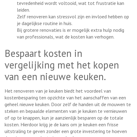
tevredenheid wordt voltooid, wat tot frustratie kan
leiden.
Zelf renoveren kan stressvol zijn en invloed hebben op
je dagelijkse routine in huis.
Bij grotere renovaties is er mogelijk extra hulp nodig
van professionals, wat de kosten kan verhogen.
Bespaart kosten in
vergelijking met het kopen
van een nieuwe keuken.
Het renoveren van je keuken biedt het voordeel van
kostenbesparing ten opzichte van het aanschaffen van een
geheel nieuwe keuken. Door zelf de handen uit de mouwen te
steken en bepaalde elementen van je keuken te vernieuwen
of op te knappen, kun je aanzienlijk besparen op de totale
kosten. Hierdoor krijg je de kans om je keuken een frisse
uitstraling te geven zonder een grote investering te hoeven