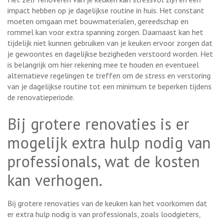
impact hebben op je dagelijkse routine in huis. Het constant
moeten omgaan met bouwmaterialen, gereedschap en
rommel kan voor extra spanning zorgen. Daarnaast kan het
tijdelijk niet kunnen gebruiken van je keuken ervoor zorgen dat
je gewoontes en dagelijkse bezigheden verstoord worden. Het
is belangrijk om hier rekening mee te houden en eventueel
alternatieve regelingen te treffen om de stress en verstoring
van je dagelijkse routine tot een minimum te beperken tijdens
de renovatieperiode.
Bij grotere renovaties is er
mogelijk extra hulp nodig van
professionals, wat de kosten
kan verhogen.
Bij grotere renovaties van de keuken kan het voorkomen dat
er extra hulp nodig is van professionals, zoals loodgieters,