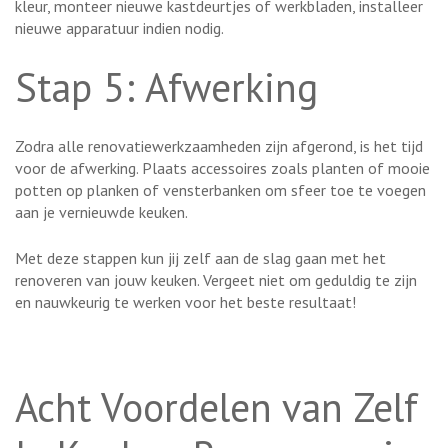
kleur, monteer nieuwe kastdeurtjes of werkbladen, installeer
nieuwe apparatuur indien nodig.
Stap 5: Afwerking
Zodra alle renovatiewerkzaamheden zijn afgerond, is het tijd
voor de afwerking. Plaats accessoires zoals planten of mooie
potten op planken of vensterbanken om sfeer toe te voegen
aan je vernieuwde keuken.
Met deze stappen kun jij zelf aan de slag gaan met het
renoveren van jouw keuken. Vergeet niet om geduldig te zijn
en nauwkeurig te werken voor het beste resultaat!
Acht Voordelen van Zelf