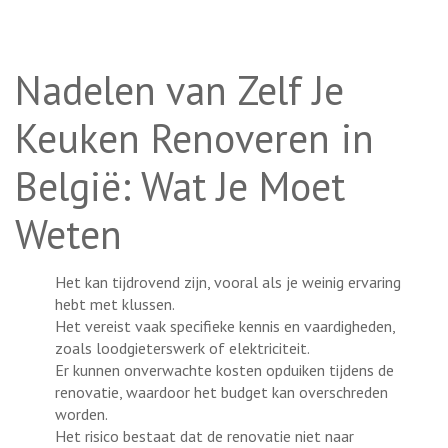
Nadelen van Zelf Je
Keuken Renoveren in
België: Wat Je Moet
Weten
Het kan tijdrovend zijn, vooral als je weinig ervaring
hebt met klussen.
Het vereist vaak specifieke kennis en vaardigheden,
zoals loodgieterswerk of elektriciteit.
Er kunnen onverwachte kosten opduiken tijdens de
renovatie, waardoor het budget kan overschreden
worden.
Het risico bestaat dat de renovatie niet naar