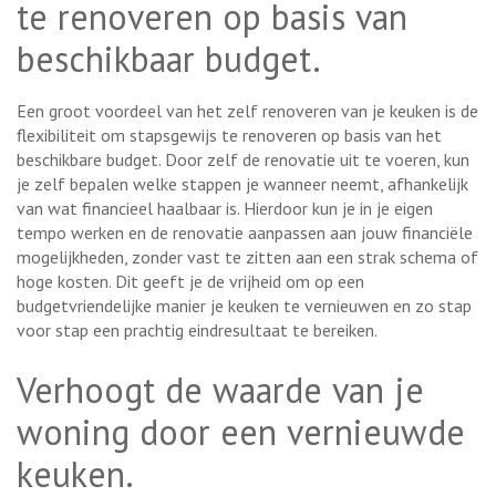
te renoveren op basis van
beschikbaar budget.
Een groot voordeel van het zelf renoveren van je keuken is de
flexibiliteit om stapsgewijs te renoveren op basis van het
beschikbare budget. Door zelf de renovatie uit te voeren, kun
je zelf bepalen welke stappen je wanneer neemt, afhankelijk
van wat financieel haalbaar is. Hierdoor kun je in je eigen
tempo werken en de renovatie aanpassen aan jouw financiële
mogelijkheden, zonder vast te zitten aan een strak schema of
hoge kosten. Dit geeft je de vrijheid om op een
budgetvriendelijke manier je keuken te vernieuwen en zo stap
voor stap een prachtig eindresultaat te bereiken.
Verhoogt de waarde van je
woning door een vernieuwde
keuken.