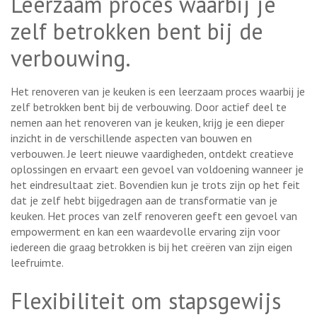
Leerzaam proces waarbij je
zelf betrokken bent bij de
verbouwing.
Het renoveren van je keuken is een leerzaam proces waarbij je
zelf betrokken bent bij de verbouwing. Door actief deel te
nemen aan het renoveren van je keuken, krijg je een dieper
inzicht in de verschillende aspecten van bouwen en
verbouwen. Je leert nieuwe vaardigheden, ontdekt creatieve
oplossingen en ervaart een gevoel van voldoening wanneer je
het eindresultaat ziet. Bovendien kun je trots zijn op het feit
dat je zelf hebt bijgedragen aan de transformatie van je
keuken. Het proces van zelf renoveren geeft een gevoel van
empowerment en kan een waardevolle ervaring zijn voor
iedereen die graag betrokken is bij het creëren van zijn eigen
leefruimte.
Flexibiliteit om stapsgewijs