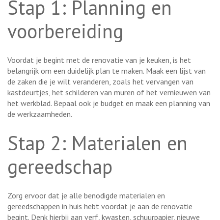
Stap 1: Planning en
voorbereiding
Voordat je begint met de renovatie van je keuken, is het
belangrijk om een duidelijk plan te maken. Maak een lijst van
de zaken die je wilt veranderen, zoals het vervangen van
kastdeurtjes, het schilderen van muren of het vernieuwen van
het werkblad. Bepaal ook je budget en maak een planning van
de werkzaamheden.
Stap 2: Materialen en
gereedschap
Zorg ervoor dat je alle benodigde materialen en
gereedschappen in huis hebt voordat je aan de renovatie
begint. Denk hierbij aan verf, kwasten, schuurpapier, nieuwe