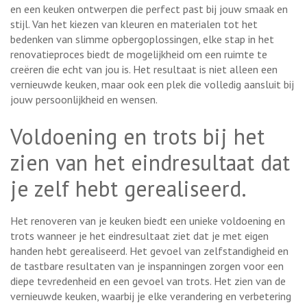
en een keuken ontwerpen die perfect past bij jouw smaak en
stijl. Van het kiezen van kleuren en materialen tot het
bedenken van slimme opbergoplossingen, elke stap in het
renovatieproces biedt de mogelijkheid om een ruimte te
creëren die echt van jou is. Het resultaat is niet alleen een
vernieuwde keuken, maar ook een plek die volledig aansluit bij
jouw persoonlijkheid en wensen.
Voldoening en trots bij het
zien van het eindresultaat dat
je zelf hebt gerealiseerd.
Het renoveren van je keuken biedt een unieke voldoening en
trots wanneer je het eindresultaat ziet dat je met eigen
handen hebt gerealiseerd. Het gevoel van zelfstandigheid en
de tastbare resultaten van je inspanningen zorgen voor een
diepe tevredenheid en een gevoel van trots. Het zien van de
vernieuwde keuken, waarbij je elke verandering en verbetering