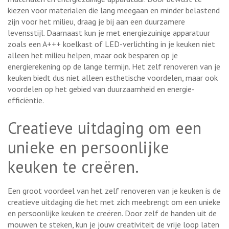
kiezen voor materialen die lang meegaan en minder belastend
zijn voor het milieu, draag je bij aan een duurzamere
levensstijl. Daarnaast kun je met energiezuinige apparatuur
zoals een A+++ koelkast of LED-verlichting in je keuken niet
alleen het milieu helpen, maar ook besparen op je
energierekening op de lange termijn. Het zelf renoveren van je
keuken biedt dus niet alleen esthetische voordelen, maar ook
voordelen op het gebied van duurzaamheid en energie-
efficiëntie.
Creatieve uitdaging om een
unieke en persoonlijke
keuken te creëren.
Een groot voordeel van het zelf renoveren van je keuken is de
creatieve uitdaging die het met zich meebrengt om een unieke
en persoonlijke keuken te creëren. Door zelf de handen uit de
mouwen te steken, kun je jouw creativiteit de vrije loop laten