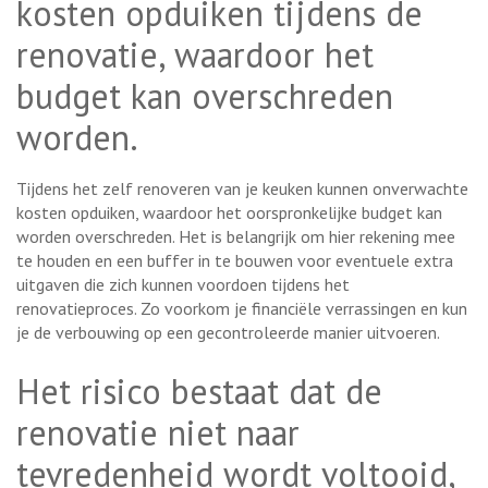
kosten opduiken tijdens de
renovatie, waardoor het
budget kan overschreden
worden.
Tijdens het zelf renoveren van je keuken kunnen onverwachte
kosten opduiken, waardoor het oorspronkelijke budget kan
worden overschreden. Het is belangrijk om hier rekening mee
te houden en een buffer in te bouwen voor eventuele extra
uitgaven die zich kunnen voordoen tijdens het
renovatieproces. Zo voorkom je financiële verrassingen en kun
je de verbouwing op een gecontroleerde manier uitvoeren.
Het risico bestaat dat de
renovatie niet naar
tevredenheid wordt voltooid,