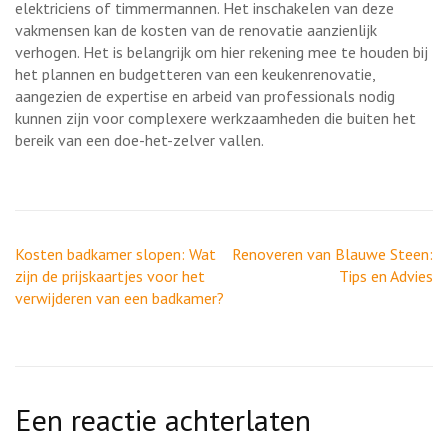
elektriciens of timmermannen. Het inschakelen van deze
vakmensen kan de kosten van de renovatie aanzienlijk
verhogen. Het is belangrijk om hier rekening mee te houden bij
het plannen en budgetteren van een keukenrenovatie,
aangezien de expertise en arbeid van professionals nodig
kunnen zijn voor complexere werkzaamheden die buiten het
bereik van een doe-het-zelver vallen.
Berichtnavigatie
Kosten badkamer slopen: Wat
Renoveren van Blauwe Steen:
zijn de prijskaartjes voor het
Tips en Advies
verwijderen van een badkamer?
Een reactie achterlaten