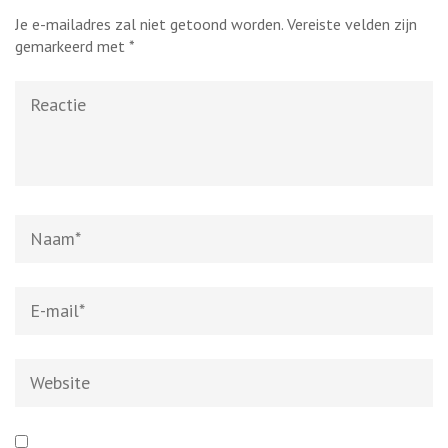
Je e-mailadres zal niet getoond worden.
Vereiste velden zijn
gemarkeerd met
*
Reactie
Naam
*
E-
mail
*
Website