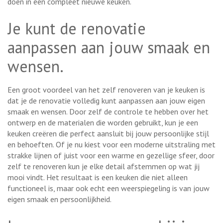
doen in een compleet nieuwe keuken.
Je kunt de renovatie
aanpassen aan jouw smaak en
wensen.
Een groot voordeel van het zelf renoveren van je keuken is
dat je de renovatie volledig kunt aanpassen aan jouw eigen
smaak en wensen. Door zelf de controle te hebben over het
ontwerp en de materialen die worden gebruikt, kun je een
keuken creëren die perfect aansluit bij jouw persoonlijke stijl
en behoeften. Of je nu kiest voor een moderne uitstraling met
strakke lijnen of juist voor een warme en gezellige sfeer, door
zelf te renoveren kun je elke detail afstemmen op wat jij
mooi vindt. Het resultaat is een keuken die niet alleen
functioneel is, maar ook echt een weerspiegeling is van jouw
eigen smaak en persoonlijkheid.