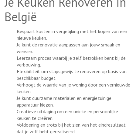
Je Keuken Renoveren in
België
Bespaart kosten in vergelijking met het kopen van een
nieuwe keuken.
Je kunt de renovatie aanpassen aan jouw smaak en
wensen.
Leerzaam proces waarbij je zelf betrokken bent bij de
verbouwing.
Flexibiliteit om stapsgewijs te renoveren op basis van
beschikbaar budget.
Verhoogt de waarde van je woning door een vernieuwde
keuken.
Je kunt duurzame materialen en energiezuinige
apparatuur kiezen.
Creatieve uitdaging om een unieke en persoonlijke
keuken te creëren.
Voldoening en trots bij het zien van het eindresultaat
dat je zelf hebt gerealiseerd.