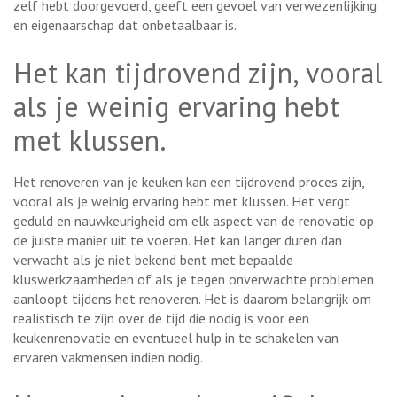
zelf hebt doorgevoerd, geeft een gevoel van verwezenlijking
en eigenaarschap dat onbetaalbaar is.
Het kan tijdrovend zijn, vooral
als je weinig ervaring hebt
met klussen.
Het renoveren van je keuken kan een tijdrovend proces zijn,
vooral als je weinig ervaring hebt met klussen. Het vergt
geduld en nauwkeurigheid om elk aspect van de renovatie op
de juiste manier uit te voeren. Het kan langer duren dan
verwacht als je niet bekend bent met bepaalde
kluswerkzaamheden of als je tegen onverwachte problemen
aanloopt tijdens het renoveren. Het is daarom belangrijk om
realistisch te zijn over de tijd die nodig is voor een
keukenrenovatie en eventueel hulp in te schakelen van
ervaren vakmensen indien nodig.