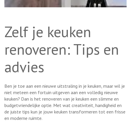
Zelf je keuken
renoveren: Tips en
advies
Ben je toe aan een nieuwe uitstraling in je keuken, maar wil je
niet meteen een fortuin uitgeven aan een volledig nieuwe
keuken? Dan is het renoveren van je keuken een slimme en
budgetvriendelijke optie. Met wat creativiteit, handigheid en
de juiste tips kun je jouw keuken transformeren tot een frisse
en moderne ruimte.