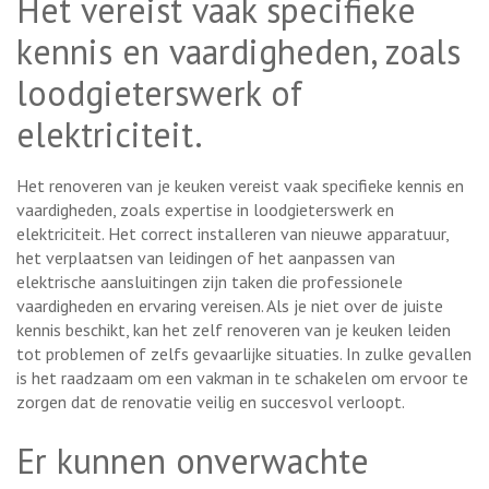
Het vereist vaak specifieke
kennis en vaardigheden, zoals
loodgieterswerk of
elektriciteit.
Het renoveren van je keuken vereist vaak specifieke kennis en
vaardigheden, zoals expertise in loodgieterswerk en
elektriciteit. Het correct installeren van nieuwe apparatuur,
het verplaatsen van leidingen of het aanpassen van
elektrische aansluitingen zijn taken die professionele
vaardigheden en ervaring vereisen. Als je niet over de juiste
kennis beschikt, kan het zelf renoveren van je keuken leiden
tot problemen of zelfs gevaarlijke situaties. In zulke gevallen
is het raadzaam om een vakman in te schakelen om ervoor te
zorgen dat de renovatie veilig en succesvol verloopt.
Er kunnen onverwachte