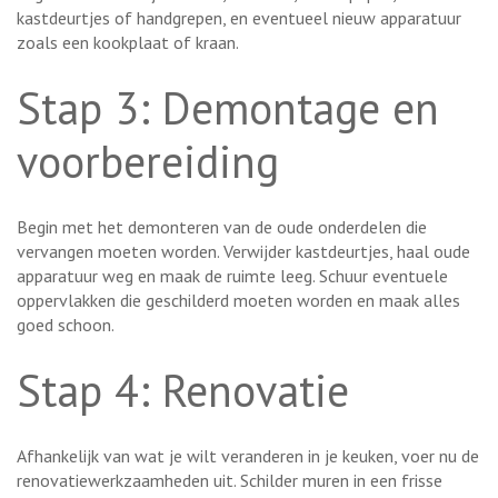
kastdeurtjes of handgrepen, en eventueel nieuw apparatuur
zoals een kookplaat of kraan.
Stap 3: Demontage en
voorbereiding
Begin met het demonteren van de oude onderdelen die
vervangen moeten worden. Verwijder kastdeurtjes, haal oude
apparatuur weg en maak de ruimte leeg. Schuur eventuele
oppervlakken die geschilderd moeten worden en maak alles
goed schoon.
Stap 4: Renovatie
Afhankelijk van wat je wilt veranderen in je keuken, voer nu de
renovatiewerkzaamheden uit. Schilder muren in een frisse