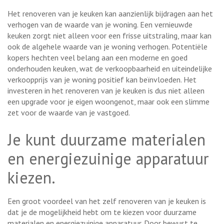
Het renoveren van je keuken kan aanzienlijk bijdragen aan het
verhogen van de waarde van je woning. Een vernieuwde
keuken zorgt niet alleen voor een frisse uitstraling, maar kan
ook de algehele waarde van je woning verhogen. Potentiële
kopers hechten veel belang aan een moderne en goed
onderhouden keuken, wat de verkoopbaarheid en uiteindelijke
verkoopprijs van je woning positief kan beïnvloeden. Het
investeren in het renoveren van je keuken is dus niet alleen
een upgrade voor je eigen woongenot, maar ook een slimme
zet voor de waarde van je vastgoed.
Je kunt duurzame materialen
en energiezuinige apparatuur
kiezen.
Een groot voordeel van het zelf renoveren van je keuken is
dat je de mogelijkheid hebt om te kiezen voor duurzame
materialen en energiezuinige apparatuur. Door bewust te