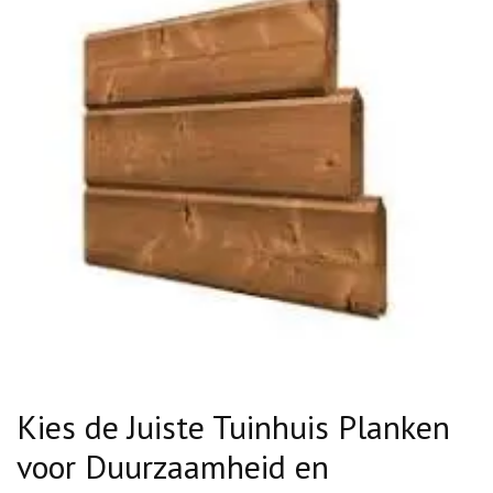
Kies de Juiste Tuinhuis Planken
voor Duurzaamheid en