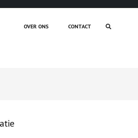
OVER ONS
CONTACT
atie