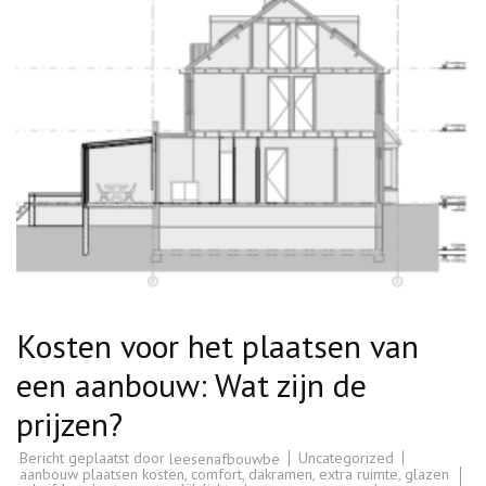
Kosten voor het plaatsen van
een aanbouw: Wat zijn de
prijzen?
Bericht geplaatst door
Uncategorized
leesenafbouwbe
aanbouw plaatsen kosten
,
comfort
,
dakramen
,
extra ruimte
,
glazen