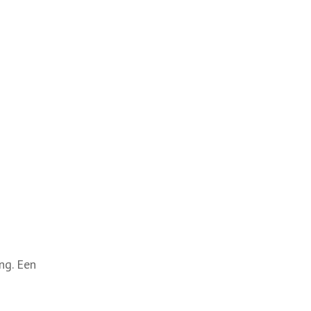
ing. Een