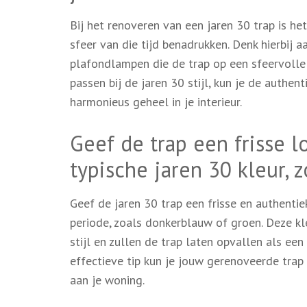
Bij het renoveren van een jaren 30 trap is h
sfeer van die tijd benadrukken. Denk hierbij 
plafondlampen die de trap op een sfeervolle 
passen bij de jaren 30 stijl, kun je de authe
harmonieus geheel in je interieur.
Geef de trap een frisse 
typische jaren 30 kleur, 
Geef de jaren 30 trap een frisse en authentiek
periode, zoals donkerblauw of groen. Deze kl
stijl en zullen de trap laten opvallen als ee
effectieve tip kun je jouw gerenoveerde trap
aan je woning.