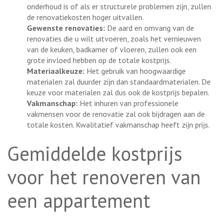
onderhoud is of als er structurele problemen zijn, zullen
de renovatiekosten hoger uitvallen.
Gewenste renovaties:
De aard en omvang van de
renovaties die u wilt uitvoeren, zoals het vernieuwen
van de keuken, badkamer of vloeren, zullen ook een
grote invloed hebben op de totale kostprijs.
Materiaalkeuze:
Het gebruik van hoogwaardige
materialen zal duurder zijn dan standaardmaterialen. De
keuze voor materialen zal dus ook de kostprijs bepalen.
Vakmanschap:
Het inhuren van professionele
vakmensen voor de renovatie zal ook bijdragen aan de
totale kosten. Kwalitatief vakmanschap heeft zijn prijs.
Gemiddelde kostprijs
voor het renoveren van
een appartement