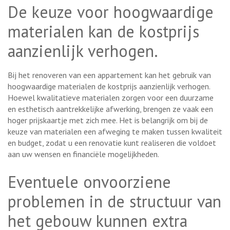
De keuze voor hoogwaardige
materialen kan de kostprijs
aanzienlijk verhogen.
Bij het renoveren van een appartement kan het gebruik van
hoogwaardige materialen de kostprijs aanzienlijk verhogen.
Hoewel kwalitatieve materialen zorgen voor een duurzame
en esthetisch aantrekkelijke afwerking, brengen ze vaak een
hoger prijskaartje met zich mee. Het is belangrijk om bij de
keuze van materialen een afweging te maken tussen kwaliteit
en budget, zodat u een renovatie kunt realiseren die voldoet
aan uw wensen en financiële mogelijkheden.
Eventuele onvoorziene
problemen in de structuur van
het gebouw kunnen extra