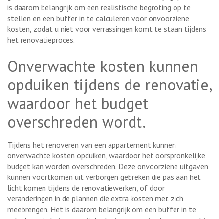
is daarom belangrijk om een realistische begroting op te
stellen en een buffer in te calculeren voor onvoorziene
kosten, zodat u niet voor verrassingen komt te staan tijdens
het renovatieproces.
Onverwachte kosten kunnen
opduiken tijdens de renovatie,
waardoor het budget
overschreden wordt.
Tijdens het renoveren van een appartement kunnen
onverwachte kosten opduiken, waardoor het oorspronkelijke
budget kan worden overschreden. Deze onvoorziene uitgaven
kunnen voortkomen uit verborgen gebreken die pas aan het
licht komen tijdens de renovatiewerken, of door
veranderingen in de plannen die extra kosten met zich
meebrengen. Het is daarom belangrijk om een buffer in te