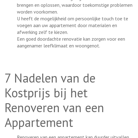
brengen en oplossen, waardoor toekomstige problemen
worden voorkomen.
U heeft de mogelijkheid om persoonlijke touch toe te
voegen aan uw appartement door materialen en
afwerking zelf te kiezen.
Een goed doordachte renovatie kan zorgen voor een
aangenamer leefklimaat en woongenot.
7 Nadelen van de
Kostprijs bij het
Renoveren van een
Appartement
Renoveren van een appartement kan duurder uitvallen