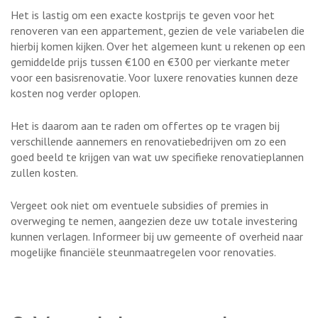
Het is lastig om een exacte kostprijs te geven voor het
renoveren van een appartement, gezien de vele variabelen die
hierbij komen kijken. Over het algemeen kunt u rekenen op een
gemiddelde prijs tussen €100 en €300 per vierkante meter
voor een basisrenovatie. Voor luxere renovaties kunnen deze
kosten nog verder oplopen.
Het is daarom aan te raden om offertes op te vragen bij
verschillende aannemers en renovatiebedrijven om zo een
goed beeld te krijgen van wat uw specifieke renovatieplannen
zullen kosten.
Vergeet ook niet om eventuele subsidies of premies in
overweging te nemen, aangezien deze uw totale investering
kunnen verlagen. Informeer bij uw gemeente of overheid naar
mogelijke financiële steunmaatregelen voor renovaties.