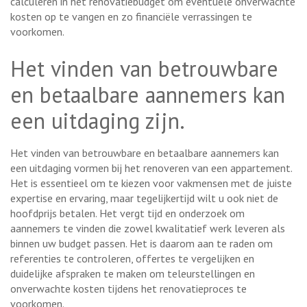
calculeren in het renovatiebudget om eventuele onverwachte
kosten op te vangen en zo financiële verrassingen te
voorkomen.
Het vinden van betrouwbare
en betaalbare aannemers kan
een uitdaging zijn.
Het vinden van betrouwbare en betaalbare aannemers kan
een uitdaging vormen bij het renoveren van een appartement.
Het is essentieel om te kiezen voor vakmensen met de juiste
expertise en ervaring, maar tegelijkertijd wilt u ook niet de
hoofdprijs betalen. Het vergt tijd en onderzoek om
aannemers te vinden die zowel kwalitatief werk leveren als
binnen uw budget passen. Het is daarom aan te raden om
referenties te controleren, offertes te vergelijken en
duidelijke afspraken te maken om teleurstellingen en
onverwachte kosten tijdens het renovatieproces te
voorkomen.