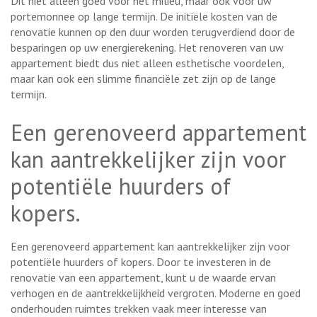
Dit niet alleen goed voor het milieu, maar ook voor uw
portemonnee op lange termijn. De initiële kosten van de
renovatie kunnen op den duur worden terugverdiend door de
besparingen op uw energierekening. Het renoveren van uw
appartement biedt dus niet alleen esthetische voordelen,
maar kan ook een slimme financiële zet zijn op de lange
termijn.
Een gerenoveerd appartement
kan aantrekkelijker zijn voor
potentiële huurders of
kopers.
Een gerenoveerd appartement kan aantrekkelijker zijn voor
potentiële huurders of kopers. Door te investeren in de
renovatie van een appartement, kunt u de waarde ervan
verhogen en de aantrekkelijkheid vergroten. Moderne en goed
onderhouden ruimtes trekken vaak meer interesse van