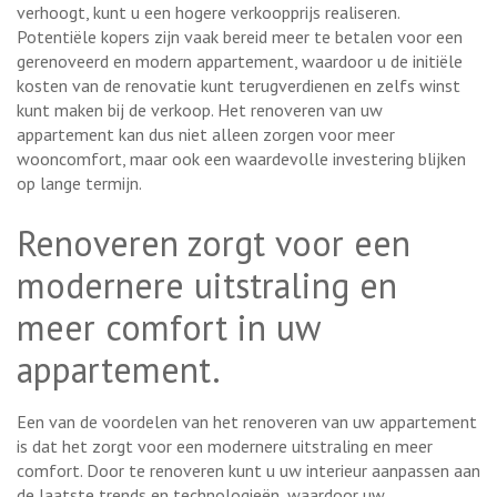
verhoogt, kunt u een hogere verkoopprijs realiseren.
Potentiële kopers zijn vaak bereid meer te betalen voor een
gerenoveerd en modern appartement, waardoor u de initiële
kosten van de renovatie kunt terugverdienen en zelfs winst
kunt maken bij de verkoop. Het renoveren van uw
appartement kan dus niet alleen zorgen voor meer
wooncomfort, maar ook een waardevolle investering blijken
op lange termijn.
Renoveren zorgt voor een
modernere uitstraling en
meer comfort in uw
appartement.
Een van de voordelen van het renoveren van uw appartement
is dat het zorgt voor een modernere uitstraling en meer
comfort. Door te renoveren kunt u uw interieur aanpassen aan
de laatste trends en technologieën, waardoor uw