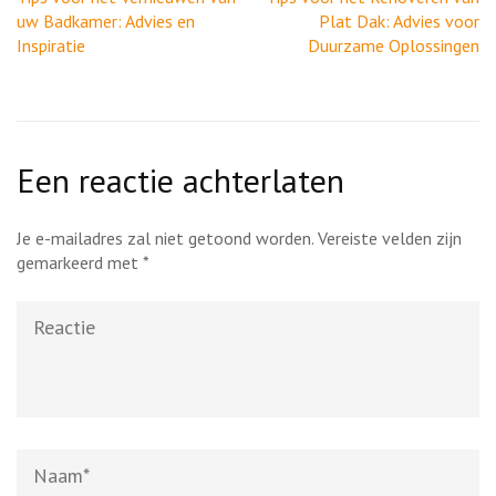
uw Badkamer: Advies en
Plat Dak: Advies voor
Inspiratie
Duurzame Oplossingen
Een reactie achterlaten
Je e-mailadres zal niet getoond worden.
Vereiste velden zijn
gemarkeerd met
*
Reactie
Naam
*