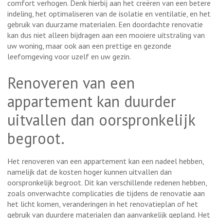
comfort verhogen. Denk hierbij aan het creëren van een betere
indeling, het optimaliseren van de isolatie en ventilatie, en het
gebruik van duurzame materialen. Een doordachte renovatie
kan dus niet alleen bijdragen aan een mooiere uitstraling van
uw woning, maar ook aan een prettige en gezonde
leefomgeving voor uzelf en uw gezin.
Renoveren van een
appartement kan duurder
uitvallen dan oorspronkelijk
begroot.
Het renoveren van een appartement kan een nadeel hebben,
namelijk dat de kosten hoger kunnen uitvallen dan
oorspronkelijk begroot. Dit kan verschillende redenen hebben,
zoals onverwachte complicaties die tijdens de renovatie aan
het licht komen, veranderingen in het renovatieplan of het
gebruik van duurdere materialen dan aanvankelijk gepland. Het