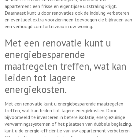
appartement een frisse en eigentijdse uitstraling krijgt.
Daarnaast kunt u door renovaties ook de indeling verbeteren
en eventueel extra voorzieningen toevoegen die bijdragen aan
een verhoogd comfortniveau in uw woning.
Met een renovatie kunt u
energiebesparende
maatregelen treffen, wat kan
leiden tot lagere
energiekosten.
Met een renovatie kunt u energiebesparende maatregelen
treffen, wat kan leiden tot lagere energiekosten. Door
bijvoorbeeld te investeren in betere isolatie, energiezuinige
verwarmingssystemen of het plaatsen van dubbele beglazing,
kunt u de energie-efficiëntie van uw appartement verbeteren.