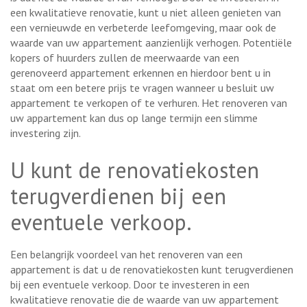
een kwalitatieve renovatie, kunt u niet alleen genieten van
een vernieuwde en verbeterde leefomgeving, maar ook de
waarde van uw appartement aanzienlijk verhogen. Potentiële
kopers of huurders zullen de meerwaarde van een
gerenoveerd appartement erkennen en hierdoor bent u in
staat om een betere prijs te vragen wanneer u besluit uw
appartement te verkopen of te verhuren. Het renoveren van
uw appartement kan dus op lange termijn een slimme
investering zijn.
U kunt de renovatiekosten
terugverdienen bij een
eventuele verkoop.
Een belangrijk voordeel van het renoveren van een
appartement is dat u de renovatiekosten kunt terugverdienen
bij een eventuele verkoop. Door te investeren in een
kwalitatieve renovatie die de waarde van uw appartement