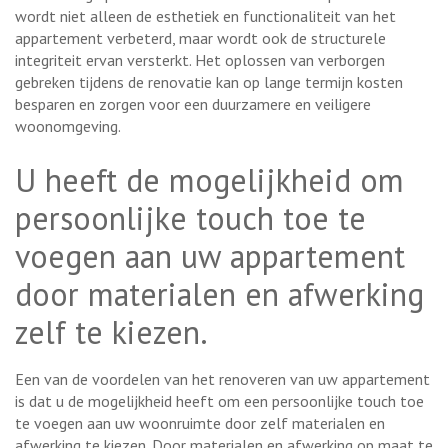
wordt niet alleen de esthetiek en functionaliteit van het
appartement verbeterd, maar wordt ook de structurele
integriteit ervan versterkt. Het oplossen van verborgen
gebreken tijdens de renovatie kan op lange termijn kosten
besparen en zorgen voor een duurzamere en veiligere
woonomgeving.
U heeft de mogelijkheid om
persoonlijke touch toe te
voegen aan uw appartement
door materialen en afwerking
zelf te kiezen.
Een van de voordelen van het renoveren van uw appartement
is dat u de mogelijkheid heeft om een persoonlijke touch toe
te voegen aan uw woonruimte door zelf materialen en
afwerking te kiezen. Door materialen en afwerking op maat te