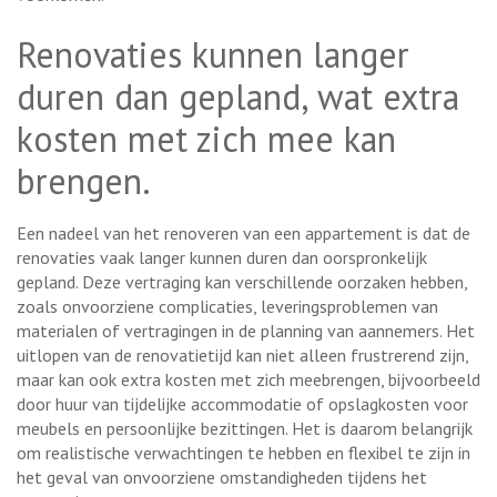
Renovaties kunnen langer
duren dan gepland, wat extra
kosten met zich mee kan
brengen.
Een nadeel van het renoveren van een appartement is dat de
renovaties vaak langer kunnen duren dan oorspronkelijk
gepland. Deze vertraging kan verschillende oorzaken hebben,
zoals onvoorziene complicaties, leveringsproblemen van
materialen of vertragingen in de planning van aannemers. Het
uitlopen van de renovatietijd kan niet alleen frustrerend zijn,
maar kan ook extra kosten met zich meebrengen, bijvoorbeeld
door huur van tijdelijke accommodatie of opslagkosten voor
meubels en persoonlijke bezittingen. Het is daarom belangrijk
om realistische verwachtingen te hebben en flexibel te zijn in
het geval van onvoorziene omstandigheden tijdens het