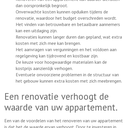
dan oorspronkelijk begroot.
Onverwachte kosten kunnen opduiken tijdens de
renovatie, waardoor het budget overschreden wordt.
Het vinden van betrouwbare en betaalbare aannemers
kan een uitdaging zijn.
Renovaties kunnen langer duren dan gepland, wat extra
kosten met zich mee kan brengen.
Het aanvragen van vergunningen en het voldoen aan
regelgeving kan tijdrovend en kostbaar zijn.
De keuze voor hoogwaardige materialen kan de
kostprijs aanzienlijk verhogen.
Eventuele onvoorziene problemen in de structuur van
het gebouw kunnen extra kosten met zich meebrengen.
Een renovatie verhoogt de
waarde van uw appartement.
Een van de voordelen van het renoveren van uw appartement
is dat het de waarde ervan verhoogt. Door te investeren in