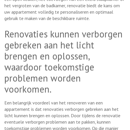
het vergroten van de badkamer, renovatie biedt de kans om
uw appartement volledig te personaliseren en optimaal
gebruik te maken van de beschikbare ruimte.
Renovaties kunnen verborgen
gebreken aan het licht
brengen en oplossen,
waardoor toekomstige
problemen worden
voorkomen.
Een belangrijk voordeel van het renoveren van een
appartement is dat renovaties verborgen gebreken aan het
licht kunnen brengen en oplossen. Door tijdens de renovatie
eventuele verborgen problemen aan te pakken, kunnen
toekomstige problemen worden voorkomen. Op die manier