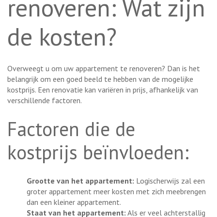
renoveren: Wat zijn
de kosten?
Overweegt u om uw appartement te renoveren? Dan is het
belangrijk om een goed beeld te hebben van de mogelijke
kostprijs. Een renovatie kan variëren in prijs, afhankelijk van
verschillende factoren.
Factoren die de
kostprijs beïnvloeden:
Grootte van het appartement:
Logischerwijs zal een
groter appartement meer kosten met zich meebrengen
dan een kleiner appartement.
Staat van het appartement:
Als er veel achterstallig