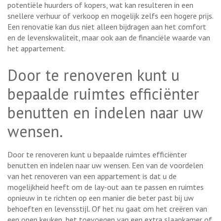
potentiële huurders of kopers, wat kan resulteren in een
snellere verhuur of verkoop en mogelijk zelfs een hogere prijs.
Een renovatie kan dus niet alleen bijdragen aan het comfort
en de levenskwaliteit, maar ook aan de financiële waarde van
het appartement.
Door te renoveren kunt u
bepaalde ruimtes efficiënter
benutten en indelen naar uw
wensen.
Door te renoveren kunt u bepaalde ruimtes efficiënter
benutten en indelen naar uw wensen. Een van de voordelen
van het renoveren van een appartement is dat u de
mogelijkheid heeft om de lay-out aan te passen en ruimtes
opnieuw in te richten op een manier die beter past bij uw
behoeften en levensstijl. Of het nu gaat om het creëren van
een open keuken, het toevoegen van een extra slaapkamer of