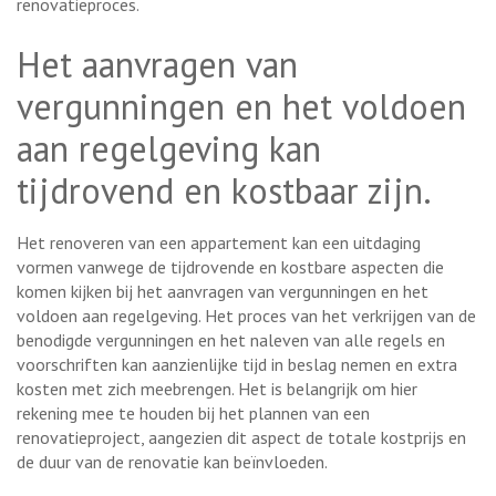
renovatieproces.
Het aanvragen van
vergunningen en het voldoen
aan regelgeving kan
tijdrovend en kostbaar zijn.
Het renoveren van een appartement kan een uitdaging
vormen vanwege de tijdrovende en kostbare aspecten die
komen kijken bij het aanvragen van vergunningen en het
voldoen aan regelgeving. Het proces van het verkrijgen van de
benodigde vergunningen en het naleven van alle regels en
voorschriften kan aanzienlijke tijd in beslag nemen en extra
kosten met zich meebrengen. Het is belangrijk om hier
rekening mee te houden bij het plannen van een
renovatieproject, aangezien dit aspect de totale kostprijs en
de duur van de renovatie kan beïnvloeden.