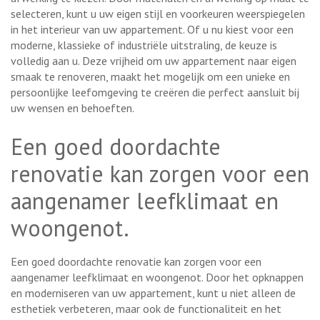
selecteren, kunt u uw eigen stijl en voorkeuren weerspiegelen
in het interieur van uw appartement. Of u nu kiest voor een
moderne, klassieke of industriële uitstraling, de keuze is
volledig aan u. Deze vrijheid om uw appartement naar eigen
smaak te renoveren, maakt het mogelijk om een unieke en
persoonlijke leefomgeving te creëren die perfect aansluit bij
uw wensen en behoeften.
Een goed doordachte
renovatie kan zorgen voor een
aangenamer leefklimaat en
woongenot.
Een goed doordachte renovatie kan zorgen voor een
aangenamer leefklimaat en woongenot. Door het opknappen
en moderniseren van uw appartement, kunt u niet alleen de
esthetiek verbeteren, maar ook de functionaliteit en het