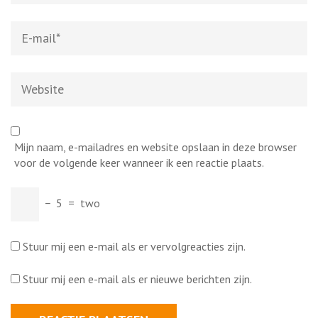
E-
mail
*
Website
Mijn naam, e-mailadres en website opslaan in deze browser
voor de volgende keer wanneer ik een reactie plaats.
−
5
=
two
Stuur mij een e-mail als er vervolgreacties zijn.
Stuur mij een e-mail als er nieuwe berichten zijn.