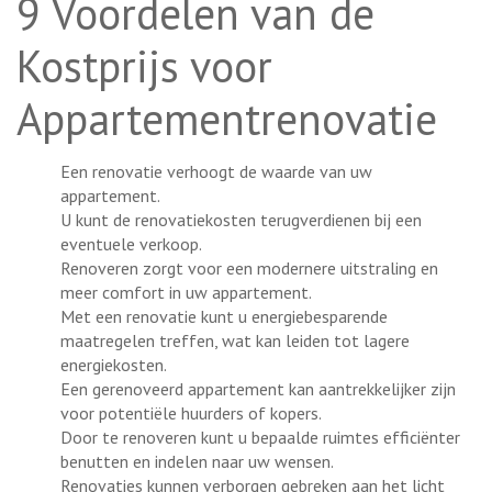
9 Voordelen van de
Kostprijs voor
Appartementrenovatie
Een renovatie verhoogt de waarde van uw
appartement.
U kunt de renovatiekosten terugverdienen bij een
eventuele verkoop.
Renoveren zorgt voor een modernere uitstraling en
meer comfort in uw appartement.
Met een renovatie kunt u energiebesparende
maatregelen treffen, wat kan leiden tot lagere
energiekosten.
Een gerenoveerd appartement kan aantrekkelijker zijn
voor potentiële huurders of kopers.
Door te renoveren kunt u bepaalde ruimtes efficiënter
benutten en indelen naar uw wensen.
Renovaties kunnen verborgen gebreken aan het licht