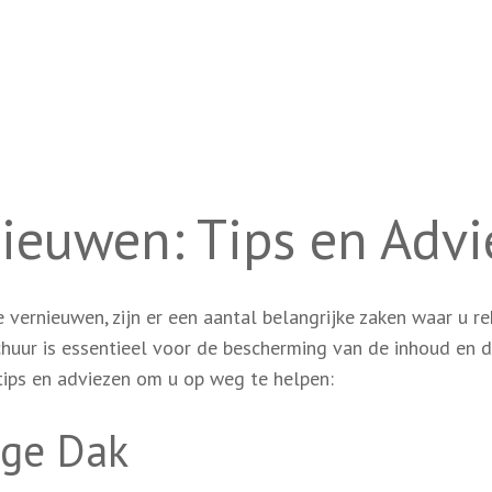
ieuwen: Tips en Advi
vernieuwen, zijn er een aantal belangrijke zaken waar u r
uur is essentieel voor de bescherming van de inhoud en 
e tips en adviezen om u op weg te helpen:
ige Dak