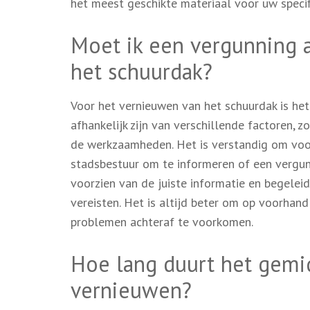
het meest geschikte materiaal voor uw specifi
Moet ik een vergunning 
het schuurdak?
Voor het vernieuwen van het schuurdak is het
afhankelijk zijn van verschillende factoren,
de werkzaamheden. Het is verstandig om vo
stadsbestuur om te informeren of een vergunn
voorzien van de juiste informatie en begelei
vereisten. Het is altijd beter om op voorhan
problemen achteraf te voorkomen.
Hoe lang duurt het gemi
vernieuwen?