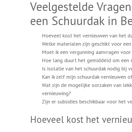
Veelgestelde Vragen
een Schuurdak in Be
Hoeveel kost het vernieuwen van het da
Welke materialen zijn geschikt voor een
Moet ik een vergunning aanvragen voor
Hoe lang duurt het gemiddeld om een s
Is isolatie van het schuurdak nodig bij 
Kan ik zelf mijn schuurdak vernieuwen o
Wat zijn de mogelijke oorzaken van lek
vernieuwing?
Zijn er subsidies beschikbaar voor het 
Hoeveel kost het vernie