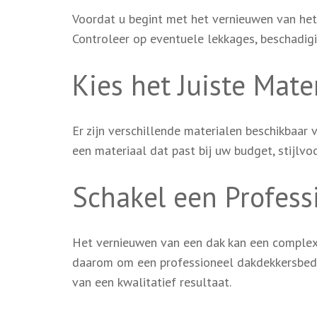
Voordat u begint met het vernieuwen van het d
Controleer op eventuele lekkages, beschadi
Kies het Juiste Mate
Er zijn verschillende materialen beschikbaar
een materiaal dat past bij uw budget, stijlv
Schakel een Profess
Het vernieuwen van een dak kan een complexe 
daarom om een professioneel dakdekkersbedrij
van een kwalitatief resultaat.