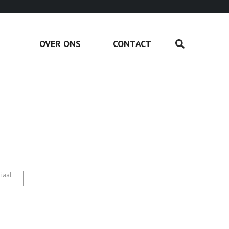
OVER ONS
CONTACT
iaal