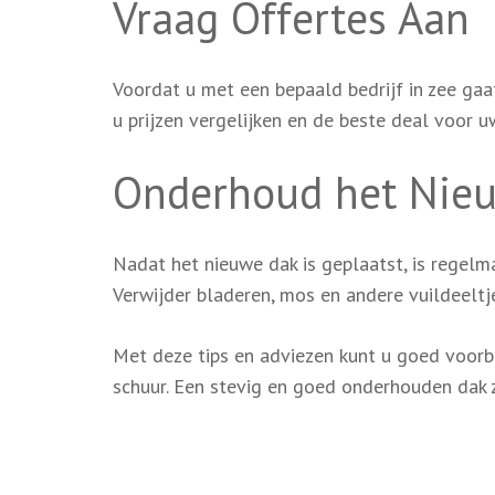
Vraag Offertes Aan
Voordat u met een bepaald bedrijf in zee gaa
u prijzen vergelijken en de beste deal voor 
Onderhoud het Nie
Nadat het nieuwe dak is geplaatst, is regel
Verwijder bladeren, mos en andere vuildeeltj
Met deze tips en adviezen kunt u goed voorb
schuur. Een stevig en goed onderhouden dak z