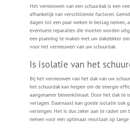
Het vernieuwen van een schuurdak is een vee
afhankelijk van verschillende factoren. Gem
dagen tot een paar weken in beslag nemen, a
eventuele reparaties die moeten worden uit
een planning te maken met uw dakdekker om een
voor het vernieuwen van uw schuurdak.
Is isolatie van het schuu
Bij het vernieuwen van het dak van uw schuur 
het schuurdak kan helpen om de energie-effic
aangenamer binnenklimaat. Door het dak te i
verlagen. Daarnaast kan goede isolatie ook 
verlengen. Het is dus zeker aan te raden om 
nemen voor een optimaal resultaat op lange 