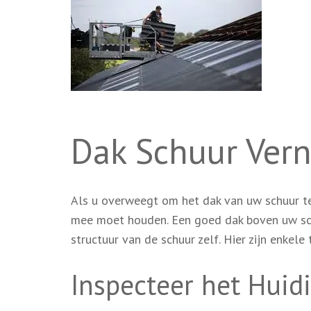
Dak Schuur Vern
Als u overweegt om het dak van uw schuur te 
mee moet houden. Een goed dak boven uw sch
structuur van de schuur zelf. Hier zijn enkel
Inspecteer het Huid