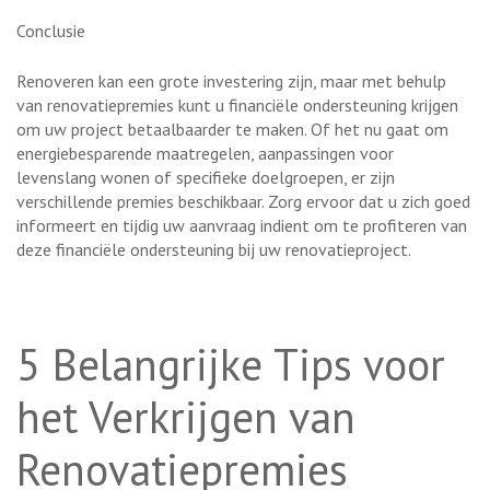
Conclusie
Renoveren kan een grote investering zijn, maar met behulp
van renovatiepremies kunt u financiële ondersteuning krijgen
om uw project betaalbaarder te maken. Of het nu gaat om
energiebesparende maatregelen, aanpassingen voor
levenslang wonen of specifieke doelgroepen, er zijn
verschillende premies beschikbaar. Zorg ervoor dat u zich goed
informeert en tijdig uw aanvraag indient om te profiteren van
deze financiële ondersteuning bij uw renovatieproject.
5 Belangrijke Tips voor
het Verkrijgen van
Renovatiepremies