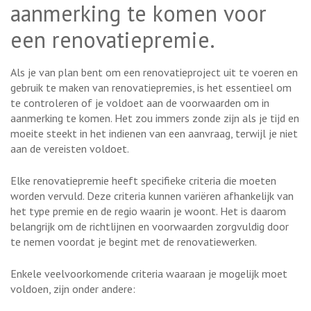
aanmerking te komen voor
een renovatiepremie.
Als je van plan bent om een renovatieproject uit te voeren en
gebruik te maken van renovatiepremies, is het essentieel om
te controleren of je voldoet aan de voorwaarden om in
aanmerking te komen. Het zou immers zonde zijn als je tijd en
moeite steekt in het indienen van een aanvraag, terwijl je niet
aan de vereisten voldoet.
Elke renovatiepremie heeft specifieke criteria die moeten
worden vervuld. Deze criteria kunnen variëren afhankelijk van
het type premie en de regio waarin je woont. Het is daarom
belangrijk om de richtlijnen en voorwaarden zorgvuldig door
te nemen voordat je begint met de renovatiewerken.
Enkele veelvoorkomende criteria waaraan je mogelijk moet
voldoen, zijn onder andere: