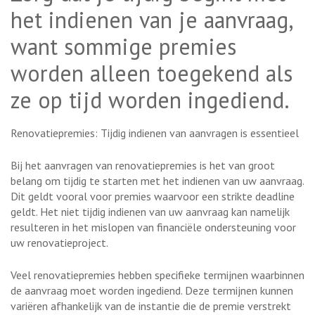
het indienen van je aanvraag,
want sommige premies
worden alleen toegekend als
ze op tijd worden ingediend.
Renovatiepremies: Tijdig indienen van aanvragen is essentieel
Bij het aanvragen van renovatiepremies is het van groot
belang om tijdig te starten met het indienen van uw aanvraag.
Dit geldt vooral voor premies waarvoor een strikte deadline
geldt. Het niet tijdig indienen van uw aanvraag kan namelijk
resulteren in het mislopen van financiële ondersteuning voor
uw renovatieproject.
Veel renovatiepremies hebben specifieke termijnen waarbinnen
de aanvraag moet worden ingediend. Deze termijnen kunnen
variëren afhankelijk van de instantie die de premie verstrekt