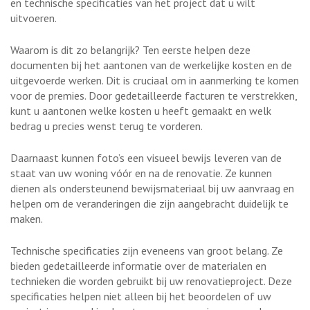
en technische specificaties van het project dat u wilt
uitvoeren.
Waarom is dit zo belangrijk? Ten eerste helpen deze
documenten bij het aantonen van de werkelijke kosten en de
uitgevoerde werken. Dit is cruciaal om in aanmerking te komen
voor de premies. Door gedetailleerde facturen te verstrekken,
kunt u aantonen welke kosten u heeft gemaakt en welk
bedrag u precies wenst terug te vorderen.
Daarnaast kunnen foto’s een visueel bewijs leveren van de
staat van uw woning vóór en na de renovatie. Ze kunnen
dienen als ondersteunend bewijsmateriaal bij uw aanvraag en
helpen om de veranderingen die zijn aangebracht duidelijk te
maken.
Technische specificaties zijn eveneens van groot belang. Ze
bieden gedetailleerde informatie over de materialen en
technieken die worden gebruikt bij uw renovatieproject. Deze
specificaties helpen niet alleen bij het beoordelen of uw