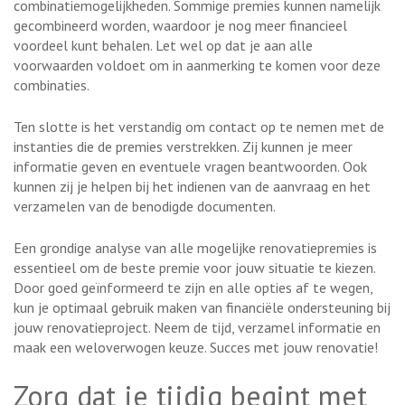
combinatiemogelijkheden. Sommige premies kunnen namelijk
gecombineerd worden, waardoor je nog meer financieel
voordeel kunt behalen. Let wel op dat je aan alle
voorwaarden voldoet om in aanmerking te komen voor deze
combinaties.
Ten slotte is het verstandig om contact op te nemen met de
instanties die de premies verstrekken. Zij kunnen je meer
informatie geven en eventuele vragen beantwoorden. Ook
kunnen zij je helpen bij het indienen van de aanvraag en het
verzamelen van de benodigde documenten.
Een grondige analyse van alle mogelijke renovatiepremies is
essentieel om de beste premie voor jouw situatie te kiezen.
Door goed geïnformeerd te zijn en alle opties af te wegen,
kun je optimaal gebruik maken van financiële ondersteuning bij
jouw renovatieproject. Neem de tijd, verzamel informatie en
maak een weloverwogen keuze. Succes met jouw renovatie!
Zorg dat je tijdig begint met