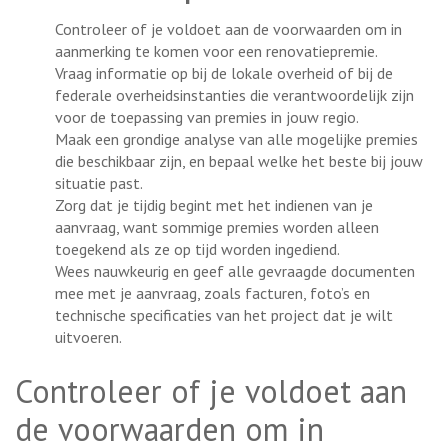
Controleer of je voldoet aan de voorwaarden om in
aanmerking te komen voor een renovatiepremie.
Vraag informatie op bij de lokale overheid of bij de
federale overheidsinstanties die verantwoordelijk zijn
voor de toepassing van premies in jouw regio.
Maak een grondige analyse van alle mogelijke premies
die beschikbaar zijn, en bepaal welke het beste bij jouw
situatie past.
Zorg dat je tijdig begint met het indienen van je
aanvraag, want sommige premies worden alleen
toegekend als ze op tijd worden ingediend.
Wees nauwkeurig en geef alle gevraagde documenten
mee met je aanvraag, zoals facturen, foto’s en
technische specificaties van het project dat je wilt
uitvoeren.
Controleer of je voldoet aan
de voorwaarden om in