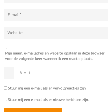
E-
mail
*
Website
Mijn naam, e-mailadres en website opslaan in deze browser
voor de volgende keer wanneer ik een reactie plaats.
−
8
=
1
Stuur mij een e-mail als er vervolgreacties zijn.
Stuur mij een e-mail als er nieuwe berichten zijn.