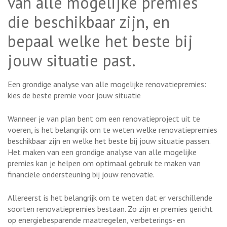
van alle mogelijke premies
die beschikbaar zijn, en
bepaal welke het beste bij
jouw situatie past.
Een grondige analyse van alle mogelijke renovatiepremies:
kies de beste premie voor jouw situatie
Wanneer je van plan bent om een renovatieproject uit te
voeren, is het belangrijk om te weten welke renovatiepremies
beschikbaar zijn en welke het beste bij jouw situatie passen.
Het maken van een grondige analyse van alle mogelijke
premies kan je helpen om optimaal gebruik te maken van
financiële ondersteuning bij jouw renovatie.
Allereerst is het belangrijk om te weten dat er verschillende
soorten renovatiepremies bestaan. Zo zijn er premies gericht
op energiebesparende maatregelen, verbeterings- en