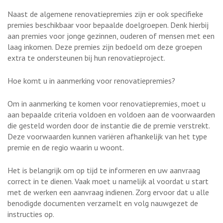
Naast de algemene renovatiepremies zijn er ook specifieke
premies beschikbaar voor bepaalde doelgroepen. Denk hierbij
aan premies voor jonge gezinnen, ouderen of mensen met een
laag inkomen. Deze premies zijn bedoeld om deze groepen
extra te ondersteunen bij hun renovatieproject.
Hoe komt u in aanmerking voor renovatiepremies?
Om in aanmerking te komen voor renovatiepremies, moet u
aan bepaalde criteria voldoen en voldoen aan de voorwaarden
die gesteld worden door de instantie die de premie verstrekt.
Deze voorwaarden kunnen variëren afhankelijk van het type
premie en de regio waarin u woont.
Het is belangrijk om op tijd te informeren en uw aanvraag
correct in te dienen. Vaak moet u namelijk al voordat u start
met de werken een aanvraag indienen. Zorg ervoor dat u alle
benodigde documenten verzamelt en volg nauwgezet de
instructies op.