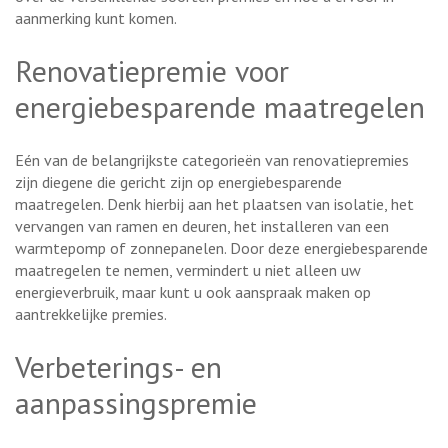
aanmerking kunt komen.
Renovatiepremie voor
energiebesparende maatregelen
Eén van de belangrijkste categorieën van renovatiepremies
zijn diegene die gericht zijn op energiebesparende
maatregelen. Denk hierbij aan het plaatsen van isolatie, het
vervangen van ramen en deuren, het installeren van een
warmtepomp of zonnepanelen. Door deze energiebesparende
maatregelen te nemen, vermindert u niet alleen uw
energieverbruik, maar kunt u ook aanspraak maken op
aantrekkelijke premies.
Verbeterings- en
aanpassingspremie