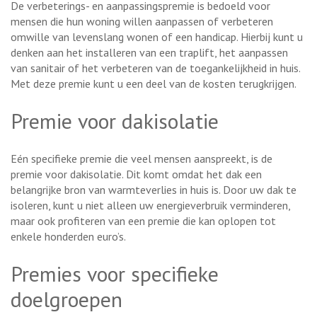
De verbeterings- en aanpassingspremie is bedoeld voor
mensen die hun woning willen aanpassen of verbeteren
omwille van levenslang wonen of een handicap. Hierbij kunt u
denken aan het installeren van een traplift, het aanpassen
van sanitair of het verbeteren van de toegankelijkheid in huis.
Met deze premie kunt u een deel van de kosten terugkrijgen.
Premie voor dakisolatie
Eén specifieke premie die veel mensen aanspreekt, is de
premie voor dakisolatie. Dit komt omdat het dak een
belangrijke bron van warmteverlies in huis is. Door uw dak te
isoleren, kunt u niet alleen uw energieverbruik verminderen,
maar ook profiteren van een premie die kan oplopen tot
enkele honderden euro’s.
Premies voor specifieke
doelgroepen