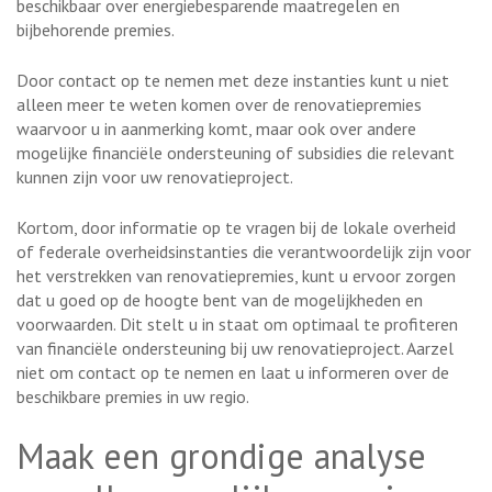
beschikbaar over energiebesparende maatregelen en
bijbehorende premies.
Door contact op te nemen met deze instanties kunt u niet
alleen meer te weten komen over de renovatiepremies
waarvoor u in aanmerking komt, maar ook over andere
mogelijke financiële ondersteuning of subsidies die relevant
kunnen zijn voor uw renovatieproject.
Kortom, door informatie op te vragen bij de lokale overheid
of federale overheidsinstanties die verantwoordelijk zijn voor
het verstrekken van renovatiepremies, kunt u ervoor zorgen
dat u goed op de hoogte bent van de mogelijkheden en
voorwaarden. Dit stelt u in staat om optimaal te profiteren
van financiële ondersteuning bij uw renovatieproject. Aarzel
niet om contact op te nemen en laat u informeren over de
beschikbare premies in uw regio.
Maak een grondige analyse