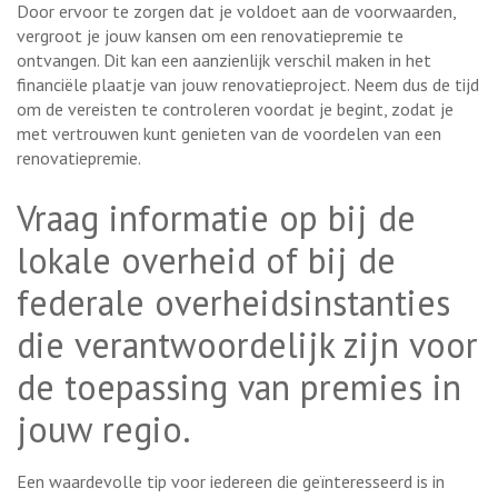
Door ervoor te zorgen dat je voldoet aan de voorwaarden,
vergroot je jouw kansen om een renovatiepremie te
ontvangen. Dit kan een aanzienlijk verschil maken in het
financiële plaatje van jouw renovatieproject. Neem dus de tijd
om de vereisten te controleren voordat je begint, zodat je
met vertrouwen kunt genieten van de voordelen van een
renovatiepremie.
Vraag informatie op bij de
lokale overheid of bij de
federale overheidsinstanties
die verantwoordelijk zijn voor
de toepassing van premies in
jouw regio.
Een waardevolle tip voor iedereen die geïnteresseerd is in