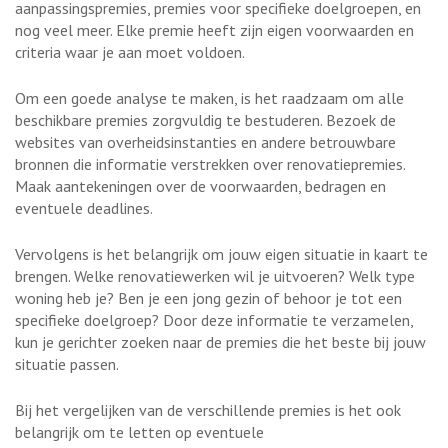
aanpassingspremies, premies voor specifieke doelgroepen, en
nog veel meer. Elke premie heeft zijn eigen voorwaarden en
criteria waar je aan moet voldoen.
Om een goede analyse te maken, is het raadzaam om alle
beschikbare premies zorgvuldig te bestuderen. Bezoek de
websites van overheidsinstanties en andere betrouwbare
bronnen die informatie verstrekken over renovatiepremies.
Maak aantekeningen over de voorwaarden, bedragen en
eventuele deadlines.
Vervolgens is het belangrijk om jouw eigen situatie in kaart te
brengen. Welke renovatiewerken wil je uitvoeren? Welk type
woning heb je? Ben je een jong gezin of behoor je tot een
specifieke doelgroep? Door deze informatie te verzamelen,
kun je gerichter zoeken naar de premies die het beste bij jouw
situatie passen.
Bij het vergelijken van de verschillende premies is het ook
belangrijk om te letten op eventuele