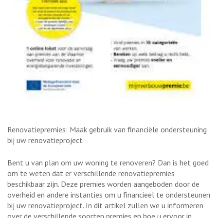
Renovatiepremies: Maak gebruik van financiële ondersteuning
bij uw renovatieproject
Bent u van plan om uw woning te renoveren? Dan is het goed
om te weten dat er verschillende renovatiepremies
beschikbaar zijn. Deze premies worden aangeboden door de
overheid en andere instanties om u financieel te ondersteunen
bij uw renovatieproject. In dit artikel zullen we u informeren
over de verschillende soorten premies en hoe u ervoor in