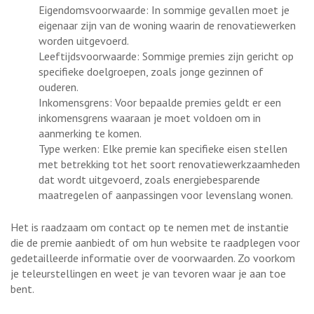
Eigendomsvoorwaarde: In sommige gevallen moet je
eigenaar zijn van de woning waarin de renovatiewerken
worden uitgevoerd.
Leeftijdsvoorwaarde: Sommige premies zijn gericht op
specifieke doelgroepen, zoals jonge gezinnen of
ouderen.
Inkomensgrens: Voor bepaalde premies geldt er een
inkomensgrens waaraan je moet voldoen om in
aanmerking te komen.
Type werken: Elke premie kan specifieke eisen stellen
met betrekking tot het soort renovatiewerkzaamheden
dat wordt uitgevoerd, zoals energiebesparende
maatregelen of aanpassingen voor levenslang wonen.
Het is raadzaam om contact op te nemen met de instantie
die de premie aanbiedt of om hun website te raadplegen voor
gedetailleerde informatie over de voorwaarden. Zo voorkom
je teleurstellingen en weet je van tevoren waar je aan toe
bent.