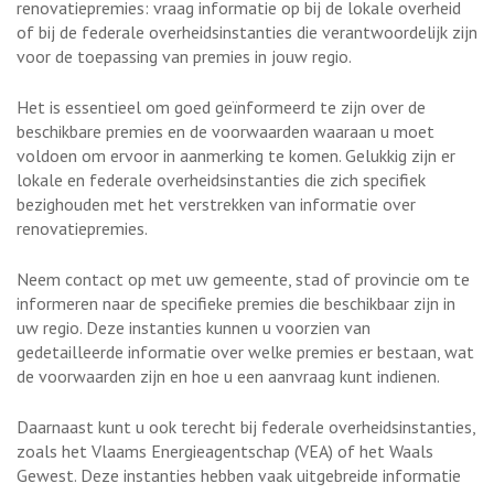
renovatiepremies: vraag informatie op bij de lokale overheid
of bij de federale overheidsinstanties die verantwoordelijk zijn
voor de toepassing van premies in jouw regio.
Het is essentieel om goed geïnformeerd te zijn over de
beschikbare premies en de voorwaarden waaraan u moet
voldoen om ervoor in aanmerking te komen. Gelukkig zijn er
lokale en federale overheidsinstanties die zich specifiek
bezighouden met het verstrekken van informatie over
renovatiepremies.
Neem contact op met uw gemeente, stad of provincie om te
informeren naar de specifieke premies die beschikbaar zijn in
uw regio. Deze instanties kunnen u voorzien van
gedetailleerde informatie over welke premies er bestaan, wat
de voorwaarden zijn en hoe u een aanvraag kunt indienen.
Daarnaast kunt u ook terecht bij federale overheidsinstanties,
zoals het Vlaams Energieagentschap (VEA) of het Waals
Gewest. Deze instanties hebben vaak uitgebreide informatie