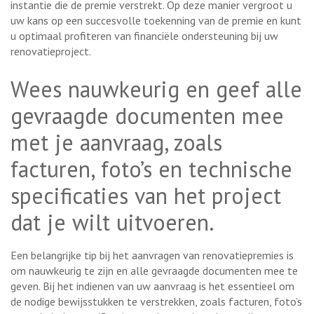
instantie die de premie verstrekt. Op deze manier vergroot u
uw kans op een succesvolle toekenning van de premie en kunt
u optimaal profiteren van financiële ondersteuning bij uw
renovatieproject.
Wees nauwkeurig en geef alle
gevraagde documenten mee
met je aanvraag, zoals
facturen, foto’s en technische
specificaties van het project
dat je wilt uitvoeren.
Een belangrijke tip bij het aanvragen van renovatiepremies is
om nauwkeurig te zijn en alle gevraagde documenten mee te
geven. Bij het indienen van uw aanvraag is het essentieel om
de nodige bewijsstukken te verstrekken, zoals facturen, foto’s