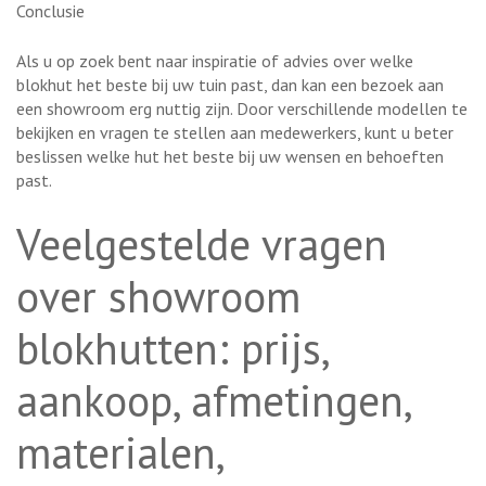
Conclusie
Als u op zoek bent naar inspiratie of advies over welke
blokhut het beste bij uw tuin past, dan kan een bezoek aan
een showroom erg nuttig zijn. Door verschillende modellen te
bekijken en vragen te stellen aan medewerkers, kunt u beter
beslissen welke hut het beste bij uw wensen en behoeften
past.
Veelgestelde vragen
over showroom
blokhutten: prijs,
aankoop, afmetingen,
materialen,