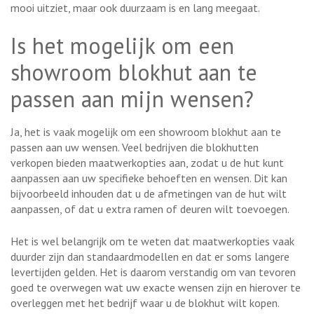
mooi uitziet, maar ook duurzaam is en lang meegaat.
Is het mogelijk om een
showroom blokhut aan te
passen aan mijn wensen?
Ja, het is vaak mogelijk om een showroom blokhut aan te
passen aan uw wensen. Veel bedrijven die blokhutten
verkopen bieden maatwerkopties aan, zodat u de hut kunt
aanpassen aan uw specifieke behoeften en wensen. Dit kan
bijvoorbeeld inhouden dat u de afmetingen van de hut wilt
aanpassen, of dat u extra ramen of deuren wilt toevoegen.
Het is wel belangrijk om te weten dat maatwerkopties vaak
duurder zijn dan standaardmodellen en dat er soms langere
levertijden gelden. Het is daarom verstandig om van tevoren
goed te overwegen wat uw exacte wensen zijn en hierover te
overleggen met het bedrijf waar u de blokhut wilt kopen.