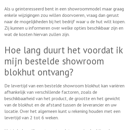
Als u geïnteresseerd bent in een showroommodel maar graag
enkele wijzigingen zou willen doorvoeren, vraag dan gerust
naar de mogelijkheden bij het bedrijf waar u de hut wilt kopen.
Zij kunnen u informeren over welke opties beschikbaar zijn en
wat de kosten hiervan zullen zijn.
Hoe lang duurt het voordat ik
mijn bestelde showroom
blokhut ontvang?
De levertijd van een bestelde showroom blokhut kan variëren
afhankelijk van verschillende factoren, zoals de
beschikbaarheid van het product, de grootte en het gewicht
van de blokhut en de afstand tussen de leverancier en uw
locatie. Over het algemeen kunt u rekening houden met een
levertijd van 2 tot 6 weken.