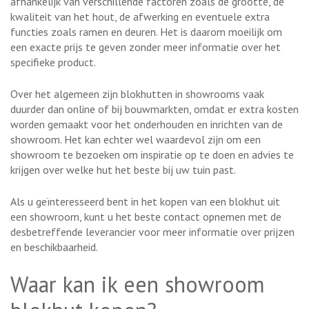
afhankelijk van verschillende factoren zoals de grootte, de
kwaliteit van het hout, de afwerking en eventuele extra
functies zoals ramen en deuren. Het is daarom moeilijk om
een exacte prijs te geven zonder meer informatie over het
specifieke product.
Over het algemeen zijn blokhutten in showrooms vaak
duurder dan online of bij bouwmarkten, omdat er extra kosten
worden gemaakt voor het onderhouden en inrichten van de
showroom. Het kan echter wel waardevol zijn om een
showroom te bezoeken om inspiratie op te doen en advies te
krijgen over welke hut het beste bij uw tuin past.
Als u geïnteresseerd bent in het kopen van een blokhut uit
een showroom, kunt u het beste contact opnemen met de
desbetreffende leverancier voor meer informatie over prijzen
en beschikbaarheid.
Waar kan ik een showroom