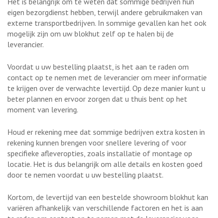
Het is belangrijk om te weten dat sommige bedrijven hun
eigen bezorgdienst hebben, terwijl andere gebruikmaken van
externe transportbedrijven. In sommige gevallen kan het ook
mogelijk zijn om uw blokhut zelf op te halen bij de
leverancier.
Voordat u uw bestelling plaatst, is het aan te raden om
contact op te nemen met de leverancier om meer informatie
te krijgen over de verwachte levertijd. Op deze manier kunt u
beter plannen en ervoor zorgen dat u thuis bent op het
moment van levering.
Houd er rekening mee dat sommige bedrijven extra kosten in
rekening kunnen brengen voor snellere levering of voor
specifieke afleveropties, zoals installatie of montage op
locatie. Het is dus belangrijk om alle details en kosten goed
door te nemen voordat u uw bestelling plaatst.
Kortom, de levertijd van een bestelde showroom blokhut kan
variëren afhankelijk van verschillende factoren en het is aan