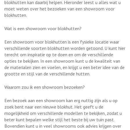
blokhutten kan daarbij helpen. Hieronder leest u alles wat u
moet weten over het bezoeken van een showroom voor
blokhutten.
Wat is een showroom voor blokhutten?
Een showroom voor blokhutten is een fysieke locatie waar
verschillende soorten blokhutten worden getoond. U kunt hier
terecht om inspiratie op te doen en om de verschillende
opties te bekijken. In een showroom kunt u de kwaliteit van
de materialen zien en voelen, en krijgt u een beter idee van de
grootte en stijl van de verschillende hutten.
Waarom zou ik een showroom bezoeken?
Een bezoek aan een showroom kan erg nuttig zijn als u op
zoek bent naar een nieuwe blokhut. Het geeft u de
mogelijkheid om verschillende modellen te bekijken, zodat u
beter kunt bepalen welke stijl het beste bij uw tuin past.
Bovendien kunt u in veel showrooms ook advies krijgen over