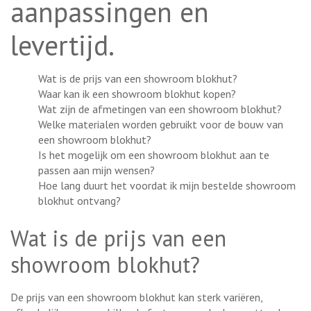
aanpassingen en
levertijd.
Wat is de prijs van een showroom blokhut?
Waar kan ik een showroom blokhut kopen?
Wat zijn de afmetingen van een showroom blokhut?
Welke materialen worden gebruikt voor de bouw van
een showroom blokhut?
Is het mogelijk om een showroom blokhut aan te
passen aan mijn wensen?
Hoe lang duurt het voordat ik mijn bestelde showroom
blokhut ontvang?
Wat is de prijs van een
showroom blokhut?
De prijs van een showroom blokhut kan sterk variëren,