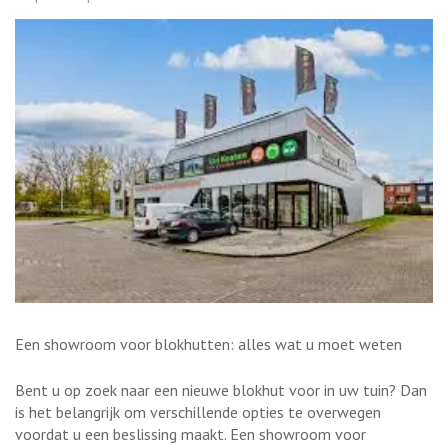
Een showroom voor blokhutten: alles wat u moet weten
Bent u op zoek naar een nieuwe blokhut voor in uw tuin? Dan
is het belangrijk om verschillende opties te overwegen
voordat u een beslissing maakt. Een showroom voor