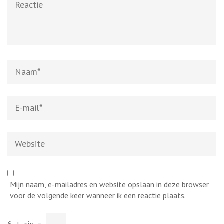
Naam
*
E-
mail
*
Website
Mijn naam, e-mailadres en website opslaan in deze browser
voor de volgende keer wanneer ik een reactie plaats.