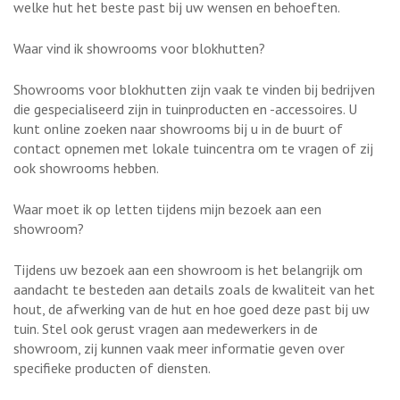
welke hut het beste past bij uw wensen en behoeften.
Waar vind ik showrooms voor blokhutten?
Showrooms voor blokhutten zijn vaak te vinden bij bedrijven
die gespecialiseerd zijn in tuinproducten en -accessoires. U
kunt online zoeken naar showrooms bij u in de buurt of
contact opnemen met lokale tuincentra om te vragen of zij
ook showrooms hebben.
Waar moet ik op letten tijdens mijn bezoek aan een
showroom?
Tijdens uw bezoek aan een showroom is het belangrijk om
aandacht te besteden aan details zoals de kwaliteit van het
hout, de afwerking van de hut en hoe goed deze past bij uw
tuin. Stel ook gerust vragen aan medewerkers in de
showroom, zij kunnen vaak meer informatie geven over
specifieke producten of diensten.