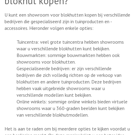
blokhut kopen?
U kunt een showroom voor blokhutten kopen bij verschillende
bedrijven die gespecialiseerd zijn in tuinproducten en -
accessoires. Hieronder volgen enkele opties:
Tuincentra: veel grote tuincentra hebben showrooms
waar u verschillende blokhutten kunt bekijken.
Bouwmarkten: sommige bouwmarkten hebben ook
showrooms voor blokhutten.
Gespecialiseerde bedrijven: er zijn verschillende
bedrijven die zich volledig richten op de verkoop van
blokhutten en andere tuinproducten. Deze bedrijven
hebben vaak uitgebreide showrooms waar u
verschillende modellen kunt bekijken.
Online winkels: sommige online winkels bieden virtuele
showrooms waar u 360-graden beelden kunt bekijken
van verschillende blokhutmodellen.
Het is aan te raden om bij meerdere opties te kijken voordat u