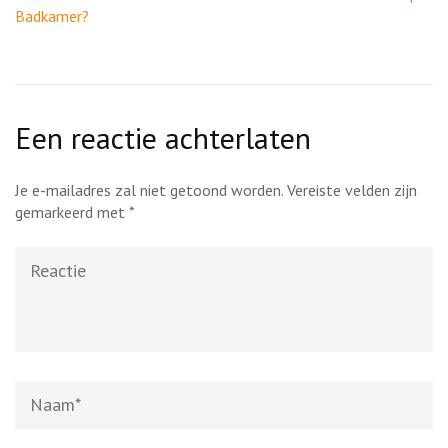
Badkamer?
Een reactie achterlaten
Je e-mailadres zal niet getoond worden.
Vereiste velden zijn
gemarkeerd met
*
Reactie
Naam
*