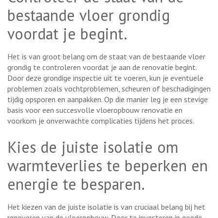
bestaande vloer grondig
voordat je begint.
Het is van groot belang om de staat van de bestaande vloer
grondig te controleren voordat je aan de renovatie begint.
Door deze grondige inspectie uit te voeren, kun je eventuele
problemen zoals vochtproblemen, scheuren of beschadigingen
tijdig opsporen en aanpakken. Op die manier leg je een stevige
basis voor een succesvolle vloeropbouw renovatie en
voorkom je onverwachte complicaties tijdens het proces.
Kies de juiste isolatie om
warmteverlies te beperken en
energie te besparen.
Het kiezen van de juiste isolatie is van cruciaal belang bij het
renoveren van de vloeropbouw. Door te investeren in goede