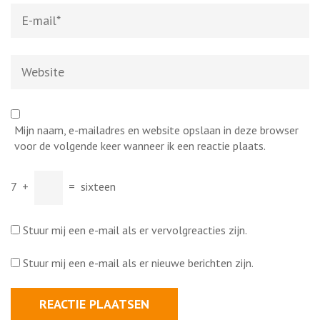
E-
mail
*
Website
Mijn naam, e-mailadres en website opslaan in deze browser
voor de volgende keer wanneer ik een reactie plaats.
7
+
=
sixteen
Stuur mij een e-mail als er vervolgreacties zijn.
Stuur mij een e-mail als er nieuwe berichten zijn.