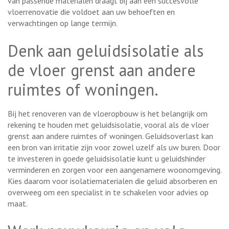
van passende materialen draagt bij aan een succesvolle
vloerrenovatie die voldoet aan uw behoeften en
verwachtingen op lange termijn.
Denk aan geluidsisolatie als
de vloer grenst aan andere
ruimtes of woningen.
Bij het renoveren van de vloeropbouw is het belangrijk om
rekening te houden met geluidsisolatie, vooral als de vloer
grenst aan andere ruimtes of woningen. Geluidsoverlast kan
een bron van irritatie zijn voor zowel uzelf als uw buren. Door
te investeren in goede geluidsisolatie kunt u geluidshinder
verminderen en zorgen voor een aangenamere woonomgeving.
Kies daarom voor isolatiematerialen die geluid absorberen en
overweeg om een specialist in te schakelen voor advies op
maat.