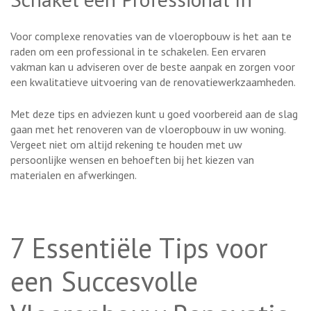
Voor complexe renovaties van de vloeropbouw is het aan te
raden om een professional in te schakelen. Een ervaren
vakman kan u adviseren over de beste aanpak en zorgen voor
een kwalitatieve uitvoering van de renovatiewerkzaamheden.
Met deze tips en adviezen kunt u goed voorbereid aan de slag
gaan met het renoveren van de vloeropbouw in uw woning.
Vergeet niet om altijd rekening te houden met uw
persoonlijke wensen en behoeften bij het kiezen van
materialen en afwerkingen.
7 Essentiële Tips voor
een Succesvolle