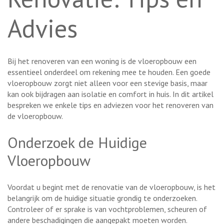
Advies
Bij het renoveren van een woning is de vloeropbouw een
essentieel onderdeel om rekening mee te houden. Een goede
vloeropbouw zorgt niet alleen voor een stevige basis, maar
kan ook bijdragen aan isolatie en comfort in huis. In dit artikel
bespreken we enkele tips en adviezen voor het renoveren van
de vloeropbouw.
Onderzoek de Huidige
Vloeropbouw
Voordat u begint met de renovatie van de vloeropbouw, is het
belangrijk om de huidige situatie grondig te onderzoeken.
Controleer of er sprake is van vochtproblemen, scheuren of
andere beschadigingen die aangepakt moeten worden.