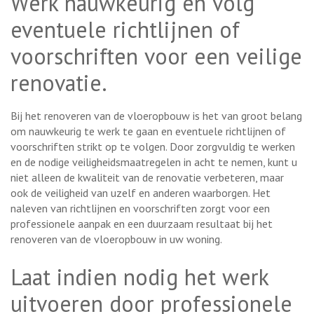
Werk nauwkeurig en volg
eventuele richtlijnen of
voorschriften voor een veilige
renovatie.
Bij het renoveren van de vloeropbouw is het van groot belang
om nauwkeurig te werk te gaan en eventuele richtlijnen of
voorschriften strikt op te volgen. Door zorgvuldig te werken
en de nodige veiligheidsmaatregelen in acht te nemen, kunt u
niet alleen de kwaliteit van de renovatie verbeteren, maar
ook de veiligheid van uzelf en anderen waarborgen. Het
naleven van richtlijnen en voorschriften zorgt voor een
professionele aanpak en een duurzaam resultaat bij het
renoveren van de vloeropbouw in uw woning.
Laat indien nodig het werk
uitvoeren door professionele