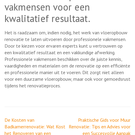
vakmensen voor een
kwalitatief resultaat.
Het is raadzaam om, indien nodig, het werk van vloeropbouw
renovatie te laten uitvoeren door professionele vakmensen.
Door te kiezen voor ervaren experts kunt u vertrouwen op
een kwalitatief resultaat en een vakkundige afwerking.
Professionele vakmensen beschikken over de juiste kennis,
vaardigheden en materialen om de renovatie op een efficiënte
en professionele manier uit te voeren. Dit zorgt niet alleen
voor een duurzame vloeropbouw, maar ook voor gemoedsrust
tijdens het renovatieproces.
Berichtnavigatie
De Kosten van
Praktische Gids voor Muur
Badkamerrenovatie: Wat Kost
Renovatie: Tips en Advies voor
het Renoveren van een
een Succesvolle Aanpak