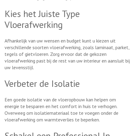
Kies het Juiste Type
Vloerafwerking
Afhankelijk van uw wensen en budget kunt u kiezen uit
verschillende soorten vloerafwerking, zoals laminaat, parket,
tegels of gietvloeren. Zorg ervoor dat de gekozen
vloerafwerking past bij de rest van uw interieur en aansluit bij
uw levensstijl.
Verbeter de Isolatie
Een goede isolatie van de vloeropbouw kan helpen om
energie te besparen en het comfort in huis te verhogen.
Overweeg om isolatiemateriaal toe te voegen onder de
vloerafwerking om warmteverlies te beperken.
Schakel een Professional In