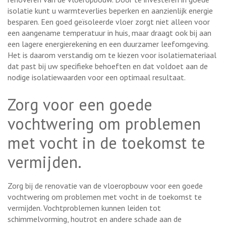
isolatie kunt u warmteverlies beperken en aanzienlijk energie
besparen. Een goed geïsoleerde vloer zorgt niet alleen voor
een aangename temperatuur in huis, maar draagt ook bij aan
een lagere energierekening en een duurzamer leefomgeving.
Het is daarom verstandig om te kiezen voor isolatiemateriaal
dat past bij uw specifieke behoeften en dat voldoet aan de
nodige isolatiewaarden voor een optimaal resultaat.
Zorg voor een goede
vochtwering om problemen
met vocht in de toekomst te
vermijden.
Zorg bij de renovatie van de vloeropbouw voor een goede
vochtwering om problemen met vocht in de toekomst te
vermijden. Vochtproblemen kunnen leiden tot
schimmelvorming, houtrot en andere schade aan de