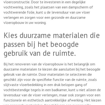
vloerconstructie. Door te investeren in een degelijke
vochtwering, zoals het plaatsen van een dampscherm of
vochtwerende folie, kunt u de levensduur van uw vloer
verlengen en zorgen voor een gezonde en duurzame
vloeropbouw in uw woning.
Kies duurzame materialen die
passen bij het beoogde
gebruik van de ruimte.
Bij het renoveren van de vloeropbouw is het belangrijk om
duurzame materialen te kiezen die aansluiten bij het beoogde
gebruik van de ruimte. Door materialen te selecteren die
geschikt zijn voor de specifieke functie van de ruimte, zoals
slijtvaste vloerbedekking in een druk belopen gang of
vochtbestendige tegels in een badkamer, kunt u niet alleen de
levensduur van de vloer verlengen, maar ook zorgen voor een
functionele en esthetisch aantrekkelijke afwerking. Het kiezen