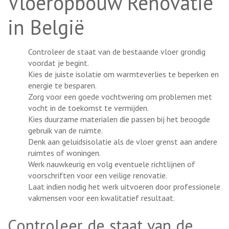
Vloeropbouw Renovatie
in België
Controleer de staat van de bestaande vloer grondig
voordat je begint.
Kies de juiste isolatie om warmteverlies te beperken en
energie te besparen.
Zorg voor een goede vochtwering om problemen met
vocht in de toekomst te vermijden.
Kies duurzame materialen die passen bij het beoogde
gebruik van de ruimte.
Denk aan geluidsisolatie als de vloer grenst aan andere
ruimtes of woningen.
Werk nauwkeurig en volg eventuele richtlijnen of
voorschriften voor een veilige renovatie.
Laat indien nodig het werk uitvoeren door professionele
vakmensen voor een kwalitatief resultaat.
Controleer de staat van de