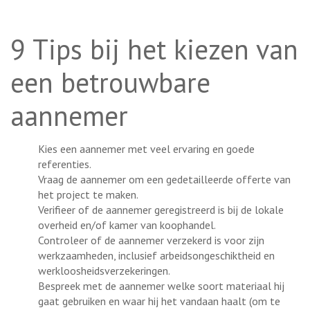
9 Tips bij het kiezen van
een betrouwbare
aannemer
Kies een aannemer met veel ervaring en goede
referenties.
Vraag de aannemer om een gedetailleerde offerte van
het project te maken.
Verifieer of de aannemer geregistreerd is bij de lokale
overheid en/of kamer van koophandel.
Controleer of de aannemer verzekerd is voor zijn
werkzaamheden, inclusief arbeidsongeschiktheid en
werkloosheidsverzekeringen.
Bespreek met de aannemer welke soort materiaal hij
gaat gebruiken en waar hij het vandaan haalt (om te