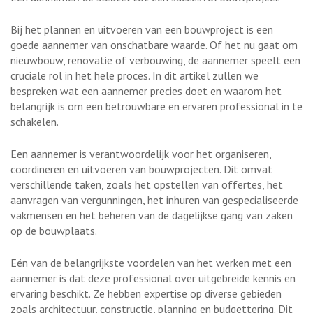
Bij het plannen en uitvoeren van een bouwproject is een
goede aannemer van onschatbare waarde. Of het nu gaat om
nieuwbouw, renovatie of verbouwing, de aannemer speelt een
cruciale rol in het hele proces. In dit artikel zullen we
bespreken wat een aannemer precies doet en waarom het
belangrijk is om een betrouwbare en ervaren professional in te
schakelen.
Een aannemer is verantwoordelijk voor het organiseren,
coördineren en uitvoeren van bouwprojecten. Dit omvat
verschillende taken, zoals het opstellen van offertes, het
aanvragen van vergunningen, het inhuren van gespecialiseerde
vakmensen en het beheren van de dagelijkse gang van zaken
op de bouwplaats.
Eén van de belangrijkste voordelen van het werken met een
aannemer is dat deze professional over uitgebreide kennis en
ervaring beschikt. Ze hebben expertise op diverse gebieden
zoals architectuur, constructie, planning en budgettering. Dit