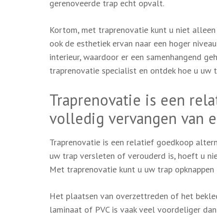
gerenoveerde trap echt opvalt.
Kortom, met traprenovatie kunt u niet alleen
ook de esthetiek ervan naar een hoger niveau 
interieur, waardoor er een samenhangend geh
traprenovatie specialist en ontdek hoe u uw 
Traprenovatie is een rela
volledig vervangen van e
Traprenovatie is een relatief goedkoop alter
uw trap versleten of verouderd is, hoeft u n
Met traprenovatie kunt u uw trap opknappen e
Het plaatsen van overzettreden of het bekle
laminaat of PVC is vaak veel voordeliger dan