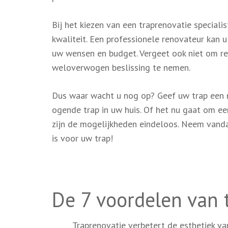
Bij het kiezen van een traprenovatie specialis
kwaliteit. Een professionele renovateur kan 
uw wensen en budget. Vergeet ook niet om ref
weloverwogen beslissing te nemen.
Dus waar wacht u nog op? Geef uw trap een 
ogende trap in uw huis. Of het nu gaat om ee
zijn de mogelijkheden eindeloos. Neem vanda
is voor uw trap!
De 7 voordelen van 
Traprenovatie verbetert de esthetiek van