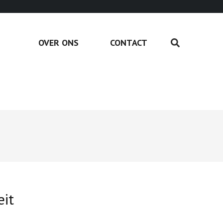
OVER ONS
CONTACT
eit