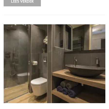
LEES VERDER