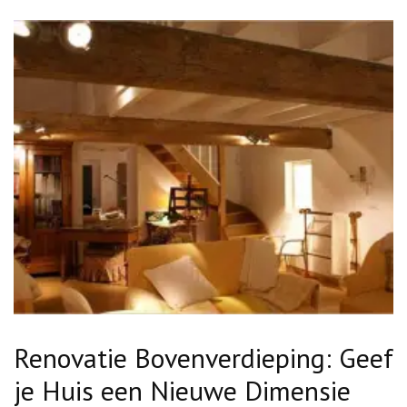
Renovatie Bovenverdieping: Geef
je Huis een Nieuwe Dimensie