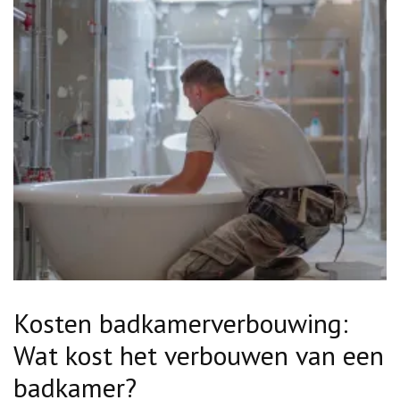
Kosten badkamerverbouwing:
Wat kost het verbouwen van een
badkamer?