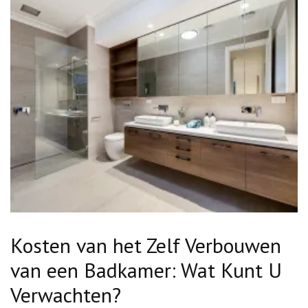
Kosten van het Zelf Verbouwen
van een Badkamer: Wat Kunt U
Verwachten?