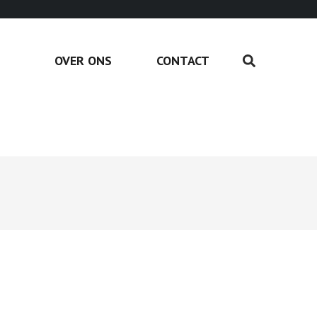
OVER ONS
CONTACT