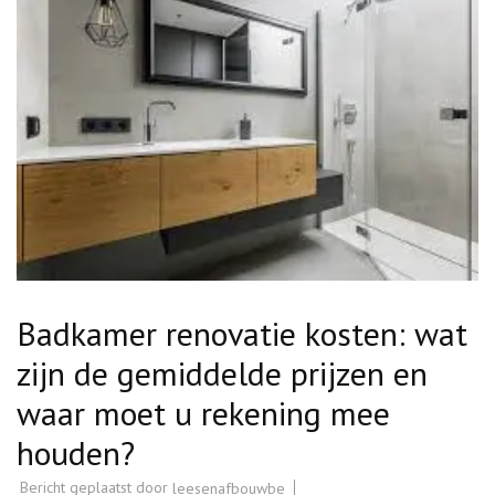
Badkamer renovatie kosten: wat
zijn de gemiddelde prijzen en
waar moet u rekening mee
houden?
Bericht geplaatst door
leesenafbouwbe