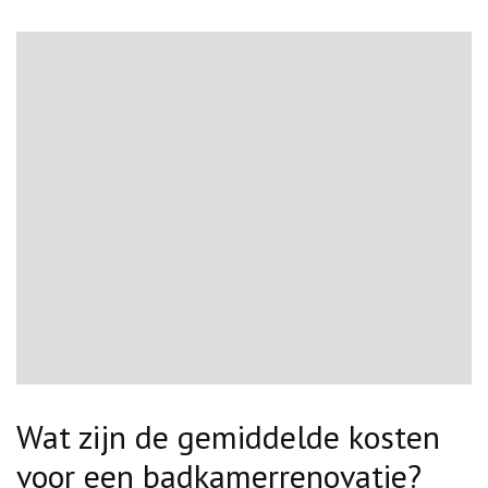
Wat zijn de gemiddelde kosten
voor een badkamerrenovatie?