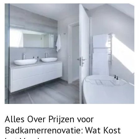
Alles Over Prijzen voor
Badkamerrenovatie: Wat Kost