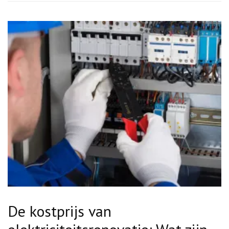
De kostprijs van