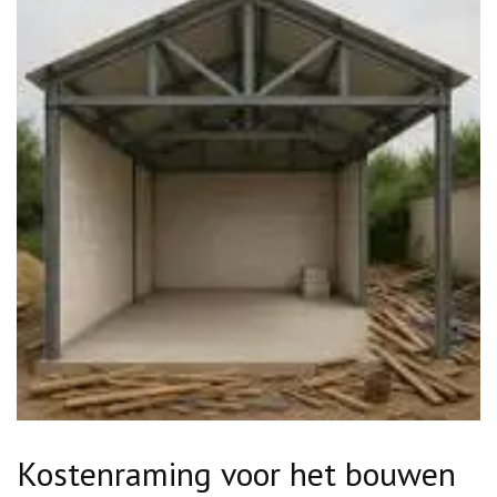
Kostenraming voor het bouwen