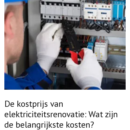
De kostprijs van
elektriciteitsrenovatie: Wat zijn
de belangrijkste kosten?