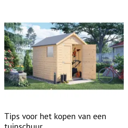
Tips voor het kopen van een
tuinschuur