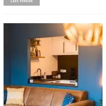
LEES VERDER