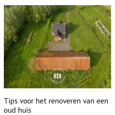
Tips voor het renoveren van een
oud huis