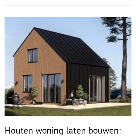
Houten woning laten bouwen: