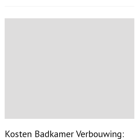
Kosten Badkamer Verbouwing: