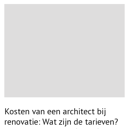
Kosten van een architect bij
renovatie: Wat zijn de tarieven?