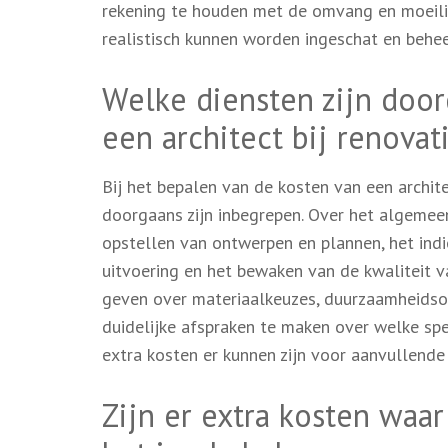
rekening te houden met de omvang en moeilij
realistisch kunnen worden ingeschat en behee
Welke diensten zijn door
een architect bij renovat
Bij het bepalen van de kosten van een archite
doorgaans zijn inbegrepen. Over het algemee
opstellen van ontwerpen en plannen, het ind
uitvoering en het bewaken van de kwaliteit v
geven over materiaalkeuzes, duurzaamheidso
duidelijke afspraken te maken over welke spe
extra kosten er kunnen zijn voor aanvullende
Zijn er extra kosten waa