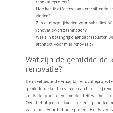
renovatieproject?
Hoe kan ik offertes van verschillende a
vinden?
Zijn er mogelijkheden voor subsidies of 
renovatiewerkzaamheden?
Wat zijn belangrijke aandachtspunten wa
architect voor mijn renovatie?
Wat zijn de gemiddelde k
renovatie?
Een veelgestelde vraag bij renovatieprojecte
gemiddelde kosten van een architect bij renov
zoals de grootte en complexiteit van het proj
Over het algemeen kunt u rekening houden met
vaste prijs voor het hele project. Het is vers