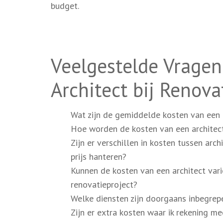
budget.
Veelgestelde Vragen
Architect bij Renova
Wat zijn de gemiddelde kosten van een a
Hoe worden de kosten van een architect
Zijn er verschillen in kosten tussen arc
prijs hanteren?
Kunnen de kosten van een architect vari
renovatieproject?
Welke diensten zijn doorgaans inbegrepe
Zijn er extra kosten waar ik rekening m