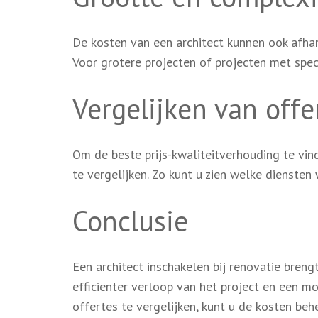
De kosten van een architect kunnen ook afha
Voor grotere projecten of projecten met speci
Vergelijken van offe
Om de beste prijs-kwaliteitverhouding te vin
te vergelijken. Zo kunt u zien welke dienste
Conclusie
Een architect inschakelen bij renovatie breng
efficiënter verloop van het project en een mo
offertes te vergelijken, kunt u de kosten beh