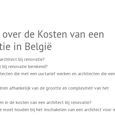
 over de Kosten van een
tie in België
rchitect bij renovatie?
 bij renovatie berekend?
hitecten die met een uurtarief werken en architecten die ee
ëren afhankelijk van de grootte en complexiteit van het
n in de kosten van een architect bij renovatie?
ee moet houden bij het inschakelen van een architect voor 