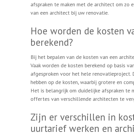
afspraken te maken met de architect om zo e
van een architect bij uw renovatie.
Hoe worden de kosten van
berekend?
Bij het bepalen van de kosten van een architec
Vaak worden de kosten berekend op basis van 
afgesproken voor het hele renovatieproject. 
hebben op de kosten, waarbij grotere en co
Het is belangrijk om duidelijke afspraken t
offertes van verschillende architecten te ver
Zijn er verschillen in ko
uurtarief werken en archi