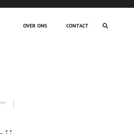
OVER ONS
CONTACT
rijs-