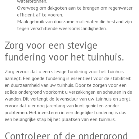
waterbronnen.
Overweeg om dakgoten aan te brengen om regenwater
efficiënt af te voeren.
Maak gebruik van duurzame materialen die bestand zijn
tegen verschillende weersomstandigheden.
Zorg voor een stevige
fundering voor het tuinhuis.
Zorg ervoor dat u een stevige fundering voor het tuinhuis
aanlegt. Een goede fundering is essentieel voor de stabiliteit
en duurzaamheid van uw tuinhuis. Door te zorgen voor een
solide ondergrond voorkomt u verzakkingen en scheuren in de
wanden. Dit verlengt de levensduur van uw tuinhuis en zorgt
ervoor dat u er nog jarenlang van kunt genieten zonder
problemen. Het investeren in een degelijke fundering is dus
een belangrijke stap bij het plaatsen van een tuinhuis.
Controleer of de ondergrond