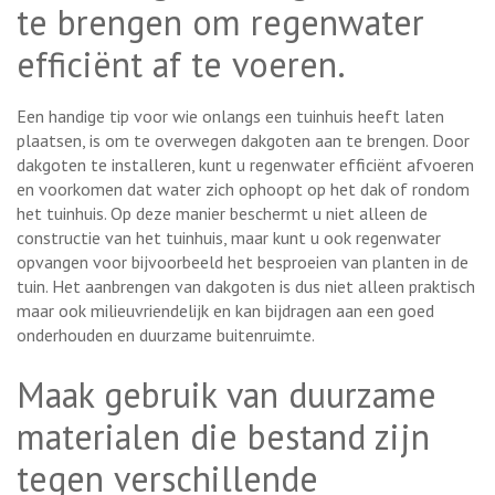
te brengen om regenwater
efficiënt af te voeren.
Een handige tip voor wie onlangs een tuinhuis heeft laten
plaatsen, is om te overwegen dakgoten aan te brengen. Door
dakgoten te installeren, kunt u regenwater efficiënt afvoeren
en voorkomen dat water zich ophoopt op het dak of rondom
het tuinhuis. Op deze manier beschermt u niet alleen de
constructie van het tuinhuis, maar kunt u ook regenwater
opvangen voor bijvoorbeeld het besproeien van planten in de
tuin. Het aanbrengen van dakgoten is dus niet alleen praktisch
maar ook milieuvriendelijk en kan bijdragen aan een goed
onderhouden en duurzame buitenruimte.
Maak gebruik van duurzame
materialen die bestand zijn
tegen verschillende