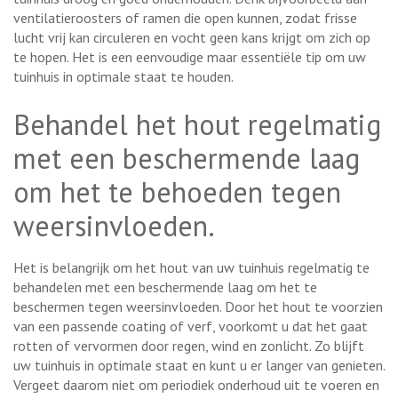
ventilatieroosters of ramen die open kunnen, zodat frisse
lucht vrij kan circuleren en vocht geen kans krijgt om zich op
te hopen. Het is een eenvoudige maar essentiële tip om uw
tuinhuis in optimale staat te houden.
Behandel het hout regelmatig
met een beschermende laag
om het te behoeden tegen
weersinvloeden.
Het is belangrijk om het hout van uw tuinhuis regelmatig te
behandelen met een beschermende laag om het te
beschermen tegen weersinvloeden. Door het hout te voorzien
van een passende coating of verf, voorkomt u dat het gaat
rotten of vervormen door regen, wind en zonlicht. Zo blijft
uw tuinhuis in optimale staat en kunt u er langer van genieten.
Vergeet daarom niet om periodiek onderhoud uit te voeren en