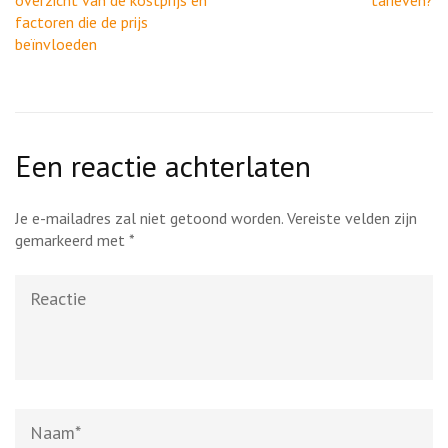
factoren die de prijs
beïnvloeden
Een reactie achterlaten
Je e-mailadres zal niet getoond worden.
Vereiste velden zijn
gemarkeerd met
*
Reactie
Naam
*