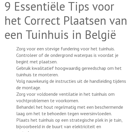
9 Essentiële Tips voor
het Correct Plaatsen van
een Tuinhuis in België
Zorg voor een stevige fundering voor het tuinhuis.
Controleer of de ondergrond waterpas is voordat je
begint met plaatsen.
Gebruik kwalitatief hoogwaardig gereedschap om het
tuinhuis te monteren.
Volg nauwkeurig de instructies uit de handleiding tijdens
de montage.
Zorg voor voldoende ventilatie in het tuinhuis om
vochtproblemen te voorkomen.
Behandel het hout regelmatig met een beschermende
laag om het te behoeden tegen weersinvloeden.
Plaats het tuinhuis op een strategische plek in je tuin,
bijvoorbeeld in de buurt van elektriciteit en