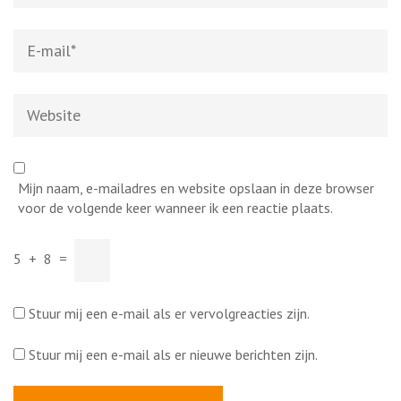
E-
mail
*
Website
Mijn naam, e-mailadres en website opslaan in deze browser
voor de volgende keer wanneer ik een reactie plaats.
5
+
8
=
Stuur mij een e-mail als er vervolgreacties zijn.
Stuur mij een e-mail als er nieuwe berichten zijn.