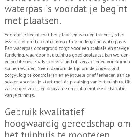
waterpas is voordat je begint
met plaatsen.
Voordat je begint met het plaatsen van een tuinhuis, is het
essentieel om te controleren of de ondergrond waterpas is.
Een waterpas ondergrond zorgt voor een stabiele en stevige
fundering, waardoor het tuinhuis goed geplaatst kan worden
en problemen zoals scheefstand of verzakkingen voorkomen
kunnen worden. Neem daarom de tijd om de ondergrond
zorgvuldig te controleren en eventuele oneffenheden aan te
pakken voordat je start met de plaatsing van het tuinhuis. Dit
zal zorgen voor een duurzame en probleemloze installatie
van je tuinhuis.
Gebruik kwalitatief
hoogwaardig gereedschap om
het tuinhuis te monteren.