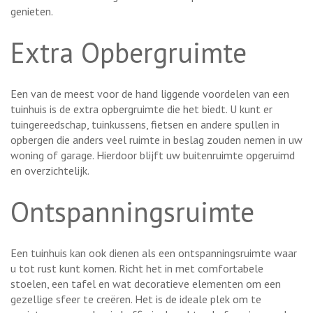
genieten.
Extra Opbergruimte
Een van de meest voor de hand liggende voordelen van een
tuinhuis is de extra opbergruimte die het biedt. U kunt er
tuingereedschap, tuinkussens, fietsen en andere spullen in
opbergen die anders veel ruimte in beslag zouden nemen in uw
woning of garage. Hierdoor blijft uw buitenruimte opgeruimd
en overzichtelijk.
Ontspanningsruimte
Een tuinhuis kan ook dienen als een ontspanningsruimte waar
u tot rust kunt komen. Richt het in met comfortabele
stoelen, een tafel en wat decoratieve elementen om een
gezellige sfeer te creëren. Het is de ideale plek om te