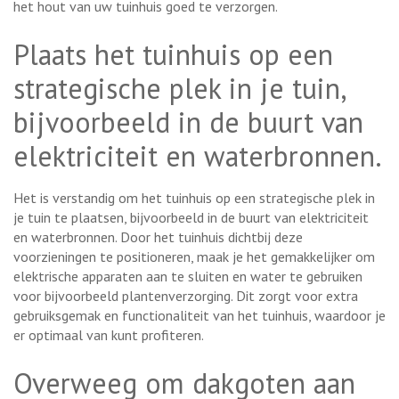
het hout van uw tuinhuis goed te verzorgen.
Plaats het tuinhuis op een
strategische plek in je tuin,
bijvoorbeeld in de buurt van
elektriciteit en waterbronnen.
Het is verstandig om het tuinhuis op een strategische plek in
je tuin te plaatsen, bijvoorbeeld in de buurt van elektriciteit
en waterbronnen. Door het tuinhuis dichtbij deze
voorzieningen te positioneren, maak je het gemakkelijker om
elektrische apparaten aan te sluiten en water te gebruiken
voor bijvoorbeeld plantenverzorging. Dit zorgt voor extra
gebruiksgemak en functionaliteit van het tuinhuis, waardoor je
er optimaal van kunt profiteren.
Overweeg om dakgoten aan