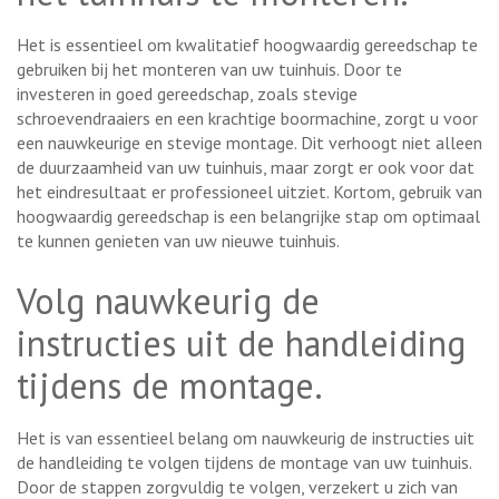
Het is essentieel om kwalitatief hoogwaardig gereedschap te
gebruiken bij het monteren van uw tuinhuis. Door te
investeren in goed gereedschap, zoals stevige
schroevendraaiers en een krachtige boormachine, zorgt u voor
een nauwkeurige en stevige montage. Dit verhoogt niet alleen
de duurzaamheid van uw tuinhuis, maar zorgt er ook voor dat
het eindresultaat er professioneel uitziet. Kortom, gebruik van
hoogwaardig gereedschap is een belangrijke stap om optimaal
te kunnen genieten van uw nieuwe tuinhuis.
Volg nauwkeurig de
instructies uit de handleiding
tijdens de montage.
Het is van essentieel belang om nauwkeurig de instructies uit
de handleiding te volgen tijdens de montage van uw tuinhuis.
Door de stappen zorgvuldig te volgen, verzekert u zich van