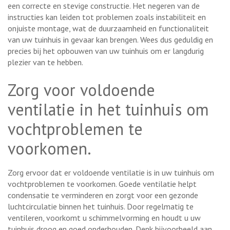
een correcte en stevige constructie. Het negeren van de
instructies kan leiden tot problemen zoals instabiliteit en
onjuiste montage, wat de duurzaamheid en functionaliteit
van uw tuinhuis in gevaar kan brengen. Wees dus geduldig en
precies bij het opbouwen van uw tuinhuis om er langdurig
plezier van te hebben.
Zorg voor voldoende
ventilatie in het tuinhuis om
vochtproblemen te
voorkomen.
Zorg ervoor dat er voldoende ventilatie is in uw tuinhuis om
vochtproblemen te voorkomen. Goede ventilatie helpt
condensatie te verminderen en zorgt voor een gezonde
luchtcirculatie binnen het tuinhuis. Door regelmatig te
ventileren, voorkomt u schimmelvorming en houdt u uw
tuinhuis droog en goed onderhouden. Denk bijvoorbeeld aan