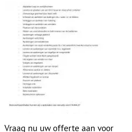
Vraag nu uw offerte aan voor