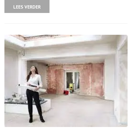
LEES VERDER