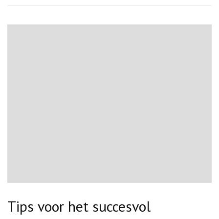
Tips voor het succesvol