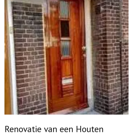
Renovatie van een Houten