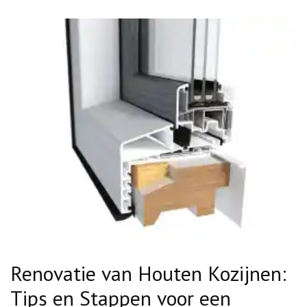
Renovatie van Houten Kozijnen:
Tips en Stappen voor een