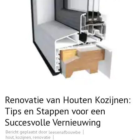
Renovatie van Houten Kozijnen:
Tips en Stappen voor een
Succesvolle Vernieuwing
Bericht geplaatst door
leesenafbouwbe
hout
,
kozijnen
,
renovatie