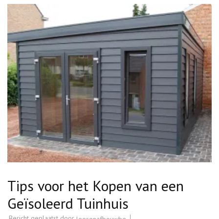
Tips voor het Kopen van een
Geïsoleerd Tuinhuis
Bericht geplaatst door
leesenafbouwbe