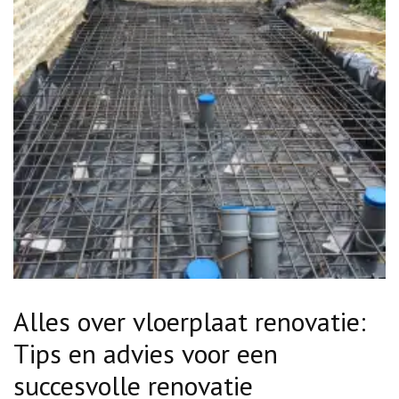
Alles over vloerplaat renovatie:
Tips en advies voor een
succesvolle renovatie