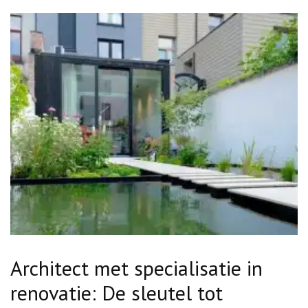
Architect met specialisatie in
renovatie: De sleutel tot