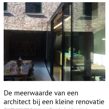
De meerwaarde van een
architect bij een kleine renovatie
Bericht geplaatst door