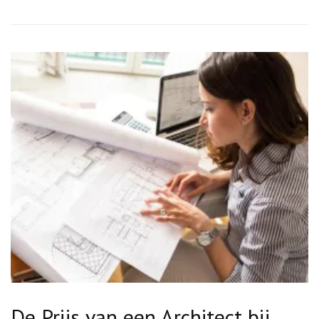
De Prijs van een Architect bij