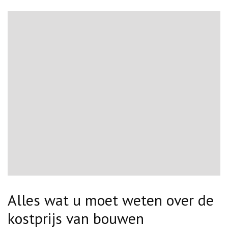
Alles wat u moet weten over de
kostprijs van bouwen