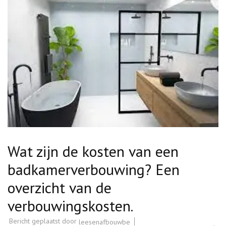
Wat zijn de kosten van een
badkamerverbouwing? Een
overzicht van de
verbouwingskosten.
Bericht geplaatst door
leesenafbouwbe